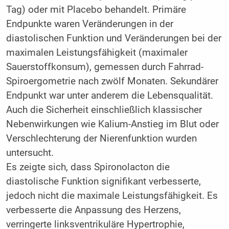
Tag) oder mit Placebo behandelt. Primäre
Endpunkte waren Veränderungen in der
diastolischen Funktion und Veränderungen bei der
maximalen Leistungsfähigkeit (maximaler
Sauerstoffkonsum), gemessen durch Fahrrad-
Spiroergometrie nach zwölf Monaten. Sekundärer
Endpunkt war unter anderem die Lebensqualität.
Auch die Sicherheit einschließlich klassischer
Nebenwirkungen wie Kalium-Anstieg im Blut oder
Verschlechterung der Nierenfunktion wurden
untersucht.
Es zeigte sich, dass Spironolacton die
diastolische Funktion signifikant verbesserte,
jedoch nicht die maximale Leistungsfähigkeit. Es
verbesserte die Anpassung des Herzens,
verringerte linksventrikuläre Hypertrophie,