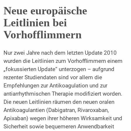
Neue europäische
Leitlinien bei
Vorhofflimmern
Nur zwei Jahre nach dem letzten Update 2010
wurden die Leitlinien zum Vorhofflimmern einem
„fokussierten Update“ unterzogen – aufgrund
rezenter Studiendaten sind vor allem die
Empfehlungen zur Antikoagulation und zur
antiarrhythmischen Therapie modifiziert worden.
Die neuen Leitlinien räumen den neuen oralen
Antikoagulantien (Dabigatran, Rivaroxaban,
Apixaban) wegen ihrer höheren Wirksamkeit und
Sicherheit sowie bequemeren Anwendbarkeit