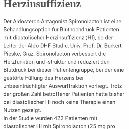
Herzinsuffizienz
Der Aldosteron-Antagonist Spironolacton ist eine
Behandlungsoption für Bluthochdruck-Patienten
mit diastolischer Herzinsuffizienz (HI), so der
Leiter der Aldo-DHF-Studie, Univ.-Prof. Dr. Burkert
Pieske, Graz. Spironolacton verbessert die
Herzfunktion und -struktur und reduziert den
Blutdruck bei dieser Patientengruppe, bei der eine
gestörte Füllung des Herzens bei
unbeeinträchtigter Auswurffraktion vorliegt. Trotz
der großen Zahl betroffener Patienten hatte bisher
bei diastolischer HI noch keine Therapie einen
Nutzen gezeigt.
In der Studie wurden 422 Patienten mit
diastolischer HI mit Spironolacton (25 mg pro