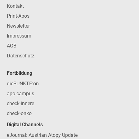
Kontakt
Print-Abos
Newsletter
Impressum
AGB
Datenschutz
Fortbildung
diePUNKTE:on
apo-campus
check-innere
check-onko
Digital Channels
eJournal: Austrian Atopy Update