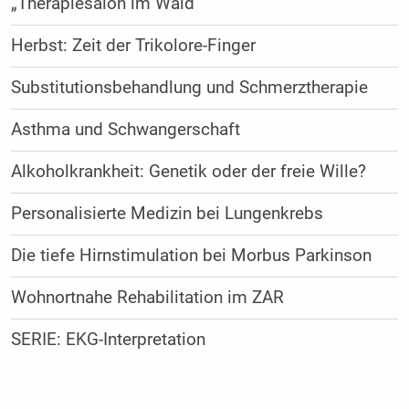
„Therapiesalon im Wald“
Herbst: Zeit der Trikolore-Finger
Substitutionsbehandlung und Schmerztherapie
Asthma und Schwangerschaft
Alkoholkrankheit: Genetik oder der freie Wille?
Personalisierte Medizin bei Lungenkrebs
Die tiefe Hirnstimulation bei Morbus Parkinson
Wohnortnahe Rehabilitation im ZAR
SERIE: EKG-Interpretation