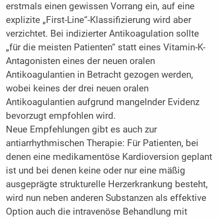
erstmals einen gewissen Vorrang ein, auf eine
explizite „First-Line“-Klassifizierung wird aber
verzichtet. Bei indizierter Antikoagulation sollte
„für die meisten Patienten“ statt eines Vitamin-K-
Antagonisten eines der neuen oralen
Antikoagulantien in Betracht gezogen werden,
wobei keines der drei neuen oralen
Antikoagulantien aufgrund mangelnder Evidenz
bevorzugt empfohlen wird.
Neue Empfehlungen gibt es auch zur
antiarrhythmischen Therapie: Für Patienten, bei
denen eine medikamentöse Kardioversion geplant
ist und bei denen keine oder nur eine mäßig
ausgeprägte strukturelle Herzerkrankung besteht,
wird nun neben anderen Substanzen als effektive
Option auch die intravenöse Behandlung mit