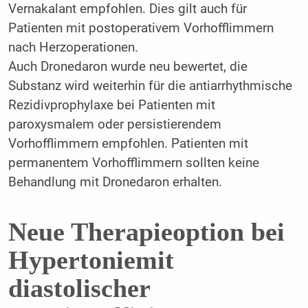
Vernakalant empfohlen. Dies gilt auch für
Patienten mit postoperativem Vorhofflimmern
nach Herzoperationen.
Auch Dronedaron wurde neu bewertet, die
Substanz wird weiterhin für die antiarrhythmische
Rezidivprophylaxe bei Patienten mit
paroxysmalem oder persistierendem
Vorhofflimmern empfohlen. Patienten mit
permanentem Vorhofflimmern sollten keine
Behandlung mit Dronedaron erhalten.
Neue Therapieoption bei
Hypertoniemit
diastolischer