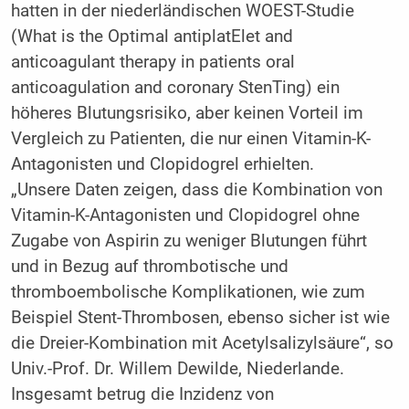
hatten in der niederländischen WOEST-Studie
(What is the Optimal antiplatElet and
anticoagulant therapy in patients oral
anticoagulation and coronary StenTing) ein
höheres Blutungsrisiko, aber keinen Vorteil im
Vergleich zu Patienten, die nur einen Vitamin-K-
Antagonisten und Clopidogrel erhielten.
„Unsere Daten zeigen, dass die Kombination von
Vitamin-K-Antagonisten und Clopidogrel ohne
Zugabe von Aspirin zu weniger Blutungen führt
und in Bezug auf thrombotische und
thromboembolische Komplikationen, wie zum
Beispiel Stent-Thrombosen, ebenso sicher ist wie
die Dreier-Kombination mit Acetylsalizylsäure“, so
Univ.-Prof. Dr. Willem Dewilde, Niederlande.
Insgesamt betrug die Inzidenz von