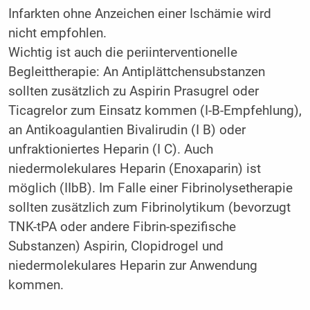
Infarkten ohne Anzeichen einer Ischämie wird
nicht empfohlen.
Wichtig ist auch die periinterventionelle
Begleittherapie: An Antiplättchensubstanzen
sollten zusätzlich zu Aspirin Prasugrel oder
Ticagrelor zum Einsatz kommen (I-B-Empfehlung),
an Antikoagulantien Bivalirudin (I B) oder
unfraktioniertes Heparin (I C). Auch
niedermolekulares Heparin (Enoxaparin) ist
möglich (IIbB). Im Falle einer Fibrinolysetherapie
sollten zusätzlich zum Fibrinolytikum (bevorzugt
TNK-tPA oder andere Fibrin-spezifische
Substanzen) Aspirin, Clopidrogel und
niedermolekulares Heparin zur Anwendung
kommen.