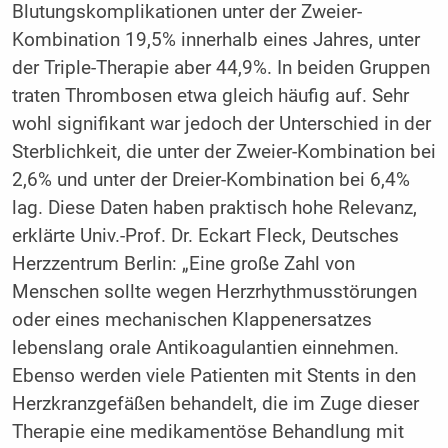
Blutungskomplikationen unter der Zweier-
Kombination 19,5% innerhalb eines Jahres, unter
der Triple-Therapie aber 44,9%. In beiden Gruppen
traten Thrombosen etwa gleich häufig auf. Sehr
wohl signifikant war jedoch der Unterschied in der
Sterblichkeit, die unter der Zweier-Kombination bei
2,6% und unter der Dreier-Kombination bei 6,4%
lag. Diese Daten haben praktisch hohe Relevanz,
erklärte Univ.-Prof. Dr. Eckart Fleck, Deutsches
Herzzentrum Berlin: „Eine große Zahl von
Menschen sollte wegen Herzrhythmusstörungen
oder eines mechanischen Klappenersatzes
lebenslang orale Antikoagulantien einnehmen.
Ebenso werden viele Patienten mit Stents in den
Herzkranzgefäßen behandelt, die im Zuge dieser
Therapie eine medikamentöse Behandlung mit