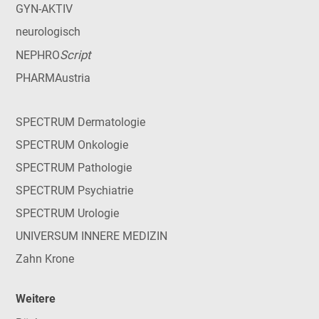
GYN-AKTIV
neurologisch
Script
NEPHRO
PHARMAustria
SPECTRUM Dermatologie
SPECTRUM Onkologie
SPECTRUM Pathologie
SPECTRUM Psychiatrie
SPECTRUM Urologie
UNIVERSUM INNERE MEDIZIN
Zahn Krone
Weitere