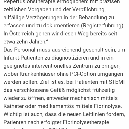
Reperfusionstherapie ermöglichen: mit präzisen
zeitlichen Vorgaben und der Verpflichtung,
allfällige Verzögerungen in der Behandlung zu
erfassen und zu dokumentieren (Registerführung).
In Österreich gehen wir diesen Weg bereits seit
etwa zehn Jahren.“
Das Personal muss ausreichend geschult sein, um
Infarkt-Patienten zu diagnostizieren und in ein
geeignetes interventionelles Zentrum zu bringen,
wobei Krankenhäuser ohne PCI-Option umgangen
werden sollen. Ziel ist es, bei Patienten mit STEMI
das verschlossene Gefäß möglichst frühzeitig
wieder zu öffnen, entweder mechanisch mittels
Katheter oder medikamentös mittels Fibrinolyse.
Wichtig ist auch, dass die neuen Leitlinien fordern,
Patienten nach erfolgter Fibrinolysetherapie