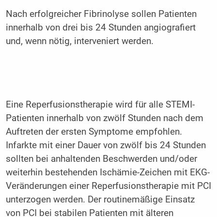
Nach erfolgreicher Fibrinolyse sollen Patienten
innerhalb von drei bis 24 Stunden angiografiert
und, wenn nötig, interveniert werden.
Eine Reperfusionstherapie wird für alle STEMI-
Patienten innerhalb von zwölf Stunden nach dem
Auftreten der ersten Symptome empfohlen.
Infarkte mit einer Dauer von zwölf bis 24 Stunden
sollten bei anhaltenden Beschwerden und/oder
weiterhin bestehenden Ischämie-Zeichen mit EKG-
Veränderungen einer Reperfusionstherapie mit PCI
unterzogen werden. Der routinemäßige Einsatz
von PCI bei stabilen Patienten mit älteren