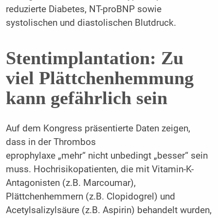
reduzierte Diabetes, NT-proBNP sowie
systolischen und diastolischen Blutdruck.
Stentimplantation: Zu
viel Plättchenhemmung
kann gefährlich sein
Auf dem Kongress präsentierte Daten zeigen,
dass in der Thrombos
eprophylaxe „mehr“ nicht unbedingt „besser“ sein
muss. Hochrisikopatienten, die mit Vitamin-K-
Antagonisten (z.B. Marcoumar),
Plättchenhemmern (z.B. Clopidogrel) und
Acetylsalizylsäure (z.B. Aspirin) behandelt wurden,