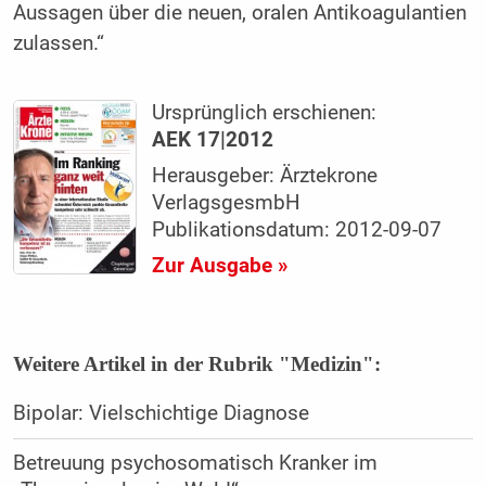
Aussagen über die neuen, oralen Antikoagulantien
zulassen.“
Ursprünglich erschienen:
AEK 17|2012
Herausgeber: Ärztekrone
VerlagsgesmbH
Publikationsdatum: 2012-09-07
Zur Ausgabe »
Weitere Artikel in der Rubrik "Medizin":
Bipolar: Vielschichtige Diagnose
Betreuung psychosomatisch Kranker im