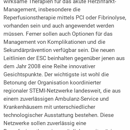
wirksame Therapien für das akute Herzinfarkt-
Management, insbesondere die
Reperfusionstherapie mittels PCI oder Fibrinolyse,
vorhanden sein und auch angewendet werden
müssen. Ferner sollen auch Optionen für das
Management von Komplikationen und die
Sekundärprävention verfügbar sein. Die neuen
Leitlinien der ESC beinhalten gegenüber jenen aus
dem Jahr 2008 eine Reihe innovativer
Gesichtspunkte. Der wichtigste ist wohl die
Betonung der Organisation koordinierter
regionaler STEMI-Netzwerke landesweit, die aus
einem zuverlässigen Ambulanz-Service und
Krankenhäusern mit unterschiedlicher
technologischer Ausstattung bestehen. Diese
Netzwerke sollen zuverlässig eine