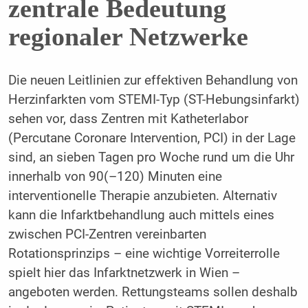
zentrale Bedeutung
regionaler Netzwerke
Die neuen Leitlinien zur effektiven Behandlung von
Herzinfarkten vom STEMI-Typ (ST-Hebungsinfarkt)
sehen vor, dass Zentren mit Katheterlabor
(Percutane Coronare Intervention, PCI) in der Lage
sind, an sieben Tagen pro Woche rund um die Uhr
innerhalb von 90(–120) Minuten eine
interventionelle Therapie anzubieten. Alternativ
kann die Infarktbehandlung auch mittels eines
zwischen PCI-Zentren vereinbarten
Rotationsprinzips – eine wichtige Vorreiterrolle
spielt hier das Infarktnetzwerk in Wien –
angeboten werden. Rettungsteams sollen deshalb