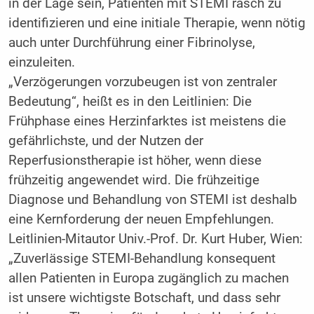
in der Lage sein, Patienten mit STEMI rasch zu
identifizieren und eine initiale Therapie, wenn nötig
auch unter Durchführung einer Fibrinolyse,
einzuleiten.
„Verzögerungen vorzubeugen ist von zentraler
Bedeutung“, heißt es in den Leitlinien: Die
Frühphase eines Herzinfarktes ist meistens die
gefährlichste, und der Nutzen der
Reperfusionstherapie ist höher, wenn diese
frühzeitig angewendet wird. Die frühzeitige
Diagnose und Behandlung von STEMI ist deshalb
eine Kernforderung der neuen Empfehlungen.
Leitlinien-Mitautor Univ.-Prof. Dr. Kurt Huber, Wien:
„Zuverlässige STEMI-Behandlung konsequent
allen Patienten in Europa zugänglich zu machen
ist unsere wichtigste Botschaft, und dass sehr