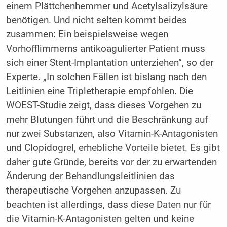
einem Plättchenhemmer und Acetylsalizylsäure
benötigen. Und nicht selten kommt beides
zusammen: Ein beispielsweise wegen
Vorhofflimmerns antikoagulierter Patient muss
sich einer Stent-Implantation unterziehen“, so der
Experte. „In solchen Fällen ist bislang nach den
Leitlinien eine Tripletherapie empfohlen. Die
WOEST-Studie zeigt, dass dieses Vorgehen zu
mehr Blutungen führt und die Beschränkung auf
nur zwei Substanzen, also Vitamin-K-Antagonisten
und Clopidogrel, erhebliche Vorteile bietet. Es gibt
daher gute Gründe, bereits vor der zu erwartenden
Änderung der Behandlungsleitlinien das
therapeutische Vorgehen anzupassen. Zu
beachten ist allerdings, dass diese Daten nur für
die Vitamin-K-Antagonisten gelten und keine