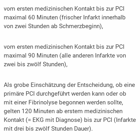
vom ersten medizinischen Kontakt bis zur PCI
maximal 60 Minuten (frischer Infarkt innerhalb
von zwei Stunden ab Schmerzbeginn),
vom ersten medizinischen Kontakt bis zur PCI
maximal 90 Minuten (alle anderen Infarkte von
zwei bis zwölf Stunden),
Als grobe Einschätzung der Entscheidung, ob eine
primäre PCI durchgeführt werden kann oder ob
mit einer Fibrinolyse begonnen werden sollte,
gelten 120 Minuten ab erstem medizinischen
Kontakt (= EKG mit Diagnose) bis zur PCI (Infarkte
mit drei bis zwölf Stunden Dauer).