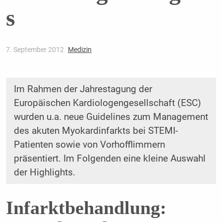
s
7. September 2012
Medizin
Im Rahmen der Jahrestagung der
Europäischen Kardiologengesellschaft (ESC)
wurden u.a. neue Guidelines zum Management
des akuten Myokardinfarkts bei STEMI-
Patienten sowie von Vorhofflimmern
präsentiert. Im Folgenden eine kleine Auswahl
der Highlights.
Infarktbehandlung: