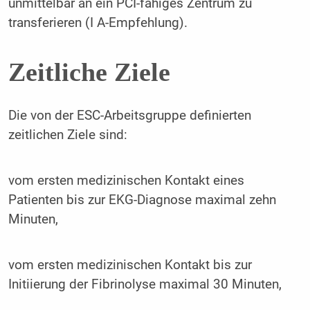
unmittelbar an ein PCI-fähiges Zentrum zu
transferieren (I A-Empfehlung).
Zeitliche Ziele
Die von der ESC-Arbeitsgruppe definierten
zeitlichen Ziele sind:
vom ersten medizinischen Kontakt eines
Patienten bis zur EKG-Diagnose maximal zehn
Minuten,
vom ersten medizinischen Kontakt bis zur
Initiierung der Fibrinolyse maximal 30 Minuten,