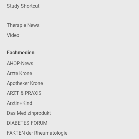
Study Shortcut
Therapie News
Video
Fachmedien
AHOP-News
Ärzte Krone
Apotheker Krone
ARZT & PRAXIS
Ärztin+Kind
Das Medizinprodukt
DIABETES FORUM
FAKTEN der Rheumatologie