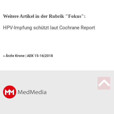
Weitere Artikel in der Rubrik "Fokus":
HPV-Impfung schützt laut Cochrane Report
« Ärzte Krone
|
AEK 15-16|2018