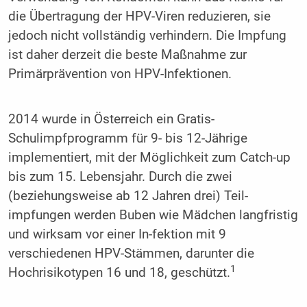
die Übertragung der HPV-Viren reduzieren, sie
jedoch nicht vollständig verhindern. Die Impfung
ist daher derzeit die beste Maßnahme zur
Primärprävention von HPV-Infektionen.
2014 wurde in Österreich ein Gratis-
Schulimpfprogramm für 9- bis 12-Jährige
implementiert, mit der Möglichkeit zum Catch-up
bis zum 15. Lebensjahr. Durch die zwei
(beziehungsweise ab 12 Jahren drei) Teil­
impfungen werden Buben wie Mädchen langfristig
und wirksam vor einer In­­-fektion mit 9
verschiedenen HPV-Stämmen, darunter die
1
Hochrisikotypen 16 und 18, geschützt.