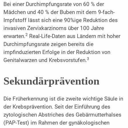
Bei einer Durchimpfungsrate von 60 % der
Mädchen und 40 % der Buben mit dem 9-fach-
Impfstoff lässt sich eine 90%ige Reduktion des
invasiven Zervixkarzinoms über 100 Jahre
2
erwarten.
Real-Life-Daten aus Ländern mit hoher
Durchimpfungsrate zeigen bereits die
impfinduzierten Erfolge in der Reduktion von
3
Genitalwarzen und Krebsvorstufen.
Sekundärprävention
Die Früherkennung ist die zweite wichtige Säule in
der Krebsprävention. Seit der Einführung des
zytologischen Abstriches des Gebärmutterhalses
(PAP-Test) im Rahmen der gynäkologischen