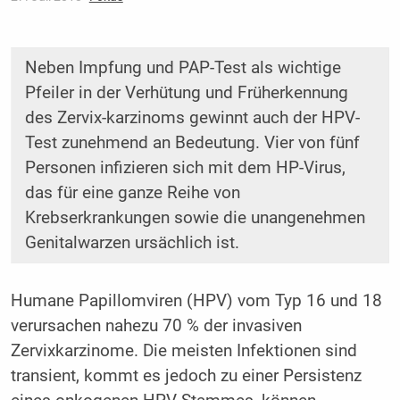
Neben Impfung und PAP-Test als wichtige
Pfeiler in der Verhütung und Früherkennung
des Zervix-karzinoms gewinnt auch der HPV-
Test zunehmend an Bedeutung. Vier von fünf
Personen infizieren sich mit dem HP-Virus,
das für eine ganze Reihe von
Krebserkrankungen sowie die unangenehmen
Genitalwarzen ursächlich ist.
Humane Papillomviren (HPV) vom Typ 16 und 18
verursachen nahezu 70 % der invasiven
Zervixkarzinome. Die meisten Infektionen sind
transient, kommt es jedoch zu einer Persistenz