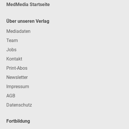
MedMedia Startseite
Über unseren Verlag
Mediadaten
Team
Jobs
Kontakt
Print-Abos
Newsletter
Impressum
AGB
Datenschutz
Fortbildung