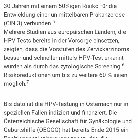
30 Jahren mit einem 50%igen Risiko für die
Entwicklung einer un-mittelbaren Präkanzerose
5
(CIN 3) verbunden.
Mehrere Studien aus euro­päischen Ländern, die
HPV-Tests bereits in der Vorsorge einsetzen,
zeigten, dass die Vorstufen des Zervixkarzinoms
besser und schneller mittels HPV-Test erkannt
6
wurden als durch das zytologische Screening.
Risikoreduktionen um bis zu weitere 60 % seien
7
möglich.
Bis dato ist die HPV-Testung in Österreich nur in
speziellen Fällen indiziert und finanziert. Die
Österreichische Gesellschaft für Gynäkologie und
Geburtshilfe (OEGGG) hat bereits Ende 2015 ein