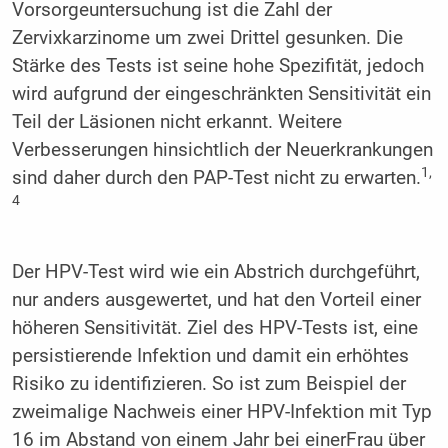
Vorsorgeuntersuchung ist die Zahl der
Zervixkarzinome um zwei Drittel gesunken. Die
Stärke des Tests ist seine hohe Spezifität, jedoch
wird aufgrund der eingeschränkten Sensitivität ein
Teil der Läsionen nicht erkannt. Weitere
Verbesserungen hinsichtlich der Neuerkrankungen
1,
sind daher durch den PAP-Test nicht zu erwarten.
4
Der HPV-Test wird wie ein Abstrich durchgeführt,
nur anders ausgewertet, und hat den Vorteil einer
höheren Sensitivität. Ziel des HPV-Tests ist, eine
persistierende Infektion und damit ein erhöhtes
Risiko zu identifizieren. So ist zum Beispiel der
zweimalige Nachweis einer HPV-Infektion mit Typ
16 im Abstand von einem Jahr bei einerFrau über