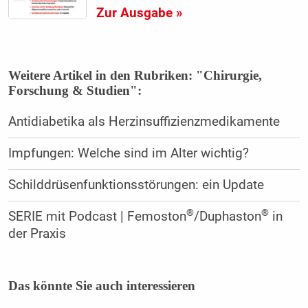
Zur Ausgabe »
Weitere Artikel in den Rubriken: "Chirurgie,
Forschung & Studien":
Antidiabetika als Herzinsuffizienzmedikamente
Impfungen: Welche sind im Alter wichtig?
Schilddrüsenfunktionsstörungen: ein Update
®
®
SERIE mit Podcast | Femoston
/Duphaston
in
der Praxis
Das könnte Sie auch interessieren