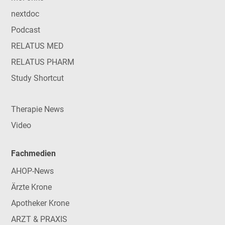
nextdoc
Podcast
RELATUS MED
RELATUS PHARM
Study Shortcut
Therapie News
Video
Fachmedien
AHOP-News
Ärzte Krone
Apotheker Krone
ARZT & PRAXIS