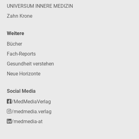
UNIVERSUM INNERE MEDIZIN
Zahn Krone
Weitere
Bücher
Fach-Reports
Gesundheit verstehen
Neue Horizonte
Social Media
/MedMediaVerlag
/medmedia.verlag
/medmedia-at