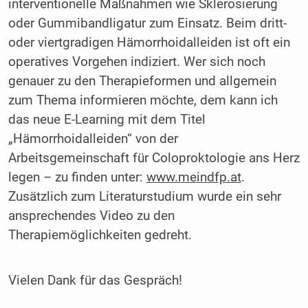
interventionelle Maßnahmen wie Sklerosierung
oder Gummibandligatur zum Einsatz. Beim dritt-
oder viertgradigen Hämorrhoidalleiden ist oft ein
operatives Vorgehen indiziert. Wer sich noch
genauer zu den Therapieformen und allgemein
zum Thema informieren möchte, dem kann ich
das neue E-Learning mit dem Titel
„Hämorrhoidalleiden“ von der
Arbeitsgemeinschaft für Coloproktologie ans Herz
legen – zu finden unter:
www.meindfp.at
.
Zusätzlich zum Literaturstudium wurde ein sehr
ansprechendes Video zu den
Therapiemöglichkeiten gedreht.
Vielen Dank für das Gespräch!