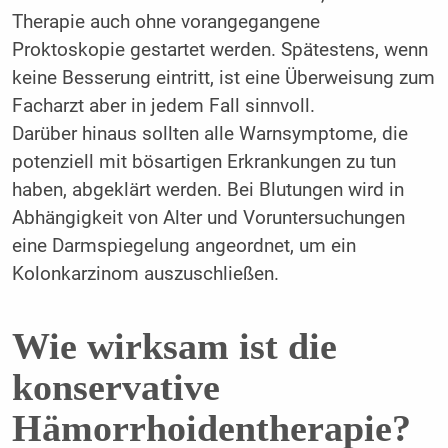
Therapie auch ohne vorangegangene
Proktoskopie gestartet werden. Spätestens, wenn
keine Besserung eintritt, ist eine Überweisung zum
Facharzt aber in jedem Fall sinnvoll.
Darüber hinaus sollten alle Warnsymptome, die
potenziell mit bösartigen Erkrankungen zu tun
haben, abgeklärt werden. Bei Blutungen wird in
Abhängigkeit von Alter und Voruntersuchungen
eine Darmspiegelung angeordnet, um ein
Kolonkarzinom auszuschließen.
Wie wirksam ist die
konservative
Hämorrhoidentherapie?