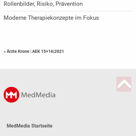
Rollenbilder, Risiko, Prävention
Moderne Therapiekonzepte im Fokus
« Ärzte Krone
|
AEK 15+16|2021
MedMedia Startseite