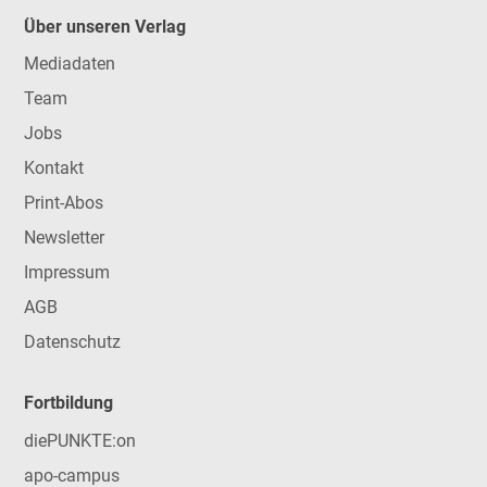
Über unseren Verlag
Mediadaten
Team
Jobs
Kontakt
Print-Abos
Newsletter
Impressum
AGB
Datenschutz
Fortbildung
diePUNKTE:on
apo-campus