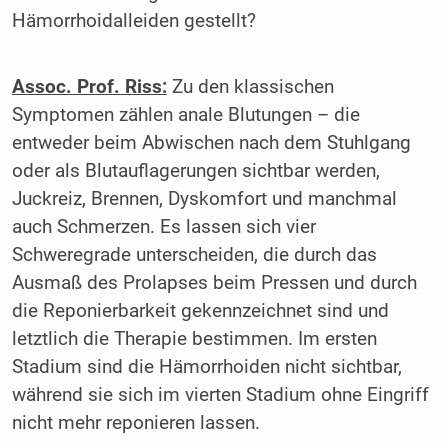
Hämorrhoidalleiden gestellt?
Assoc. Prof. Riss:
Zu den klassischen
Symptomen zählen anale Blutungen – die
entweder beim Abwischen nach dem Stuhlgang
oder als Blutauflagerungen sichtbar werden,
Juckreiz, Brennen, Dyskomfort und manchmal
auch Schmerzen. Es lassen sich vier
Schweregrade unterscheiden, die durch das
Ausmaß des Prolapses beim Pressen und durch
die Reponierbarkeit gekennzeichnet sind und
letztlich die Therapie bestimmen. Im ersten
Stadium sind die Hämorrhoiden nicht sichtbar,
während sie sich im vierten Stadium ohne Eingriff
nicht mehr reponieren lassen.