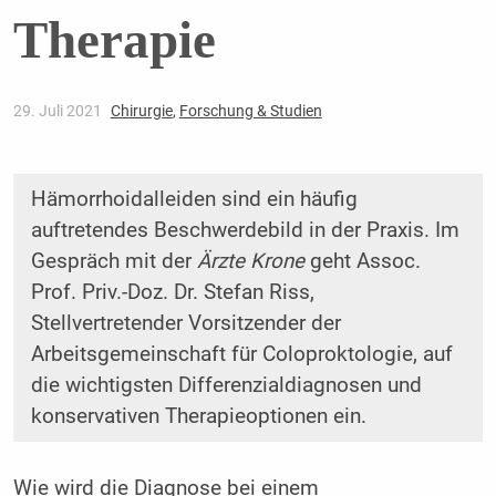
Therapie
29. Juli 2021
Chirurgie
,
Forschung & Studien
Hämorrhoidalleiden sind ein häufig
auftretendes Beschwerdebild in der Praxis. Im
Gespräch mit der
Ärzte Krone
geht Assoc.
Prof. Priv.-Doz. Dr. Stefan Riss,
Stellvertretender Vorsitzender der
Arbeitsgemeinschaft für Coloproktologie, auf
die wichtigsten Differenzialdiagnosen und
konservativen Therapieoptionen ein.
Wie wird die Diagnose bei einem