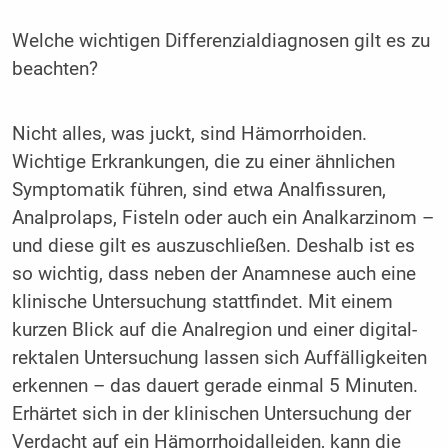
Welche wichtigen Differenzialdiagnosen gilt es zu
beachten?
Nicht alles, was juckt, sind Hämorrhoiden.
Wichtige Erkrankungen, die zu einer ähnlichen
Symptomatik führen, sind etwa Analfissuren,
Analprolaps, Fisteln oder auch ein Analkarzinom –
und diese gilt es auszuschließen. Deshalb ist es
so wichtig, dass neben der Anamnese auch eine
klinische Untersuchung stattfindet. Mit einem
kurzen Blick auf die Analregion und einer digital-
rektalen Untersuchung lassen sich Auffälligkeiten
erkennen – das dauert gerade einmal 5 Minuten.
Erhärtet sich in der klinischen Untersuchung der
Verdacht auf ein Hämorrhoidalleiden, kann die