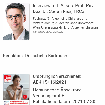
Interview mit:
Assoc. Prof. Priv.-
Doz. Dr. Stefan Riss, FRCS
Facharzt für Allgemeine Chirurgie und
Viszeralchirurgie, Medizinische Universität
Wien, Universitätsklinik für Allgemeinchirurgie
© PHOTOPAM-Pamela Draxler
Redaktion:
Dr. Isabella Bartmann
Ursprünglich erschienen:
AEK 15+16|2021
Herausgeber: Ärztekrone
VerlagsgesmbH
Publikationsdatum: 2021-07-30