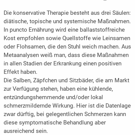
Die konservative Therapie besteht aus drei Säulen:
diätische, topische und systemische Maßnahmen.
In puncto Ernährung wird eine ballaststoffreiche
Kost empfohlen sowie Quellstoffe wie Leinsamen
oder Flohsamen, die den Stuhl weich machen. Aus
Metaanalysen weiß man, dass diese Maßnahmen
in allen Stadien der Erkrankung einen positiven
Effekt haben.
Die Salben, Zäpfchen und Sitzbäder, die am Markt
zur Verfügung stehen, haben eine kühlende,
entzündungshemmende und/oder lokal
schmerzmildernde Wirkung. Hier ist die Datenlage
zwar dürftig, bei gelegentlichen Schmerzen kann
diese symptomatische Behandlung aber
ausreichend sein.