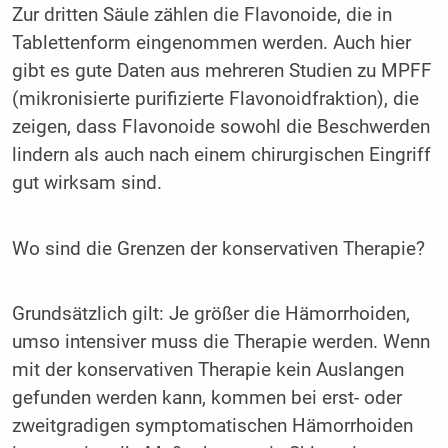
Zur dritten Säule zählen die Flavonoide, die in
Tablettenform eingenommen werden. Auch hier
gibt es gute Daten aus mehreren Studien zu MPFF
(mikronisierte purifizierte Flavonoidfraktion), die
zeigen, dass Flavonoide sowohl die Beschwerden
lindern als auch nach einem chirurgischen Eingriff
gut wirksam sind.
Wo sind die Grenzen der konservativen Therapie?
Grundsätzlich gilt: Je größer die Hämorrhoiden,
umso intensiver muss die Therapie werden. Wenn
mit der konservativen Therapie kein Auslangen
gefunden werden kann, kommen bei erst- oder
zweitgradigen symptomatischen Hämorrhoiden