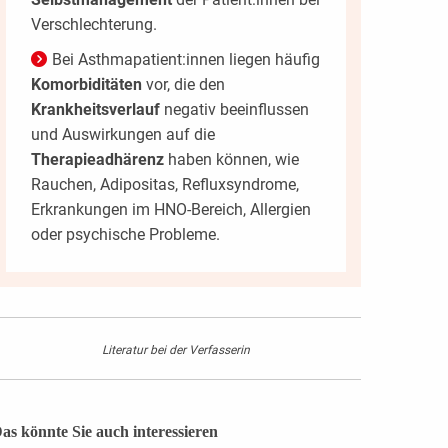
Verschlechterung.
Bei Asthmapatient:innen liegen häufig
Komorbiditäten
vor, die den
Krankheitsverlauf
negativ beeinflussen
und Auswirkungen auf die
Therapieadhärenz
haben können, wie
Rauchen, Adipositas, Refluxsyndrome,
Erkrankungen im HNO-Bereich, Allergien
oder psychische Probleme.
Literatur bei der Verfasserin
as könnte Sie auch interessieren