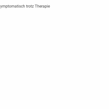
ymptomatisch trotz Therapie