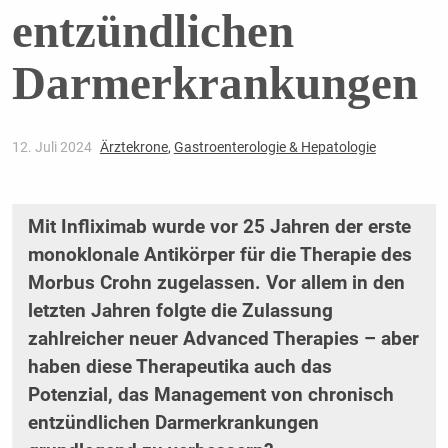
entzündlichen
Darmerkrankungen
12. Juli 2024
Ärztekrone
,
Gastroenterologie & Hepatologie
Mit Infliximab wurde vor 25 Jahren der erste
monoklonale Antikörper für die Therapie des
Morbus Crohn zugelassen. Vor allem in den
letzten Jahren folgte die Zulassung
zahlreicher neuer Advanced Therapies – aber
haben diese Therapeutika auch das
Potenzial, das Management von chronisch
entzündlichen Darmerkrankungen