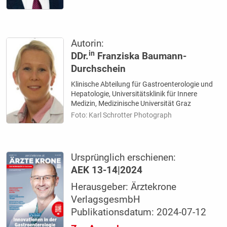
Autorin:
in
DDr.
Franziska Baumann-
Durchschein
Klinische Abteilung für Gastroenterologie und
Hepatologie, Universitätsklinik für Innere
Medizin, Medizinische Universität Graz
Foto: Karl Schrotter Photograph
Ursprünglich erschienen:
AEK 13-14|2024
Herausgeber: Ärztekrone
VerlagsgesmbH
Publikationsdatum: 2024-07-12