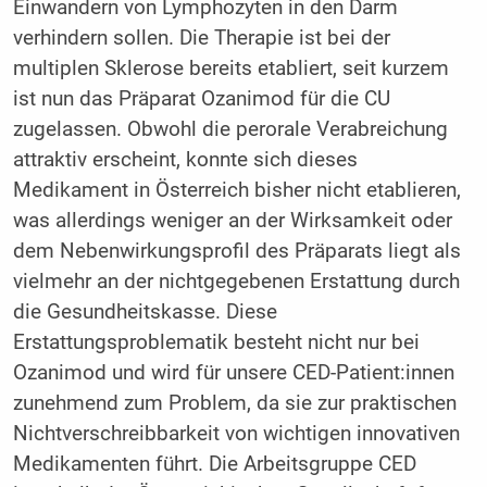
Einwandern von Lymphozyten in den Darm
verhindern sollen. Die Therapie ist bei der
multiplen Sklerose bereits etabliert, seit kurzem
ist nun das Präparat Ozanimod für die CU
zugelassen. Obwohl die perorale Verabreichung
attraktiv erscheint, konnte sich dieses
Medikament in Österreich bisher nicht etablieren,
was allerdings weniger an der Wirksamkeit oder
dem Nebenwirkungsprofil des Präparats liegt als
vielmehr an der nichtgegebenen Erstattung durch
die Gesundheitskasse. Diese
Erstattungsproblematik besteht nicht nur bei
Ozanimod und wird für unsere CED-Patient:innen
zunehmend zum Problem, da sie zur praktischen
Nichtverschreibbarkeit von wichtigen innovativen
Medikamenten führt. Die Arbeitsgruppe CED