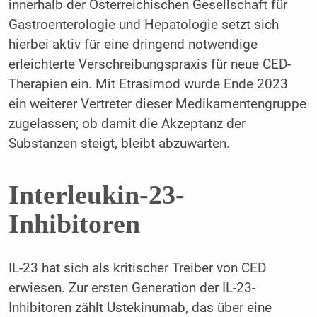
innerhalb der Österreichischen Gesellschaft für
Gastroenterologie und Hepatologie setzt sich
hierbei aktiv für eine dringend notwendige
erleichterte Verschreibungspraxis für neue CED-
Therapien ein. Mit Etrasimod wurde Ende 2023
ein weiterer Vertreter dieser Medikamentengruppe
zugelassen; ob damit die Akzeptanz der
Substanzen steigt, bleibt abzuwarten.
Interleukin-23-
Inhibitoren
IL-23 hat sich als kritischer Treiber von CED
erwiesen. Zur ersten Generation der IL-23-
Inhibitoren zählt Ustekinumab, das über eine