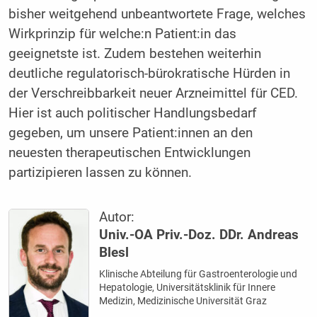
bisher weitgehend unbeantwortete Frage, welches
Wirkprinzip für welche:n Patient:in das
geeignetste ist. Zudem bestehen weiterhin
deutliche regulatorisch-bürokratische Hürden in
der Verschreibbarkeit neuer Arzneimittel für CED.
Hier ist auch politischer Handlungsbedarf
gegeben, um unsere Patient:innen an den
neuesten therapeutischen Entwicklungen
partizipieren lassen zu können.
Autor:
Univ.-OA Priv.-Doz. DDr. Andreas
Blesl
Klinische Abteilung für Gastroenterologie und
Hepatologie, Universitätsklinik für Innere
Medizin, Medizinische Universität Graz