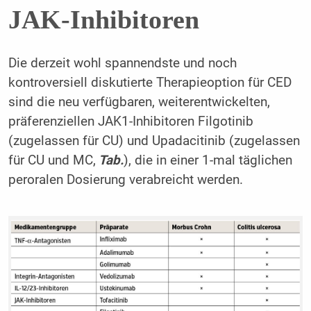
JAK-Inhibitoren
Die derzeit wohl spannendste und noch
kontroversiell diskutierte Therapieoption für CED
sind die neu verfügbaren, weiterentwickelten,
präferenziellen JAK1-Inhibitoren Filgotinib
(zugelassen für CU) und Upadacitinib (zugelassen
für CU und MC,
Tab.
), die in einer 1-mal täglichen
peroralen Dosierung verabreicht werden.