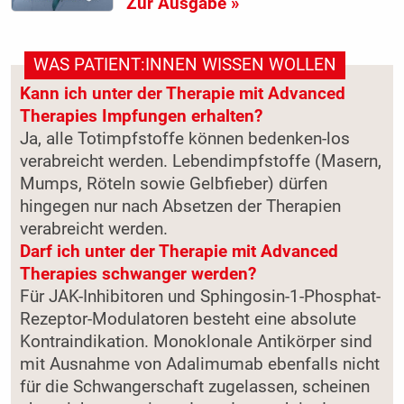
Zur Ausgabe »
WAS PATIENT:INNEN WISSEN WOLLEN
Kann ich unter der Therapie mit Advanced
Therapies Impfungen erhalten?
Ja, alle Totimpfstoffe können bedenken-los
verabreicht werden. Lebendimpfstoffe (Masern,
Mumps, Röteln sowie Gelbfieber) dürfen
hingegen nur nach Absetzen der Therapien
verabreicht werden.
Darf ich unter der Therapie mit Advanced
Therapies schwanger werden?
Für JAK-Inhibitoren und Sphingosin-1-Phosphat-
Rezeptor-Modulatoren besteht eine absolute
Kontraindikation. Monoklonale Antikörper sind
mit Ausnahme von Adalimumab ebenfalls nicht
für die Schwangerschaft zugelassen, scheinen