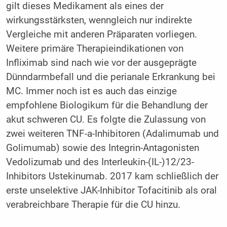
gilt dieses Medikament als eines der
wirkungsstärksten, wenngleich nur indirekte
Vergleiche mit anderen Präparaten vorliegen.
Weitere primäre Therapieindikationen von
Infliximab sind nach wie vor der ausgeprägte
Dünndarmbefall und die perianale Erkrankung bei
MC. Immer noch ist es auch das einzige
empfohlene Biologikum für die Behandlung der
akut schweren CU. Es folgte die Zulassung von
zwei weiteren TNF-a-Inhibitoren (Adalimumab und
Golimumab) sowie des Integrin-Antagonisten
Vedolizumab und des Interleukin-(IL-)12/23-
Inhibitors Ustekinumab. 2017 kam schließlich der
erste unselektive JAK-Inhibitor Tofacitinib als oral
verabreichbare Therapie für die CU hinzu.