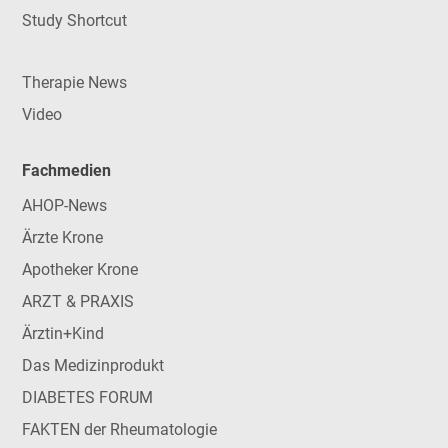
Study Shortcut
Therapie News
Video
Fachmedien
AHOP-News
Ärzte Krone
Apotheker Krone
ARZT & PRAXIS
Ärztin+Kind
Das Medizinprodukt
DIABETES FORUM
FAKTEN der Rheumatologie