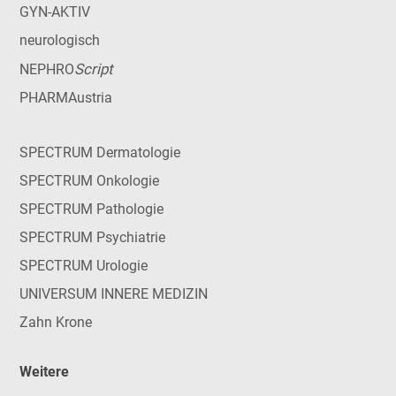
GYN-AKTIV
neurologisch
Script
NEPHRO
PHARMAustria
SPECTRUM Dermatologie
SPECTRUM Onkologie
SPECTRUM Pathologie
SPECTRUM Psychiatrie
SPECTRUM Urologie
UNIVERSUM INNERE MEDIZIN
Zahn Krone
Weitere