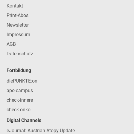
Kontakt
Print-Abos
Newsletter
Impressum
AGB
Datenschutz
Fortbildung
diePUNKTE:on
apo-campus
check-innere
check-onko
Digital Channels
eJournal: Austrian Atopy Update