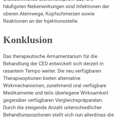
häufigsten Nebenwirkungen sind Infektionen der
oberen Atemwege, Kopfschmerzen sowie
Reaktionen an der Injektionsstelle.
Konklusion
Das therapeutische Armamentarium für die
Behandlung der CED entwickelt sich derzeit in
rasantem Tempo weiter. Die neu verfügbaren
Therapieoptionen bieten alternative
Wirkmechanismen, zunehmend oral verfügbare
Medikamente und teils überlegene Wirksamkeit
gegenüber verfügbaren Vergleichspräparaten.
Durch die steigende Anzahl unterschiedlicher
Behandlungsoptionen stellt sich nun allerdings die