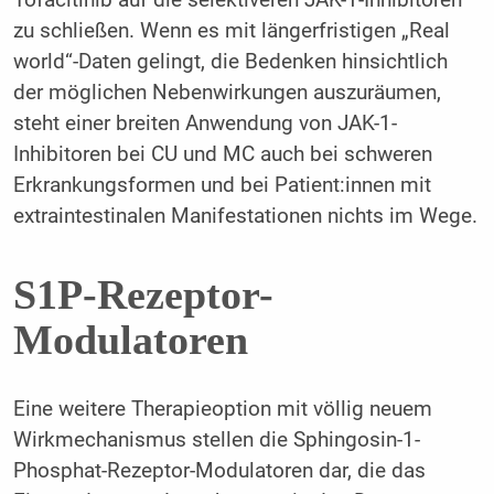
zu schließen. Wenn es mit längerfristigen „Real
world“-Daten gelingt, die Bedenken hinsichtlich
der möglichen Nebenwirkungen auszuräumen,
steht einer breiten Anwendung von JAK-1-
Inhibitoren bei CU und MC auch bei schweren
Erkrankungsformen und bei Patient:innen mit
extraintestinalen Manifestationen nichts im Wege.
S1P-Rezeptor-
Modulatoren
Eine weitere Therapieoption mit völlig neuem
Wirkmechanismus stellen die Sphingosin-1-
Phosphat-Rezeptor-Modulatoren dar, die das