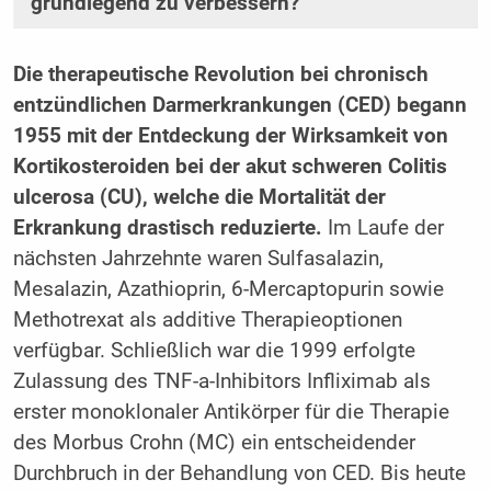
grundlegend zu verbessern?
Die therapeutische Revolution bei chronisch
entzündlichen Darmerkrankungen (CED) begann
1955 mit der Entdeckung der Wirksamkeit von
Kortikosteroiden bei der akut schweren Colitis
ulcerosa (CU), welche die Mortalität der
Erkrankung drastisch reduzierte.
Im Laufe der
nächsten Jahrzehnte waren Sulfasalazin,
Mesalazin, Azathioprin, 6-Mercaptopurin sowie
Methotrexat als additive Therapieoptionen
verfügbar. Schließlich war die 1999 erfolgte
Zulassung des TNF-a-Inhibitors Infliximab als
erster monoklonaler Antikörper für die Therapie
des Morbus Crohn (MC) ein entscheidender
Durchbruch in der Behandlung von CED. Bis heute