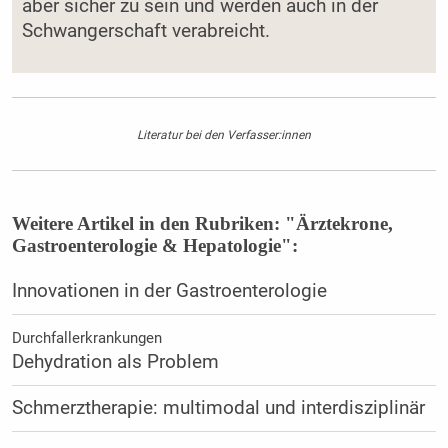
aber sicher zu sein und werden auch in der
Schwangerschaft verabreicht.
Literatur bei den Verfasser:innen
Weitere Artikel in den Rubriken: "Ärztekrone,
Gastroenterologie & Hepatologie":
Innovationen in der Gastroenterologie
Durchfallerkrankungen
Dehydration als Problem
Schmerztherapie: multimodal und interdisziplinär