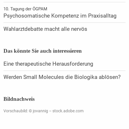
10. Tagung der ÖGPAM
Psychosomatische Kompetenz im Praxisalltag
Wahlarztdebatte macht alle nervös
Das könnte Sie auch interessieren
Eine therapeutische Herausforderung
Werden Small Molecules die Biologika ablösen?
Bildnachweis
Vorschaubild: © jovannig – stock.adobe.com