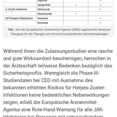
Tab.:
Von der Europäischen Arzneimittel-Agentur (EMA) zugelassene Advanced
Therapies für die Therapie von chronisch entzündlichen Darmerkrankungen
Während ihnen die Zulassungsstudien eine rasche
und gute Wirksamkeit bescheinigen, herrschen in
der Ärzteschaft teilweise Bedenken bezüglich des
Sicherheitsprofils. Wenngleich die Phase-III-
Studiendaten bei CED mit Ausnahme des
bekannten erhöhten Risikos für Herpes-Zoster-
Infektionen keine bedenklichen Nebenwirkungen
zeigen, erließ die Europäische Arzneimittel-
Agentur eine Rote-Hand-Warnung für alle JAK-
Inhibitoren bei Personen mit entsprechendem