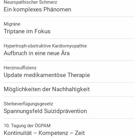
Neuropathischer Schmerz
Ein komplexes Phänomen
Migräne
Triptane im Fokus
Hypertroph-obstruktive Kardiomyopathie
Aufbruch in eine neue Ära
Herzinsuffizienz
Update medikamentöse Therapie
Möglichkeiten der Nachhaltigkeit
Sterbeverfügungsgesetz
Spannungsfeld Suizidprävention
10. Tagung der ÖGPAM
Kontinuität – Kompetenz – Zeit