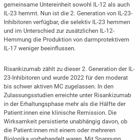
gemeinsame Untereinheit sowohl IL-12 als auch
IL-23 hemmt. Nun ist die 2. Generation von IL-23-
Inhibitoren verfügbar, die selektiv IL-23 hemmen
und im Unterschied zur zusätzlichen IL-12-
Hemmung die Produktion von darmprotektivem
IL-17 weniger beeinflussen.
Risankizumab zählt zu dieser 2. Generation der IL-
23-Inhibitoren und wurde 2022 für den moderat
bis schwer aktiven MC zugelassen. In den
Zulassungsstudien erreichte unter Risankizumab
in der Erhaltungsphase mehr als die Hälfte der
Patient:innen eine klinische Remission. Die
Wirksamkeit persistierte unabhängig davon, ob
die Patient:innen mit einem oder mehreren
Biologika vorbehandelt waren. Mit Spannung