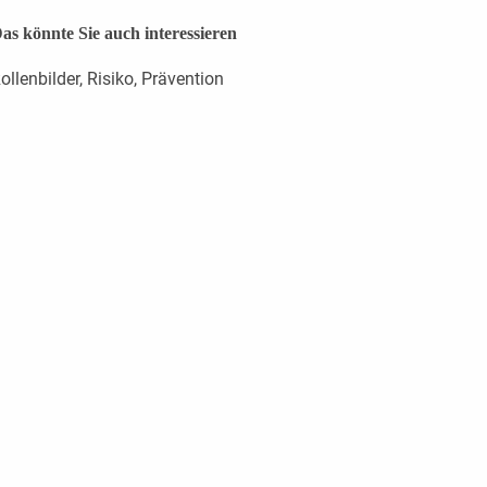
as könnte Sie auch interessieren
ollenbilder, Risiko, Prävention