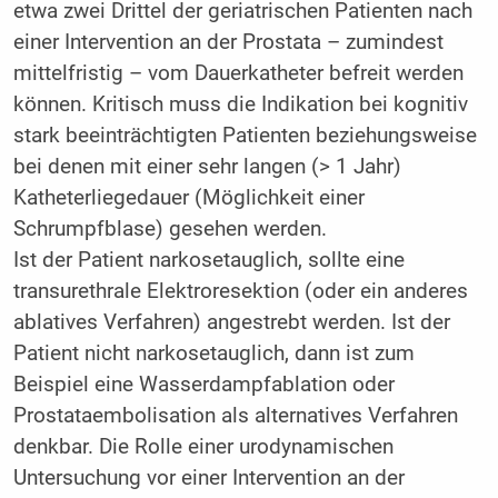
etwa zwei Drittel der geriatrischen Patienten nach
einer Intervention an der Prostata – zumindest
mittelfristig – vom Dauerkatheter befreit werden
können. Kritisch muss die Indikation bei kognitiv
stark beeinträchtigten Patienten beziehungsweise
bei denen mit einer sehr langen (> 1 Jahr)
Katheterliegedauer (Möglichkeit einer
Schrumpfblase) gesehen werden.
Ist der Patient narkosetauglich, sollte eine
transurethrale Elektroresektion (oder ein anderes
ablatives Verfahren) angestrebt werden. Ist der
Patient nicht narkosetauglich, dann ist zum
Beispiel eine Wasserdampfablation oder
Prostataembolisation als alternatives Verfahren
denkbar. Die Rolle einer urodynamischen
Untersuchung vor einer Intervention an der