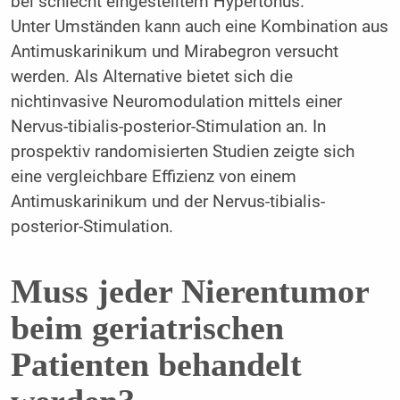
bei schlecht eingestelltem Hypertonus.
Unter Umständen kann auch eine Kombination aus
Antimuskarinikum und Mirabegron versucht
werden. Als Alternative bietet sich die
nichtinvasive Neuromodulation mittels einer
Nervus-tibialis-posterior-Stimulation an. In
prospektiv randomisierten Studien zeigte sich
eine vergleichbare Effizienz von einem
Antimuskarinikum und der Nervus-tibialis-
posterior-Stimulation.
Muss jeder Nierentumor
beim geriatrischen
Patienten behandelt