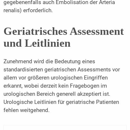
gegebenenfalls auch Embolisation der Arteria
renalis) erforderlich.
Geriatrisches Assessment
und Leitlinien
Zunehmend wird die Bedeutung eines
standardisierten geriatrischen Assessments vor
allem vor größeren urologischen Eingriffen
erkannt, wobei derzeit kein Fragebogen im
urologischen Bereich generell akzeptiert ist.
Urologische Leitlinien für geriatrische Patienten
fehlen weitgehend.