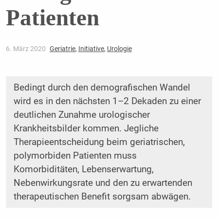
Patienten
6. März 2020
Geriatrie
,
Initiative
,
Urologie
Bedingt durch den demografischen Wandel
wird es in den nächsten 1–2 Dekaden zu einer
deutlichen Zunahme urologischer
Krankheitsbilder kommen. Jegliche
Therapieentscheidung beim geriatrischen,
polymorbiden Patienten muss
Komorbiditäten, Lebenserwartung,
Nebenwirkungsrate und den zu erwartenden
therapeutischen Benefit sorgsam abwägen.