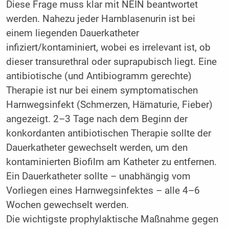
Diese Frage muss klar mit NEIN beantwortet
werden. Nahezu jeder Harnblasenurin ist bei
einem liegenden Dauerkatheter
infiziert/kontaminiert, wobei es irrelevant ist, ob
dieser transurethral oder suprapubisch liegt. Eine
antibiotische (und Antibiogramm gerechte)
Therapie ist nur bei einem symptomatischen
Harnwegsinfekt (Schmerzen, Hämaturie, Fieber)
angezeigt. 2–3 Tage nach dem Beginn der
konkordanten antibiotischen Therapie sollte der
Dauerkatheter gewechselt werden, um den
kontaminierten Biofilm am Katheter zu entfernen.
Ein Dauerkatheter sollte – unabhängig vom
Vorliegen eines Harnwegsinfektes – alle 4–6
Wochen gewechselt werden.
Die wichtigste prophylaktische Maßnahme gegen