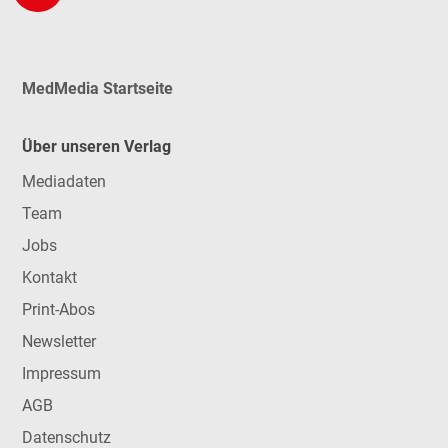
MedMedia Startseite
Über unseren Verlag
Mediadaten
Team
Jobs
Kontakt
Print-Abos
Newsletter
Impressum
AGB
Datenschutz