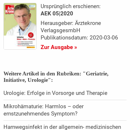
Ursprünglich erschienen:
AEK 05|2020
Herausgeber: Ärztekrone
VerlagsgesmbH
Publikationsdatum: 2020-03-06
Zur Ausgabe »
Weitere Artikel in den Rubriken: "Geriatrie,
Initiative, Urologie":
Urologie: Erfolge in Vorsorge und Therapie
Mikrohämaturie: Harmlos – oder
ernstzunehmendes Symptom?
Harnwegsinfekt in der allgemein- medizinischen