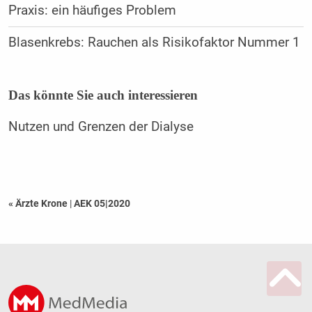
Praxis: ein häufiges Problem
Blasenkrebs: Rauchen als Risikofaktor Nummer 1
Das könnte Sie auch interessieren
Nutzen und Grenzen der Dialyse
« Ärzte Krone
|
AEK 05|2020