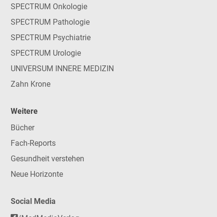
SPECTRUM Onkologie
SPECTRUM Pathologie
SPECTRUM Psychiatrie
SPECTRUM Urologie
UNIVERSUM INNERE MEDIZIN
Zahn Krone
Weitere
Bücher
Fach-Reports
Gesundheit verstehen
Neue Horizonte
Social Media