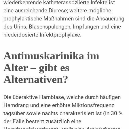
wiederkehrende katheterassoziierte Infekte ist
eine ausreichende Diurese; weitere mögliche
prophylaktische Maßnahmen sind die Ansäuerung
des Urins, Blasenspülungen, Impfungen und eine
niederdosierte Infektprophylaxe.
Antimuskarinika im
Alter – gibt es
Alternativen?
Die überaktive Harnblase, welche durch häufigen
Harndrang und eine erhöhte Miktionsfrequenz
tagsüber sowie nachts charakterisiert ist (in 30 %
der Fälle besteht zusätzlich eine