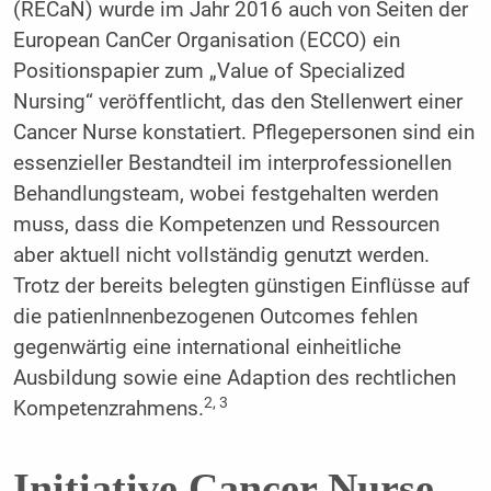
(RECaN) wurde im Jahr 2016 auch von Seiten der
European CanCer Organisation (ECCO) ein
Positionspapier zum „Value of Specialized
Nursing“ veröffentlicht, das den Stellenwert einer
Cancer Nurse konstatiert. Pflegepersonen sind ein
essenzieller Bestandteil im interprofessionellen
Behandlungsteam, wobei festgehalten werden
muss, dass die Kompetenzen und Ressourcen
aber aktuell nicht vollständig genutzt werden.
Trotz der bereits belegten günstigen Einflüsse auf
die patienInnenbezogenen Outcomes fehlen
gegenwärtig eine international einheitliche
Ausbildung sowie eine Adaption des rechtlichen
2, 3
Kompetenzrahmens.
Initiative Cancer Nurse