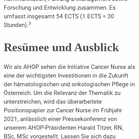
Forschung und Entwicklung zusammen. Es
umfasst insgesamt 54 ECTS (1 ECTS = 30
3
Stunden).
Resümee und Ausblick
Wir als AHOP sehen die Initiative Cancer Nurse als
eine der wichtigsten Investitionen in die Zukunft
der hämatologischen und onkologischen Pflege in
Österreich. Um die Relevanz der Thematik zu
unterstreichen, wird das überarbeitete
Positionspapier zur Cancer Nurse im Frühjahr
2021, anlässlich einer Pressekonferenz von
unserem AHOP-Präsidenten Harald Titzer, RN,
BSc, MSc vorgestellt. Lassen Sie sich dazu