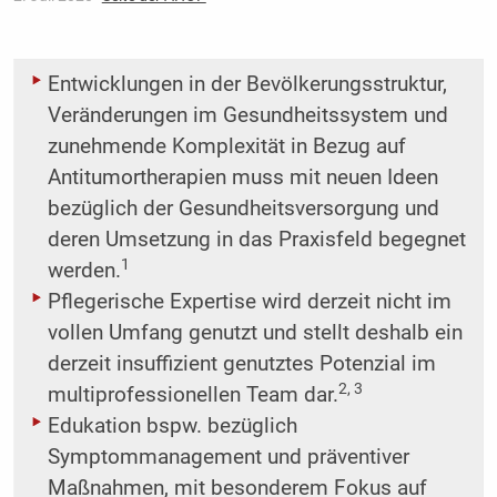
Entwicklungen in der Bevölkerungsstruktur,
Veränderungen im Gesundheitssystem und
zunehmende Komplexität in Bezug auf
Antitumortherapien muss mit neuen Ideen
bezüglich der Gesundheitsversorgung und
deren Umsetzung in das Praxisfeld begegnet
1
werden.
Pflegerische Expertise wird derzeit nicht im
vollen Umfang genutzt und stellt deshalb ein
derzeit insuffizient genutztes Potenzial im
2, 3
multiprofessionellen Team dar.
Edukation bspw. bezüglich
Symptommanagement und präventiver
Maßnahmen, mit besonderem Fokus auf