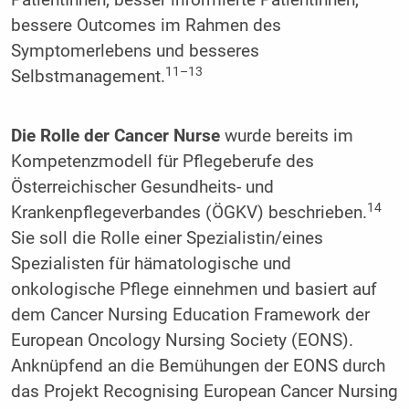
bessere Outcomes im Rahmen des
Symptomerlebens und besseres
11–13
Selbstmanagement.
Die Rolle der Cancer Nurse
wurde bereits im
Kompetenzmodell für Pflegeberufe des
Österreichischer Gesundheits- und
14
Krankenpflegeverbandes (ÖGKV) beschrieben.
Sie soll die Rolle einer Spezialistin/eines
Spezialisten für hämatologische und
onkologische Pflege einnehmen und basiert auf
dem Cancer Nursing Education Framework der
European Oncology Nursing Society (EONS).
Anknüpfend an die Bemühungen der EONS durch
das Projekt Recognising European Cancer Nursing