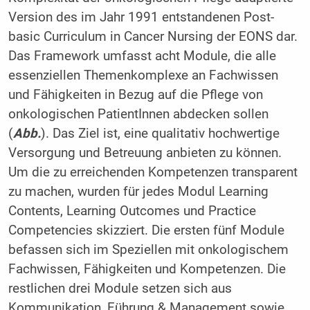
Version des im Jahr 1991 entstandenen Post-
basic Curriculum in Cancer Nursing der EONS dar.
Das Framework umfasst acht Module, die alle
essenziellen Themenkomplexe an Fachwissen
und Fähigkeiten in Bezug auf die Pflege von
onkologischen PatientInnen abdecken sollen
(
Abb.
). Das Ziel ist, eine qualitativ hochwertige
Versorgung und Betreuung anbieten zu können.
Um die zu erreichenden Kompetenzen transparent
zu machen, wurden für jedes Modul Learning
Contents, Learning Outcomes und Practice
Competencies skizziert. Die ersten fünf Module
befassen sich im Speziellen mit onkologischem
Fachwissen, Fähigkeiten und Kompetenzen. Die
restlichen drei Module setzen sich aus
Kommunikation, Führung & Management sowie