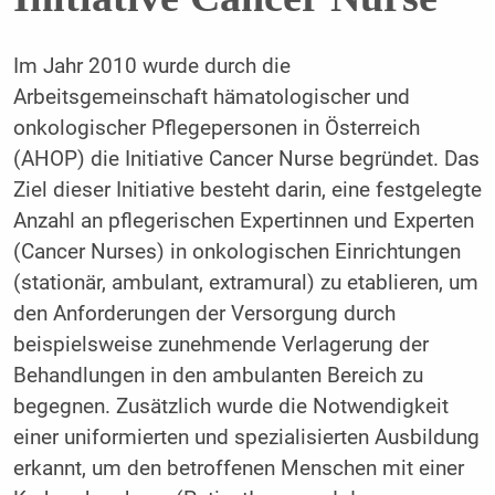
Im Jahr 2010 wurde durch die
Arbeitsgemeinschaft hämatologischer und
onkologischer Pflegepersonen in Österreich
(AHOP) die Initiative Cancer Nurse begründet. Das
Ziel dieser Initiative besteht darin, eine festgelegte
Anzahl an pflegerischen Expertinnen und Experten
(Cancer Nurses) in onkologischen Einrichtungen
(stationär, ambulant, extramural) zu etablieren, um
den Anforderungen der Versorgung durch
beispielsweise zunehmende Verlagerung der
Behandlungen in den ambulanten Bereich zu
begegnen. Zusätzlich wurde die Notwendigkeit
einer uniformierten und spezialisierten Ausbildung
erkannt, um den betroffenen Menschen mit einer