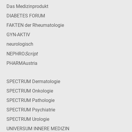
Das Medizinprodukt
DIABETES FORUM
FAKTEN der Rheumatologie
GYN-AKTIV
neurologisch
Script
NEPHRO
PHARMAustria
SPECTRUM Dermatologie
SPECTRUM Onkologie
SPECTRUM Pathologie
SPECTRUM Psychiatrie
SPECTRUM Urologie
UNIVERSUM INNERE MEDIZIN