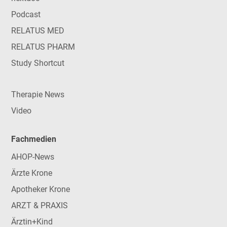
Podcast
RELATUS MED
RELATUS PHARM
Study Shortcut
Therapie News
Video
Fachmedien
AHOP-News
Ärzte Krone
Apotheker Krone
ARZT & PRAXIS
Ärztin+Kind