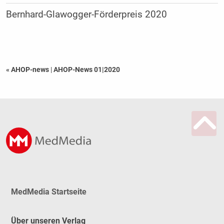
Bernhard-Glawogger-Förderpreis 2020
« AHOP-news
|
AHOP-News 01|2020
MedMedia Startseite
Über unseren Verlag