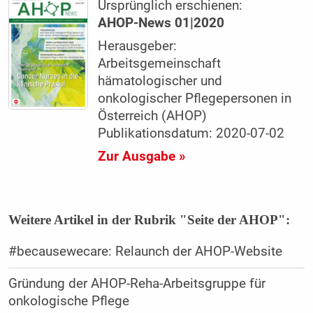
Ursprünglich erschienen:
AHOP-News 01|2020
Herausgeber:
Arbeitsgemeinschaft
hämatologischer und
onkologischer Pflegepersonen in
Österreich (AHOP)
Publikationsdatum: 2020-07-02
Zur Ausgabe »
Weitere Artikel in der Rubrik "Seite der AHOP":
#becausewecare: Relaunch der AHOP-Website
Gründung der AHOP-Reha-Arbeitsgruppe für
onkologische Pflege