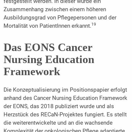
festgestellt werden. In dieser wurde ein
Zusammenhang zwischen einem höheren
Ausbildungsgrad von Pflegepersonen und der
19
Mortalität von PatientInnen erkannt.
Das EONS Cancer
Nursing Education
Framework
Die Konzeptualisierung im Positionspapier erfolgt
anhand des Cancer Nursing Education Framework
der EONS, das 2018 publiziert wurde und als
Herzstück des RECaN-Projektes fungiert. Es stellt
die weiterentwickelte und an die wachsende
Komplexität der onkologischen Pflege adaptierte