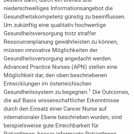
niederschwelliges Informationsangebot die
Gesundheitskompetenz günstig zu beeinflussen.
Um zukünftig eine qualitativ hochwertige
Gesundheitsversorgung trotz straffer
Ressourcenplanung gewährleisten zu können,
müssen innovative Möglichkeiten der
Gesundheitsversorgung angedacht werden.
Advanced Practice Nurses (APN) stellen eine
Möglichkeit dar, den oben beschriebenen
Entwicklungen im österreichischen
1
Gesundheitssystem zu begegnen.
Die Outcomes,
die auf Basis wissenschaftlicher Erkenntnisse
durch den Einsatz einer Cancer Nurse auf
internationaler Ebene beschrieben wurden, sind
beispielsweise gute Erreichbarkeit für
PatientInnen, besser informierte PatientInnen,