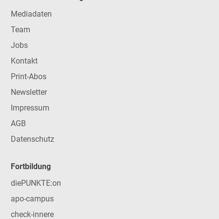
Mediadaten
Team
Jobs
Kontakt
Print-Abos
Newsletter
Impressum
AGB
Datenschutz
Fortbildung
diePUNKTE:on
apo-campus
check-innere