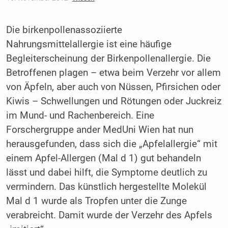
Die birkenpollenassoziierte
Nahrungsmittelallergie ist eine häufige
Begleiterscheinung der Birkenpollenallergie. Die
Betroffenen plagen – etwa beim Verzehr vor allem
von Äpfeln, aber auch von Nüssen, Pfirsichen oder
Kiwis – Schwellungen und Rötungen oder Juckreiz
im Mund- und Rachenbereich. Eine
Forschergruppe ander MedUni Wien hat nun
herausgefunden, dass sich die „Apfelallergie“ mit
einem Apfel-Allergen (Mal d 1) gut behandeln
lässt und dabei hilft, die Symptome deutlich zu
vermindern. Das künstlich hergestellte Molekül
Mal d 1 wurde als Tropfen unter die Zunge
verabreicht. Damit wurde der Verzehr des Apfels