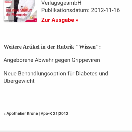
VerlagsgesmbH
Publikationsdatum: 2012-11-16
Zur Ausgabe »
Weitere Artikel in der Rubrik "Wissen":
Angeborene Abwehr gegen Grippeviren
Neue Behandlungsoption für Diabetes und
Übergewicht
« Apotheker Krone
|
Apo-K 21|2012