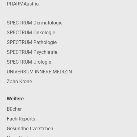
PHARMAustria
SPECTRUM Dermatologie
SPECTRUM Onkologie
SPECTRUM Pathologie
SPECTRUM Psychiatrie
SPECTRUM Urologie
UNIVERSUM INNERE MEDIZIN
Zahn Krone
Weitere
Bücher
Fach-Reports
Gesundheit verstehen