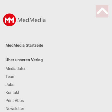
MedMedia Startseite
Über unseren Verlag
Mediadaten
Team
Jobs
Kontakt
Print-Abos
Newsletter