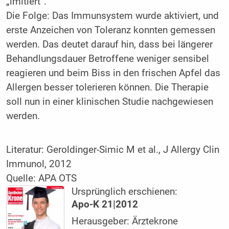
„imitiert“.
Die Folge: Das Immunsystem wurde aktiviert, und
erste Anzeichen von Toleranz konnten gemessen
werden. Das deutet darauf hin, dass bei längerer
Behandlungsdauer Betroffene weniger sensibel
reagieren und beim Biss in den frischen Apfel das
Allergen besser tolerieren können. Die Therapie
soll nun in einer klinischen Studie nachgewiesen
werden.
Literatur: Geroldinger-Simic M et al., J Allergy Clin
Immunol, 2012
Quelle: APA OTS
Ursprünglich erschienen:
Apo-K 21|2012
Herausgeber: Ärztekrone