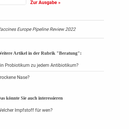
Zur Ausgabe »
accines Europe Pipeline Review 2022
eitere Artikel in der Rubrik "Beratung":
in Probiotikum zu jedem Antibiotikum?
rockene Nase?
as könnte Sie auch interessieren
elcher Impfstoff für wen?