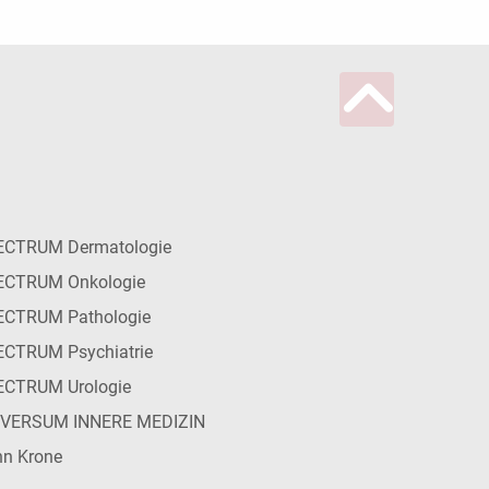
ECTRUM Dermatologie
ECTRUM Onkologie
ECTRUM Pathologie
CTRUM Psychiatrie
ECTRUM Urologie
IVERSUM INNERE MEDIZIN
n Krone