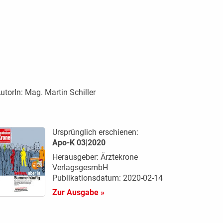
utorIn:
Mag. Martin Schiller
Ursprünglich erschienen:
Apo-K 03|2020
Herausgeber: Ärztekrone
VerlagsgesmbH
Publikationsdatum: 2020-02-14
Zur Ausgabe »