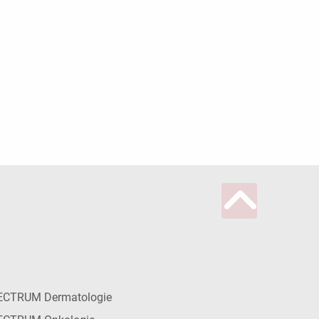
ECTRUM Dermatologie