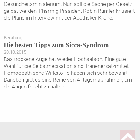
Gesundheitsministerium. Nun soll die Sache per Gesetz
gelöst werden. Pharmig-Präsident Robin Rumler kritisiert
die Pläne im Interview mit der Apotheker Krone.
Beratung
Die besten Tipps zum Sicca-Syndrom
20.10.2015
Das trockene Auge hat wieder Hochsaison. Eine gute
Wahl für die Selbstmedikation sind Tränenersatzmittel.
Homöopathische Wirkstoffe haben sich sehr bewährt.
Daneben gibt es eine Reihe von Alltagsmaßnahmen, um
die Augen feucht zu halten.