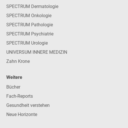
SPECTRUM Dermatologie
SPECTRUM Onkologie
SPECTRUM Pathologie
SPECTRUM Psychiatrie
SPECTRUM Urologie
UNIVERSUM INNERE MEDIZIN
Zahn Krone
Weitere
Bücher
Fach-Reports
Gesundheit verstehen
Neue Horizonte