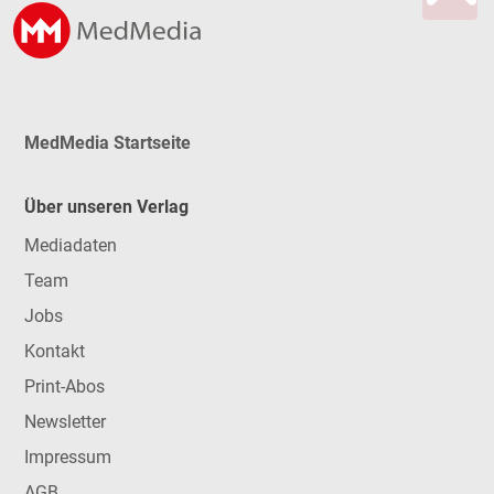
MedMedia Startseite
Über unseren Verlag
Mediadaten
Team
Jobs
Kontakt
Print-Abos
Newsletter
Impressum
AGB