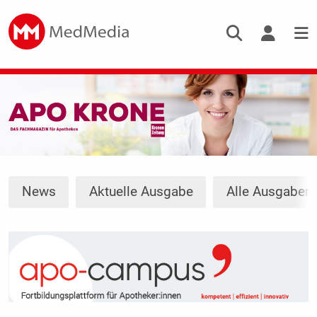
News
Aktuelle Ausgabe
Alle Ausgaben