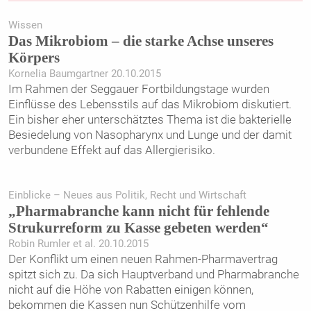
Wissen
Das Mikrobiom – die starke Achse unseres
Körpers
Kornelia Baumgartner 20.10.2015
Im Rahmen der Seggauer Fortbildungstage wurden
Einflüsse des Lebensstils auf das Mikrobiom diskutiert.
Ein bisher eher unterschätztes Thema ist die bakterielle
Besiedelung von Nasopharynx und Lunge und der damit
verbundene Effekt auf das Allergierisiko.
Einblicke – Neues aus Politik, Recht und Wirtschaft
„Pharmabranche kann nicht für fehlende
Strukurreform zu Kasse gebeten werden“
Robin Rumler et al. 20.10.2015
Der Konflikt um einen neuen Rahmen-Pharmavertrag
spitzt sich zu. Da sich Hauptverband und Pharmabranche
nicht auf die Höhe von Rabatten einigen können,
bekommen die Kassen nun Schützenhilfe vom