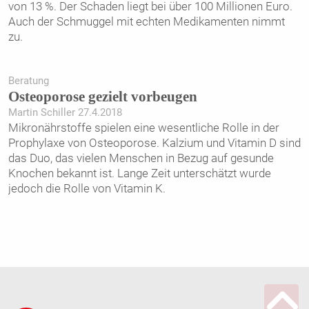
von 13 %. Der Schaden liegt bei über 100 Millionen Euro.
Auch der Schmuggel mit echten Medikamenten nimmt
zu.
Beratung
Osteoporose gezielt vorbeugen
Martin Schiller 27.4.2018
Mikronährstoffe spielen eine wesentliche Rolle in der
Prophylaxe von Osteoporose. Kalzium und Vitamin D sind
das Duo, das vielen Menschen in Bezug auf gesunde
Knochen bekannt ist. Lange Zeit unterschätzt wurde
jedoch die Rolle von Vitamin K.