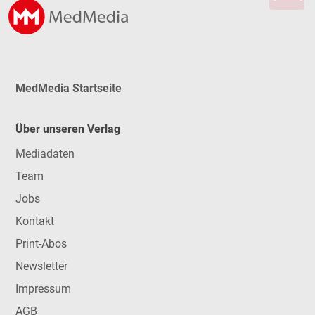
MedMedia Startseite
Über unseren Verlag
Mediadaten
Team
Jobs
Kontakt
Print-Abos
Newsletter
Impressum
AGB