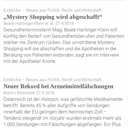
Einblicke – Neues aus Politik, Recht und Wirtschaft
„Mystery Shopping wird abgeschafft“
Beate Hartinger-Klein et al. 27.4.2018
Gesundheitsministerin Mag. Beate Hartinger-Klein will
künftig den Bedarf von Gesundheitsberufen und Patienten
stärker ins Zentrum rücken. Das umstrittene Mystery
Shopping will sie abschaffen und die Apotheken in die
Beratung von Patienten einbinden, sagt sie im Interview
mit der Apotheker Krone.
Einblicke – Neues aus Politik, Recht und Wirtschaft
Neuer Rekord bei Arzneimittelfälschungen
Martin Rümmele 27.4.2018
Österreich ist der Hotspot, was gefälschte Medikamente
betrifft. Bereits 45 % aller Aufgriffe von Sendungen
innerhalb der EU gelingen dem heimischen Zoll –
Tendenz steigend! Im Vorjahr wurden erstmals mehr als
1.000 Sendungen mit Fälschungen abgefangen. Ein Plus