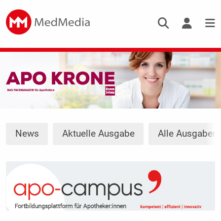
News
Aktuelle Ausgabe
Alle Ausgaben