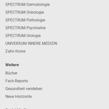
SPECTRUM Dermatologie
SPECTRUM Onkologie
SPECTRUM Pathologie
SPECTRUM Psychiatrie
SPECTRUM Urologie
UNIVERSUM INNERE MEDIZIN
Zahn Krone
Weitere
Bücher
Fach-Reports
Gesundheit verstehen
Neue Horizonte