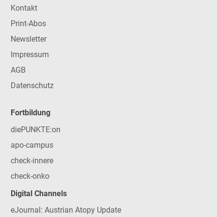
Kontakt
Print-Abos
Newsletter
Impressum
AGB
Datenschutz
Fortbildung
diePUNKTE:on
apo-campus
check-innere
check-onko
Digital Channels
eJournal: Austrian Atopy Update