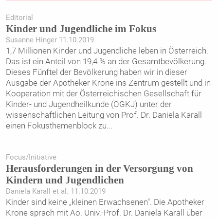
Editorial
Kinder und Jugendliche im Fokus
Susanne Hinger 11.10.2019
1,7 Millionen Kinder und Jugendliche leben in Österreich.
Das ist ein Anteil von 19,4 % an der Gesamtbevölkerung.
Dieses Fünftel der Bevölkerung haben wir in dieser
Ausgabe der Apotheker Krone ins Zentrum gestellt und in
Kooperation mit der Österreichischen Gesellschaft für
Kinder- und Jugendheilkunde (OGKJ) unter der
wissenschaftlichen Leitung von Prof. Dr. Daniela Karall
einen Fokusthemenblock zu
...
Focus/Initiative
Herausforderungen in der Versorgung von
Kindern und Jugendlichen
Daniela Karall et al. 11.10.2019
Kinder sind keine „kleinen Erwachsenen“. Die Apotheker
Krone sprach mit Ao. Univ.-Prof. Dr. Daniela Karall über