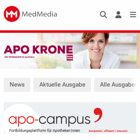
News
Aktuelle Ausgabe
Alle Ausgaben