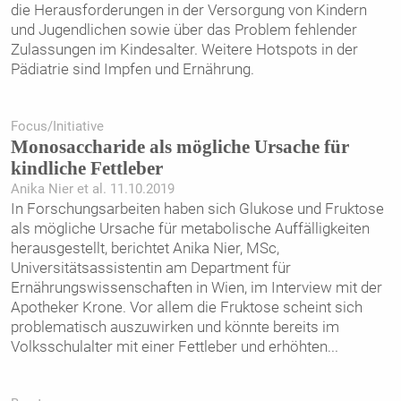
die Herausforderungen in der Versorgung von Kindern
und Jugendlichen sowie über das Problem fehlender
Zulassungen im Kindesalter. Weitere Hotspots in der
Pädiatrie sind Impfen und Ernährung.
Focus/Initiative
Monosaccharide als mögliche Ursache für
kindliche Fettleber
Anika Nier et al. 11.10.2019
In Forschungsarbeiten haben sich Glukose und Fruktose
als mögliche Ursache für metabolische Auffälligkeiten
herausgestellt, berichtet Anika Nier, MSc,
Universitätsassistentin am Department für
Ernährungswissenschaften in Wien, im Interview mit der
Apotheker Krone. Vor allem die Fruktose scheint sich
problematisch auszuwirken und könnte bereits im
Volksschulalter mit einer Fettleber und erhöhten
...