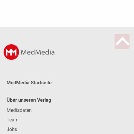
MedMedia Startseite
Über unseren Verlag
Mediadaten
Team
Jobs