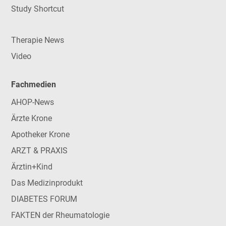
Study Shortcut
Therapie News
Video
Fachmedien
AHOP-News
Ärzte Krone
Apotheker Krone
ARZT & PRAXIS
Ärztin+Kind
Das Medizinprodukt
DIABETES FORUM
FAKTEN der Rheumatologie