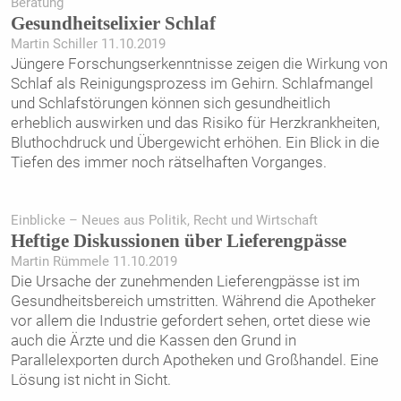
Beratung
Gesundheitselixier Schlaf
Martin Schiller 11.10.2019
Jüngere Forschungserkenntnisse zeigen die Wirkung von
Schlaf als Reinigungsprozess im Gehirn. Schlafmangel
und Schlafstörungen können sich gesundheitlich
erheblich auswirken und das Risiko für Herzkrankheiten,
Bluthochdruck und Übergewicht erhöhen. Ein Blick in die
Tiefen des immer noch rätselhaften Vorganges.
Einblicke – Neues aus Politik, Recht und Wirtschaft
Heftige Diskussionen über Lieferengpässe
Martin Rümmele 11.10.2019
Die Ursache der zunehmenden Lieferengpässe ist im
Gesundheitsbereich umstritten. Während die Apotheker
vor allem die Industrie gefordert sehen, ortet diese wie
auch die Ärzte und die Kassen den Grund in
Parallelexporten durch Apotheken und Großhandel. Eine
Lösung ist nicht in Sicht.