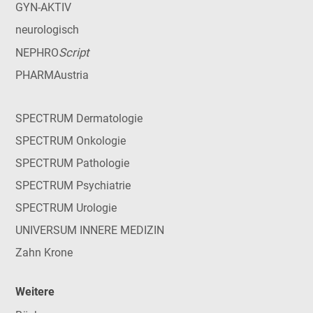
GYN-AKTIV
neurologisch
Script
NEPHRO
PHARMAustria
SPECTRUM Dermatologie
SPECTRUM Onkologie
SPECTRUM Pathologie
SPECTRUM Psychiatrie
SPECTRUM Urologie
UNIVERSUM INNERE MEDIZIN
Zahn Krone
Weitere