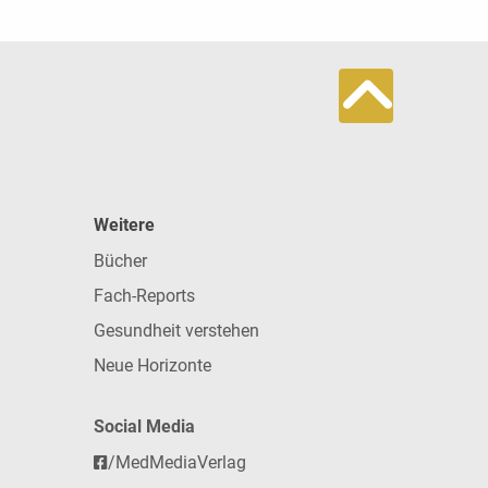
Weitere
Bücher
Fach-Reports
Gesundheit verstehen
Neue Horizonte
Social Media
/MedMediaVerlag