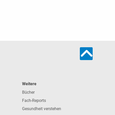
Weitere
Bücher
Fach-Reports
Gesundheit verstehen