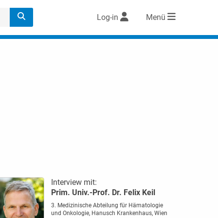
Log-in
Menü
Interview mit:
Prim. Univ.-Prof. Dr. Felix Keil
3. Medizinische Abteilung für Hämatologie
und Onkologie, Hanusch Krankenhaus, Wien