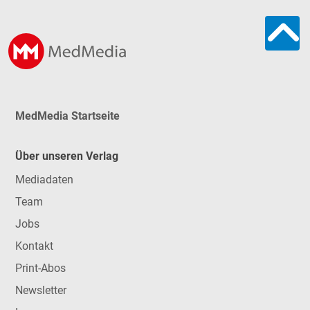
MedMedia Startseite
Über unseren Verlag
Mediadaten
Team
Jobs
Kontakt
Print-Abos
Newsletter