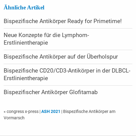
Ähnliche Artikel
Bispezifische Antikörper Ready for Primetime!
Neue Konzepte für die Lymphom-
Erstlinientherapie
Bispezifische Antikörper auf der Überholspur
Bispezifische CD20/CD3-Antikörper in der DLBCL-
Erstlinientherapie
Bispezifischer Antikörper Glofitamab
« congress x-press
|
ASH 2021
| Bispezifische Antikörper am
Vormarsch