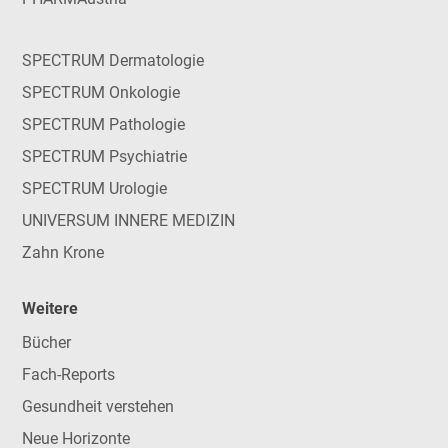
SPECTRUM Dermatologie
SPECTRUM Onkologie
SPECTRUM Pathologie
SPECTRUM Psychiatrie
SPECTRUM Urologie
UNIVERSUM INNERE MEDIZIN
Zahn Krone
Weitere
Bücher
Fach-Reports
Gesundheit verstehen
Neue Horizonte