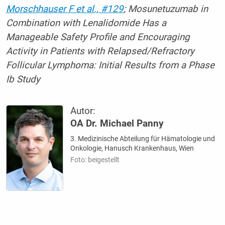
Morschhauser F et al., #129
; Mosunetuzumab in
Combination with Lenalidomide Has a
Manageable Safety Profile and Encouraging
Activity in Patients with Relapsed/Refractory
Follicular Lymphoma: Initial Results from a Phase
Ib Study
Autor:
OA Dr. Michael Panny
3. Medizinische Abteilung für Hämatologie und
Onkologie, Hanusch Krankenhaus, Wien
Foto: beigestellt