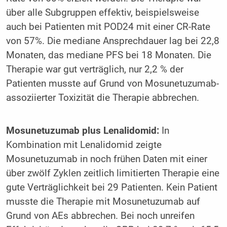
über alle Subgruppen effektiv, beispielsweise
auch bei Patienten mit POD24 mit einer CR-Rate
von 57%. Die mediane Ansprechdauer lag bei 22,8
Monaten, das mediane PFS bei 18 Monaten. Die
Therapie war gut verträglich, nur 2,2 % der
Patienten musste auf Grund von Mosunetuzumab-
assoziierter Toxizität die Therapie abbrechen.
Mosunetuzumab plus Lenalidomid:
In
Kombination mit Lenalidomid zeigte
Mosunetuzumab in noch frühen Daten mit einer
über zwölf Zyklen zeitlich limitierten Therapie eine
gute Verträglichkeit bei 29 Patienten. Kein Patient
musste die Therapie mit Mosunetuzumab auf
Grund von AEs abbrechen. Bei noch unreifen