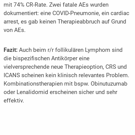
mit 74% CR-Rate. Zwei fatale AEs wurden
dokumentiert: eine COVID-Pneumonie, ein cardiac
arrest, es gab keinen Therapieabbruch auf Grund
von AEs.
Fazit:
Auch beim r/r follikulären Lymphom sind
die bispezifischen Antikörper eine
vielversprechende neue Therapieoption, CRS und
ICANS scheinen kein klinisch relevantes Problem.
Kombinationstherapien mit bspw. Obinutuzumab
oder Lenalidomid erscheinen sicher und sehr
effektiv.