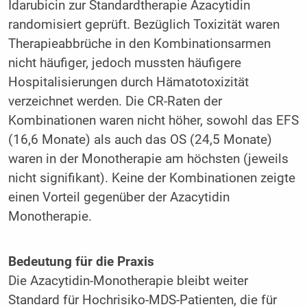
Idarubicin zur Standardtherapie Azacytidin
randomisiert geprüft. Bezüglich Toxizität waren
Therapieabbrüche in den Kombinationsarmen
nicht häufiger, jedoch mussten häufigere
Hospitalisierungen durch Hämatotoxizität
verzeichnet werden. Die CR-Raten der
Kombinationen waren nicht höher, sowohl das EFS
(16,6 Monate) als auch das OS (24,5 Monate)
waren in der Monotherapie am höchsten (jeweils
nicht signifikant). Keine der Kombinationen zeigte
einen Vorteil gegenüber der Azacytidin
Monotherapie.
Bedeutung für die Praxis
Die Azacytidin-Monotherapie bleibt weiter
Standard für Hochrisiko-MDS-Patienten, die für