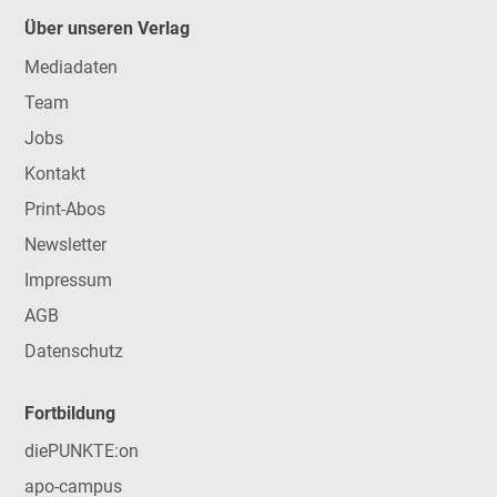
Über unseren Verlag
Mediadaten
Team
Jobs
Kontakt
Print-Abos
Newsletter
Impressum
AGB
Datenschutz
Fortbildung
diePUNKTE:on
apo-campus