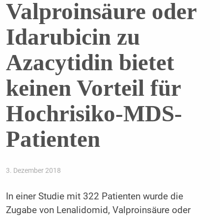
Valproinsäure oder
Idarubicin zu
Azacytidin bietet
keinen Vorteil für
Hochrisiko-MDS-
Patienten
3. Dezember 2018
In einer Studie mit 322 Patienten wurde die
Zugabe von Lenalidomid, Valproinsäure oder