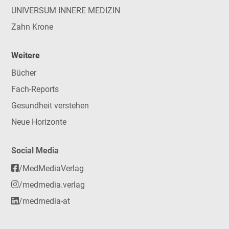
UNIVERSUM INNERE MEDIZIN
Zahn Krone
Weitere
Bücher
Fach-Reports
Gesundheit verstehen
Neue Horizonte
Social Media
/MedMediaVerlag
/medmedia.verlag
/medmedia-at