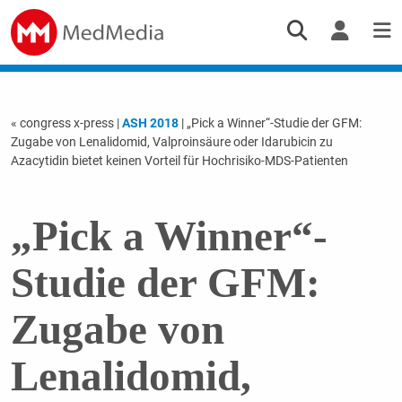
« congress x-press
|
ASH 2018
| „Pick a Winner“-Studie der GFM:
Zugabe von Lenalidomid, Valproinsäure oder Idarubicin zu
Azacytidin bietet keinen Vorteil für Hochrisiko-MDS-Patienten
„Pick a Winner“-
Studie der GFM:
Zugabe von
Lenalidomid,