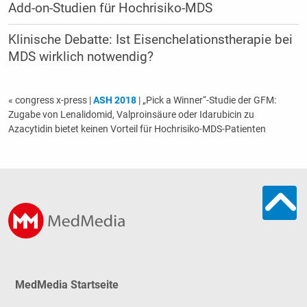
Add-on-Studien für Hochrisiko-MDS
Klinische Debatte: Ist Eisenchelationstherapie bei
MDS wirklich notwendig?
« congress x-press
|
ASH 2018
| „Pick a Winner“-Studie der GFM:
Zugabe von Lenalidomid, Valproinsäure oder Idarubicin zu
Azacytidin bietet keinen Vorteil für Hochrisiko-MDS-Patienten
MedMedia Startseite