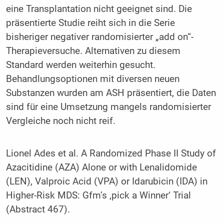
eine Transplantation nicht geeignet sind. Die
präsentierte Studie reiht sich in die Serie
bisheriger negativer randomisierter „add on“-
Therapieversuche. Alternativen zu diesem
Standard werden weiterhin gesucht.
Behandlungsoptionen mit diversen neuen
Substanzen wurden am ASH präsentiert, die Daten
sind für eine Umsetzung mangels randomisierter
Vergleiche noch nicht reif.
Lionel Ades et al. A Randomized Phase II Study of
Azacitidine (AZA) Alone or with Lenalidomide
(LEN), Valproic Acid (VPA) or Idarubicin (IDA) in
Higher-Risk MDS: Gfm’s ‚pick a Winner‘ Trial
(Abstract 467).