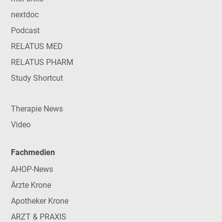
nextdoc
Podcast
RELATUS MED
RELATUS PHARM
Study Shortcut
Therapie News
Video
Fachmedien
AHOP-News
Ärzte Krone
Apotheker Krone
ARZT & PRAXIS