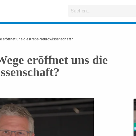
 eröffnet uns die Krebs-Neurowissenschaft?
ege eröffnet uns die
ssenschaft?