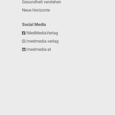
Gesundheit verstehen
Neue Horizonte
Social Media
/MedMediaVerlag
/medmedia.verlag
/medmedia-at