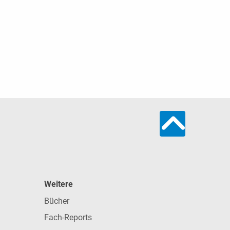
Weitere
Bücher
Fach-Reports