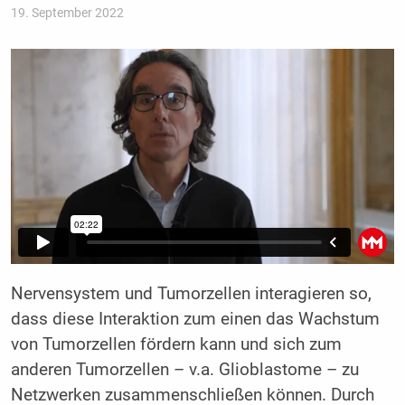
19. September 2022
Nervensystem und Tumorzellen interagieren so,
dass diese Interaktion zum einen das Wachstum
von Tumorzellen fördern kann und sich zum
anderen Tumorzellen – v.a. Glioblastome – zu
Netzwerken zusammenschließen können. Durch