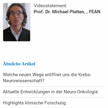
Videostatement:
Prof. Dr. Michael Platten, , FEAN
Ähnliche Artikel
Welche neuen Wege eröffnet uns die Krebs-
Neurowissenschaft?
Aktuelle Entwicklungen in der Neuro-Onkologie
Highlights klinische Forschung