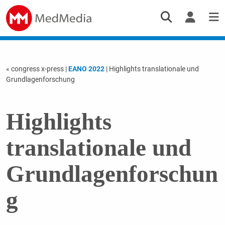
« congress x-press
|
EANO 2022
| Highlights translationale und
Grundlagenforschung
Highlights
translationale und
Grundlagenforschun
g