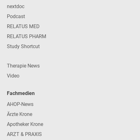
nextdoc
Podcast
RELATUS MED
RELATUS PHARM
Study Shortcut
Therapie News
Video
Fachmedien
AHOP-News
Ärzte Krone
Apotheker Krone
ARZT & PRAXIS