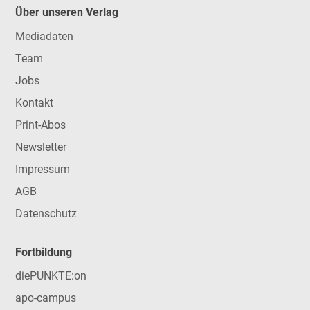
Über unseren Verlag
Mediadaten
Team
Jobs
Kontakt
Print-Abos
Newsletter
Impressum
AGB
Datenschutz
Fortbildung
diePUNKTE:on
apo-campus