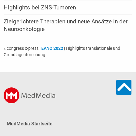
Highlights bei ZNS-Tumoren
Zielgerichtete Therapien und neue Ansätze in der
Neuroonkologie
« congress x-press
|
EANO 2022
| Highlights translationale und
Grundlagenforschung
MedMedia Startseite