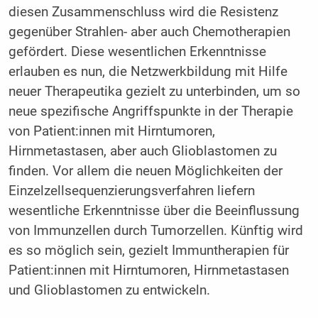
diesen Zusammenschluss wird die Resistenz
gegenüber Strahlen- aber auch Chemotherapien
gefördert. Diese wesentlichen Erkenntnisse
erlauben es nun, die Netzwerkbildung mit Hilfe
neuer Therapeutika gezielt zu unterbinden, um so
neue spezifische Angriffspunkte in der Therapie
von Patient:innen mit Hirntumoren,
Hirnmetastasen, aber auch Glioblastomen zu
finden. Vor allem die neuen Möglichkeiten der
Einzelzellsequenzierungsverfahren liefern
wesentliche Erkenntnisse über die Beeinflussung
von Immunzellen durch Tumorzellen. Künftig wird
es so möglich sein, gezielt Immuntherapien für
Patient:innen mit Hirntumoren, Hirnmetastasen
und Glioblastomen zu entwickeln.