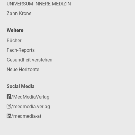
UNIVERSUM INNERE MEDIZIN
Zahn Krone
Weitere
Bücher
Fach-Reports
Gesundheit verstehen
Neue Horizonte
Social Media
/MedMediaVerlag
/medmedia.verlag
/medmedia-at