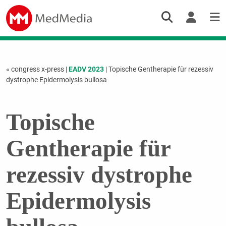
« congress x-press
|
EADV 2023
| Topische Gentherapie für rezessiv
dystrophe Epidermolysis bullosa
Topische
Gentherapie für
rezessiv dystrophe
Epidermolysis