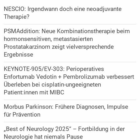
NESCIO: Irgendwann doch eine neoadjuvante
Therapie?
PSMAddition: Neue Kombinationstherapie beim
hormonsensitiven, metastasierten
Prostatakarzinom zeigt vielversprechende
Ergebnisse
KEYNOTE-905/EV-303: Perioperatives
Enfortumab Vedotin + Pembrolizumab verbessert
Überleben bei cisplatin-ungeeigneten
Patient:innen mit MIBC
Morbus Parkinson: Frühere Diagnosen, Impulse
für Prävention
„Best of Neurology 2025“ – Fortbildung in der
Neurologie hat niemals Pause