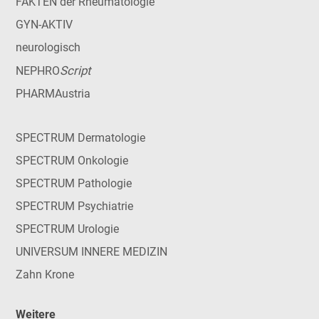
FAKTEN der Rheumatologie
GYN-AKTIV
neurologisch
Script
NEPHRO
PHARMAustria
SPECTRUM Dermatologie
SPECTRUM Onkologie
SPECTRUM Pathologie
SPECTRUM Psychiatrie
SPECTRUM Urologie
UNIVERSUM INNERE MEDIZIN
Zahn Krone
Weitere