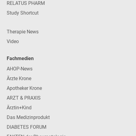
RELATUS PHARM
Study Shortcut
Therapie News
Video
Fachmedien
AHOP-News
Ärzte Krone
Apotheker Krone
ARZT & PRAXIS
Ärztin+Kind
Das Medizinprodukt
DIABETES FORUM