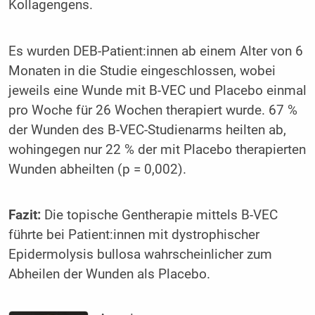
Kollagengens.
Es wurden DEB-Patient:innen ab einem Alter von 6
Monaten in die Studie eingeschlossen, wobei
jeweils eine Wunde mit B-VEC und Placebo einmal
pro Woche für 26 Wochen therapiert wurde. 67 %
der Wunden des B-VEC-Studienarms heilten ab,
wohingegen nur 22 % der mit Placebo therapierten
Wunden abheilten (p = 0,002).
Fazit:
Die topische Gentherapie mittels B-VEC
führte bei Patient:innen mit dystrophischer
Epidermolysis bullosa wahrscheinlicher zum
Abheilen der Wunden als Placebo.