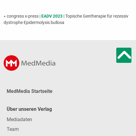
« congress x-press
|
EADV 2023
| Topische Gentherapie für rezessiv
dystrophe Epidermolysis bullosa
MedMedia Startseite
Über unseren Verlag
Mediadaten
Team