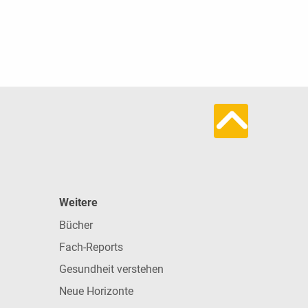
Weitere
Bücher
Fach-Reports
Gesundheit verstehen
Neue Horizonte