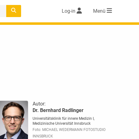
Log-in
Menü
Autor:
Dr. Bernhard Radlinger
Universitätsklinik für innere Medizin I,
Medizinische Universität Innsbruck
Foto: MICHAEL WEDERMANN FOTOSTUDIO
INNSBRUCK