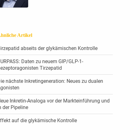
hnliche Artikel
irzepatid abseits der ­glykämischen Kontrolle
URPASS: Daten zu neuem GIP/GLP-1-
ezeptoragonisten ­Tirzepatid
ie nächste Inkretingeneration: Neues zu dualen
gonisten
eue Inkretin-Analoga vor der Markteinführung und
n der Pipeline
ffekt auf die glykämische ­Kontrolle