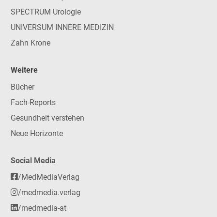
SPECTRUM Urologie
UNIVERSUM INNERE MEDIZIN
Zahn Krone
Weitere
Bücher
Fach-Reports
Gesundheit verstehen
Neue Horizonte
Social Media
/MedMediaVerlag
/medmedia.verlag
/medmedia-at