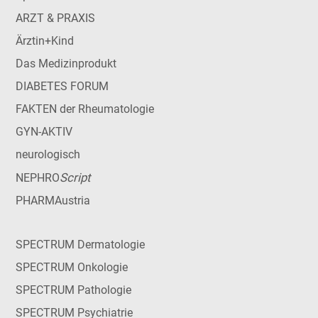
ARZT & PRAXIS
Ärztin+Kind
Das Medizinprodukt
DIABETES FORUM
FAKTEN der Rheumatologie
GYN-AKTIV
neurologisch
Script
NEPHRO
PHARMAustria
SPECTRUM Dermatologie
SPECTRUM Onkologie
SPECTRUM Pathologie
SPECTRUM Psychiatrie