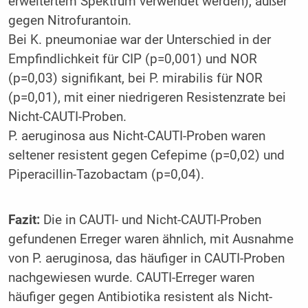
erweitertem Spektrum verwendet werden), außer
gegen Nitrofurantoin.
Bei K. pneumoniae war der Unterschied in der
Empfindlichkeit für CIP (p=0,001) und NOR
(p=0,03) signifikant, bei P. mirabilis für NOR
(p=0,01), mit einer niedrigeren Resistenzrate bei
Nicht-CAUTI-Proben.
P. aeruginosa aus Nicht-CAUTI-Proben waren
seltener resistent gegen Cefepime (p=0,02) und
Piperacillin-Tazobactam (p=0,04).
Fazit:
Die in CAUTI- und Nicht-CAUTI-Proben
gefundenen Erreger waren ähnlich, mit Ausnahme
von P. aeruginosa, das häufiger in CAUTI-Proben
nachgewiesen wurde. CAUTI-Erreger waren
häufiger gegen Antibiotika resistent als Nicht-