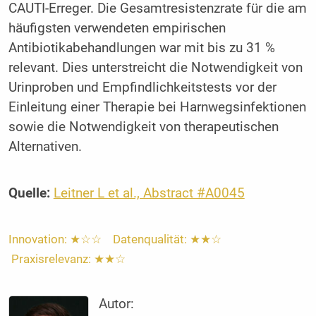
CAUTI-Erreger. Die Gesamtresistenzrate für die am
häufigsten verwendeten empirischen
Antibiotikabehandlungen war mit bis zu 31 %
relevant. Dies unterstreicht die Notwendigkeit von
Urinproben und Empfindlichkeitstests vor der
Einleitung einer Therapie bei Harnwegsinfektionen
sowie die Notwendigkeit von therapeutischen
Alternativen.
Quelle:
Leitner L et al., Abstract #A0045
Innovation: ★☆☆ Datenqualität: ★★☆
Praxisrelevanz: ★★☆
Autor: