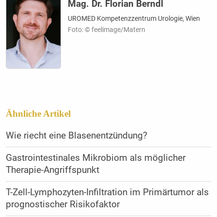
Mag. Dr. Florian Berndl
UROMED Kompetenzzentrum Urologie, Wien
Foto: © feelimage/Matern
Ähnliche Artikel
Wie riecht eine Blasenentzündung?
Gastrointestinales Mikrobiom als möglicher
Therapie-Angriffspunkt
T-Zell-Lymphozyten-Infiltration im Primärtumor als
prognostischer Risikofaktor