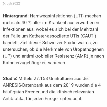
6. Juli 2022
Hintergrund:
Harnwegsinfektionen (UTI) machen
mehr als 40 % aller im Krankenhaus erworbenen
Infektionen aus, wobei es sich bei der Mehrzahl
der Fälle um Katheter-assoziierte UTIs (CAUTI)
handelt. Ziel dieser Schweizer Studie war es, zu
untersuchen, ob die Merkmale von Uropathogenen
(UP) und antimikrobieller Resistenz (AMR) je nach
Katheterzugehörigkeit variieren.
Studie:
Mittels 27.158 Urinkulturen aus der
ANRESIS-Datenbank aus dem 2019 wurden die 4
häufigsten Erreger und die klinisch relevanten
Antibiotika für jeden Erreger untersucht.