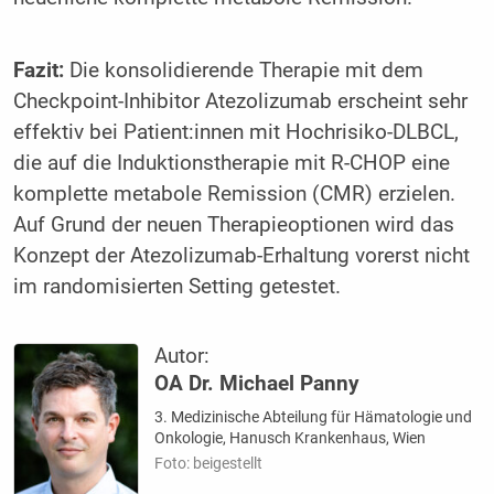
Fazit:
Die konsolidierende Therapie mit dem
Checkpoint-Inhibitor Atezolizumab erscheint sehr
effektiv bei Patient:innen mit Hochrisiko-DLBCL,
die auf die Induktionstherapie mit R-CHOP eine
komplette metabole Remission (CMR) erzielen.
Auf Grund der neuen Therapieoptionen wird das
Konzept der Atezolizumab-Erhaltung vorerst nicht
im randomisierten Setting getestet.
Autor:
OA Dr. Michael Panny
3. Medizinische Abteilung für Hämatologie und
Onkologie, Hanusch Krankenhaus, Wien
Foto: beigestellt