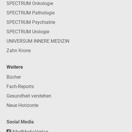
SPECTRUM Onkologie
SPECTRUM Pathologie
SPECTRUM Psychiatrie
SPECTRUM Urologie
UNIVERSUM INNERE MEDIZIN
Zahn Krone
Weitere
Bücher
Fach-Reports
Gesundheit verstehen
Neue Horizonte
Social Media
/MedMediaVerlag