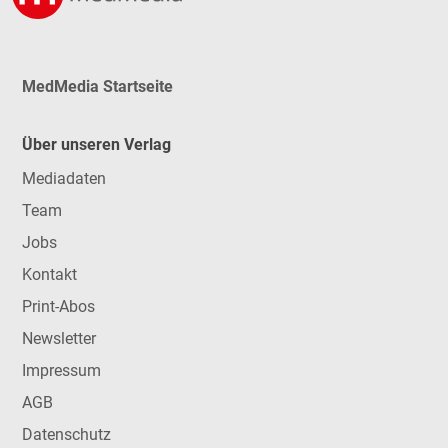
MedMedia Startseite
Über unseren Verlag
Mediadaten
Team
Jobs
Kontakt
Print-Abos
Newsletter
Impressum
AGB
Datenschutz