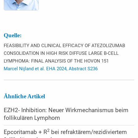
Quelle:
FEASIBILITY AND CLINICAL EFFICACY OF ATEZOLIZUMAB
CONSOLIDATION IN HIGH RISK DIFFUSE LARGE B-CELL
LYMPHOMA: FINAL ANALYSIS OF THE HOVON 151
Marcel Nijland et al. EHA 2024, Abstract S236
Ähnliche Artikel
EZH2- Inhibition: Neuer Wirkmechanismus beim
follikulären Lymphom
2
Epcoritamab + R
bei refraktärem/rezidiviertem