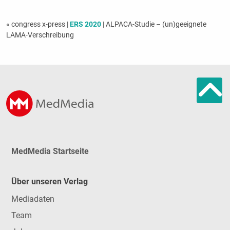
« congress x-press
|
ERS 2020
| ALPACA-Studie – (un)geeignete
LAMA-Verschreibung
MedMedia Startseite
Über unseren Verlag
Mediadaten
Team