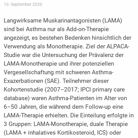
10. September 2020
Langwirksame Muskarinantagonisten (LAMA)
sind bei Asthma nur als Add-on-Therapie
angezeigt, es bestehen Bedenken hinsichtlich der
Verwendung als Monotherapie. Ziel der ALPACA-
Studie war die Untersuchung der Prävalenz der
LAMA-Monotherapie und ihrer potenziellen
Vergesellschaftung mit schweren Asthma-
Exazerbationen (SAE). Teilnehmer dieser
Kohortenstudie (2007–2017; IPCI primary care
database) waren Asthma-Patienten im Alter von
6–50 Jahren, die während dem Follow-up eine
LAMA-Therapie erhielten. Die Einteilung erfolgte in
3 Gruppen: LAMA-Monotherapie, duale Therapie
(LAMA + inhalatives Kortikosteroid, ICS) oder