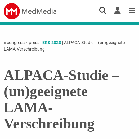
« congress x-press
|
ERS 2020
| ALPACA-Studie – (un)geeignete
LAMA-Verschreibung
ALPACA-Studie –
(un)geeignete
LAMA-
Verschreibung