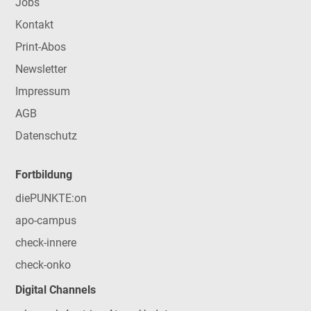
Jobs
Kontakt
Print-Abos
Newsletter
Impressum
AGB
Datenschutz
Fortbildung
diePUNKTE:on
apo-campus
check-innere
check-onko
Digital Channels