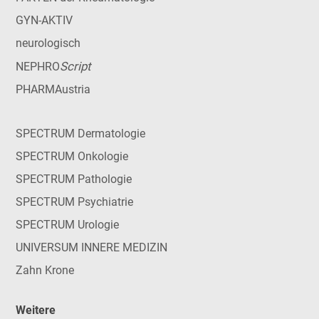
GYN-AKTIV
neurologisch
Script
NEPHRO
PHARMAustria
SPECTRUM Dermatologie
SPECTRUM Onkologie
SPECTRUM Pathologie
SPECTRUM Psychiatrie
SPECTRUM Urologie
UNIVERSUM INNERE MEDIZIN
Zahn Krone
Weitere