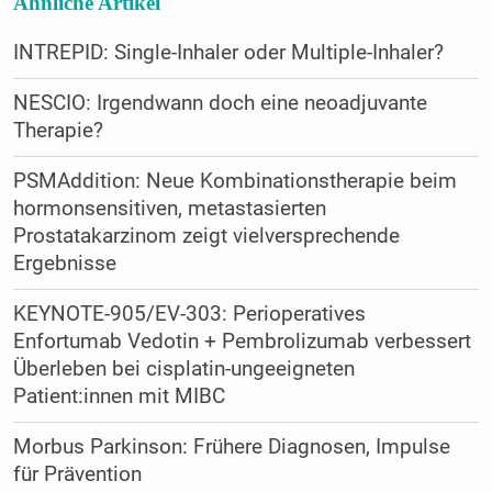
Ähnliche Artikel
INTREPID: Single-Inhaler oder Multiple-Inhaler?
NESCIO: Irgendwann doch eine neoadjuvante
Therapie?
PSMAddition: Neue Kombinationstherapie beim
hormonsensitiven, metastasierten
Prostatakarzinom zeigt vielversprechende
Ergebnisse
KEYNOTE-905/EV-303: Perioperatives
Enfortumab Vedotin + Pembrolizumab verbessert
Überleben bei cisplatin-ungeeigneten
Patient:innen mit MIBC
Morbus Parkinson: Frühere Diagnosen, Impulse
für Prävention