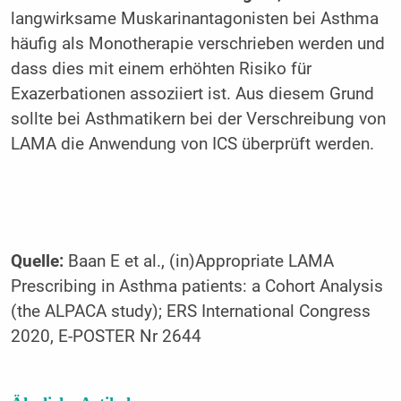
langwirksame Muskarinantagonisten bei Asthma
häufig als Monotherapie verschrieben werden und
dass dies mit einem erhöhten Risiko für
Exazerbationen assoziiert ist. Aus diesem Grund
sollte bei Asthmatikern bei der Verschreibung von
LAMA die Anwendung von ICS überprüft werden.
Quelle:
Baan E et al., (in)Appropriate LAMA
Prescribing in Asthma patients: a Cohort Analysis
(the ALPACA study); ERS International Congress
2020, E-POSTER Nr 2644