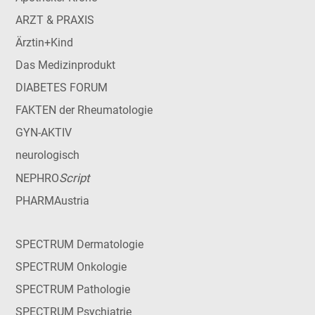
ARZT & PRAXIS
Ärztin+Kind
Das Medizinprodukt
DIABETES FORUM
FAKTEN der Rheumatologie
GYN-AKTIV
neurologisch
Script
NEPHRO
PHARMAustria
SPECTRUM Dermatologie
SPECTRUM Onkologie
SPECTRUM Pathologie
SPECTRUM Psychiatrie