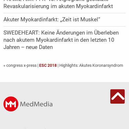
Revaskularisierung im akuten Myokardinfarkt
Akuter Myokardinfarkt: „Zeit ist Muskel“
SWEDEHEART: Keine Änderungen im Überleben
nach akutem Myokardinfarkt in den letzten 10
Jahren – neue Daten
« congress x-press
|
ESC 2018
| Highlights: Akutes Koronarsyndrom