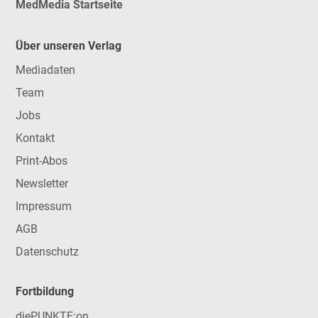
MedMedia Startseite
Über unseren Verlag
Mediadaten
Team
Jobs
Kontakt
Print-Abos
Newsletter
Impressum
AGB
Datenschutz
Fortbildung
diePUNKTE:on