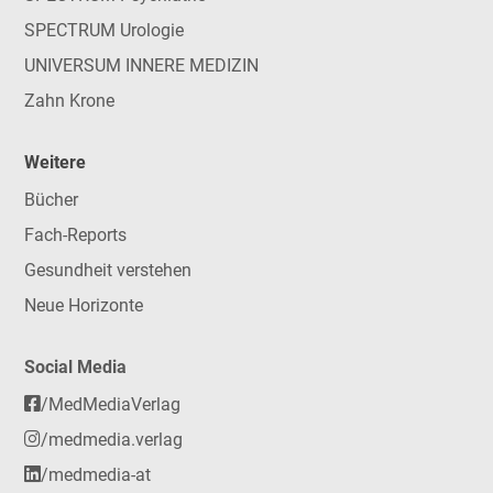
SPECTRUM Urologie
UNIVERSUM INNERE MEDIZIN
Zahn Krone
Weitere
Bücher
Fach-Reports
Gesundheit verstehen
Neue Horizonte
Social Media
/MedMediaVerlag
/medmedia.verlag
/medmedia-at