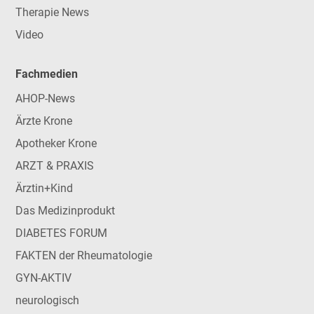
Therapie News
Video
Fachmedien
AHOP-News
Ärzte Krone
Apotheker Krone
ARZT & PRAXIS
Ärztin+Kind
Das Medizinprodukt
DIABETES FORUM
FAKTEN der Rheumatologie
GYN-AKTIV
neurologisch