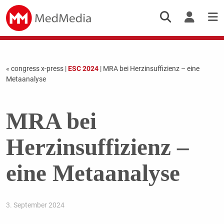
« congress x-press
|
ESC 2024
| MRA bei Herzinsuffizienz – eine
Metaanalyse
MRA bei
Herzinsuffizienz –
eine Metaanalyse
3. September 2024