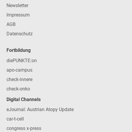
Newsletter
Impressum
AGB
Datenschutz
Fortbildung
diePUNKTE:on
apo-campus
check-innere
check-onko
Digital Channels
eJournal: Austrian Atopy Update
car-t-cell
congress x-press