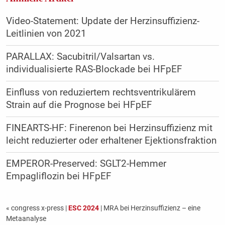
Video-Statement: Update der Herzinsuffizienz-
Leitlinien von 2021
PARALLAX: Sacubitril/Valsartan vs.
individualisierte RAS-Blockade bei HFpEF
Einfluss von reduziertem rechtsventrikulärem
Strain auf die Prognose bei HFpEF
FINEARTS-HF: Finerenon bei Herzinsuffizienz mit
leicht reduzierter oder erhaltener Ejektionsfraktion
EMPEROR-Preserved: SGLT2-Hemmer
Empagliflozin bei HFpEF
« congress x-press
|
ESC 2024
| MRA bei Herzinsuffizienz – eine
Metaanalyse