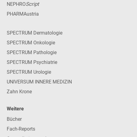
Script
NEPHRO
PHARMAustria
SPECTRUM Dermatologie
SPECTRUM Onkologie
SPECTRUM Pathologie
SPECTRUM Psychiatrie
SPECTRUM Urologie
UNIVERSUM INNERE MEDIZIN
Zahn Krone
Weitere
Bücher
Fach-Reports