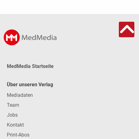
MedMedia Startseite
Über unseren Verlag
Mediadaten
Team
Jobs
Kontakt
Print-Abos