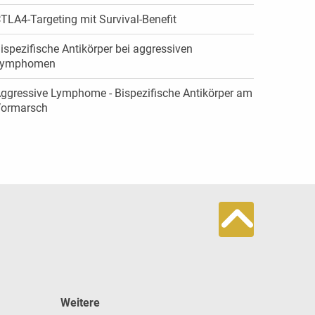
TLA4-Targeting mit Survival-Benefit
ispezifische Antikörper bei aggressiven
Lymphomen
ggressive Lymphome - Bispezifische Antikörper am
ormarsch
Weitere