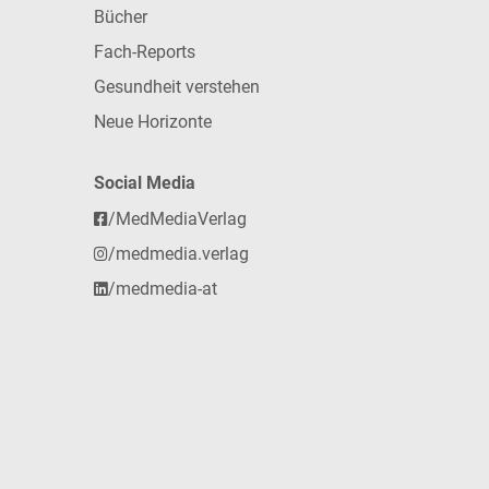
Bücher
Fach-Reports
Gesundheit verstehen
Neue Horizonte
Social Media
/MedMediaVerlag
/medmedia.verlag
/medmedia-at