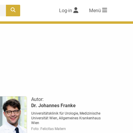
Log-in
Menü
Autor:
Dr. Johannes Franke
Universitätsklinik für Urologie, Medizinische
Universität Wien, Allgemeines Krankenhaus
Wien
Foto: Felicitas Matern