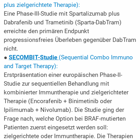
plus zielgerichtete Therapie):
Eine Phase-III-Studie mit Spartalizumab plus
Dabrafenib und Trametinib (Sparta-DabTram)
erreichte den primären Endpunkt
progressionsfreies Überleben gegenüber DabTram
nicht.
●
SECOMBIT-Studie
(Sequential Combo Immuno
and Target Therapy):
Erstpräsentation einer europäischen Phase-II-
Studie zur sequentiellen Behandlung mit
kombinierter Immuntherapie und zielgerichteter
Therapie (Encorafenib + Binimetinib oder
Ipilimumab + Nivolumab). Die Studie ging der
Frage nach, welche Option bei BRAF-mutierten
Patienten zuerst eingesetzt werden soll:
zielgerichtete oder Immuntherapie. Die Therapien