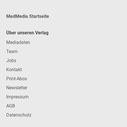
MedMedia Startseite
Über unseren Verlag
Mediadaten
Team
Jobs
Kontakt
Print-Abos
Newsletter
Impressum
AGB
Datenschutz