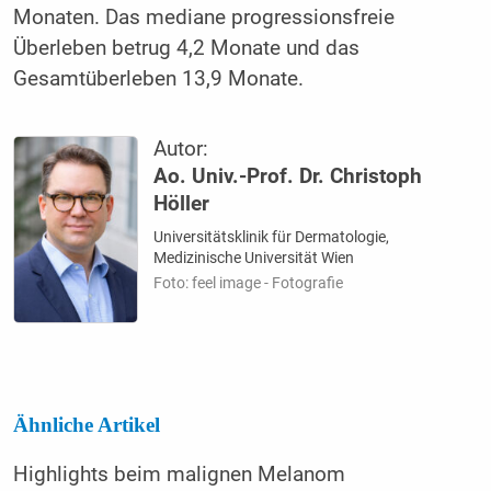
Monaten. Das mediane progressionsfreie
Überleben betrug 4,2 Monate und das
Gesamtüberleben 13,9 Monate.
Autor:
Ao. Univ.-Prof. Dr. Christoph
Höller
Universitätsklinik für Dermatologie,
Medizinische Universität Wien
Foto: feel image - Fotografie
Ähnliche Artikel
Highlights beim malignen Melanom