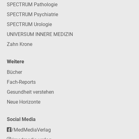
SPECTRUM Pathologie
SPECTRUM Psychiatrie
SPECTRUM Urologie
UNIVERSUM INNERE MEDIZIN
Zahn Krone
Weitere
Bücher
Fach-Reports
Gesundheit verstehen
Neue Horizonte
Social Media
/MedMediaVerlag