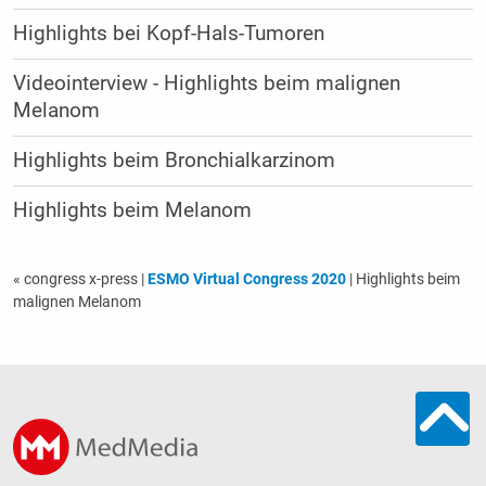
Highlights bei Kopf-Hals-Tumoren
Videointerview - High­lights beim malignen
Melanom
Highlights beim Bronchialkarzinom
Highlights beim Melanom
« congress x-press
|
ESMO Virtual Congress 2020
| Highlights beim
malignen Melanom