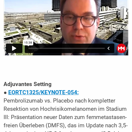
Adjuvantes Setting
●
EORTC1325/KEYNOTE-054:
Pembrolizumab vs. Placebo nach kompletter
Resektion von Hochrisikomelanomen im Stadium
III: Präsentation neuer Daten zum fernmetastasen-
freien Überleben (DMFS), das im Update nach 3,5-