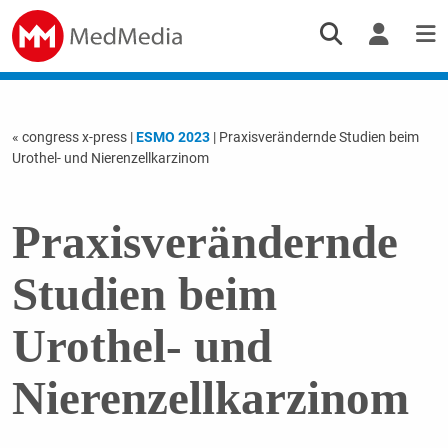
« congress x-press
|
ESMO 2023
| Praxisverändernde Studien beim
Urothel- und Nierenzellkarzinom
Praxisverändernde
Studien beim
Urothel- und
Nierenzellkarzinom