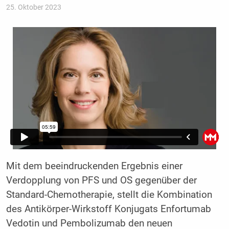
25. Oktober 2023
Mit dem beeindruckenden Ergebnis einer
Verdopplung von PFS und OS gegenüber der
Standard-Chemotherapie, stellt die Kombination
des Antikörper-Wirkstoff Konjugats Enfortumab
Vedotin und Pembolizumab den neuen