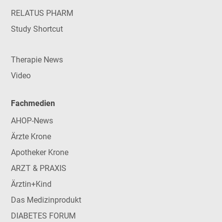
RELATUS PHARM
Study Shortcut
Therapie News
Video
Fachmedien
AHOP-News
Ärzte Krone
Apotheker Krone
ARZT & PRAXIS
Ärztin+Kind
Das Medizinprodukt
DIABETES FORUM