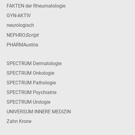
FAKTEN der Rheumatologie
GYN-AKTIV
neurologisch
Script
NEPHRO
PHARMAustria
SPECTRUM Dermatologie
SPECTRUM Onkologie
SPECTRUM Pathologie
SPECTRUM Psychiatrie
SPECTRUM Urologie
UNIVERSUM INNERE MEDIZIN
Zahn Krone