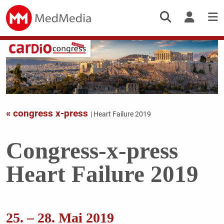
« congress x-press
| Heart Failure 2019
Congress-x-press
Heart Failure 2019
25. – 28. Mai 2019