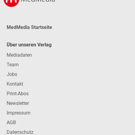
MedMedia Startseite
Über unseren Verlag
Mediadaten
Team
Jobs
Kontakt
Print-Abos
Newsletter
Impressum
AGB
Datenschutz