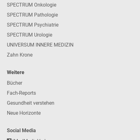
SPECTRUM Onkologie
SPECTRUM Pathologie
SPECTRUM Psychiatrie
SPECTRUM Urologie
UNIVERSUM INNERE MEDIZIN
Zahn Krone
Weitere
Bücher
Fach-Reports
Gesundheit verstehen
Neue Horizonte
Social Media