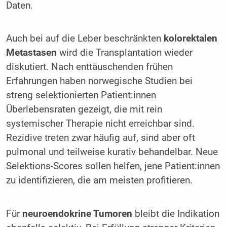
Daten.
Auch bei auf die Leber beschränkten
kolorektalen
Metastasen
wird die Transplantation wieder
diskutiert. Nach enttäuschenden frühen
Erfahrungen haben norwegische Studien bei
streng selektionierten Patient:innen
Überlebensraten gezeigt, die mit rein
systemischer Therapie nicht erreichbar sind.
Rezidive treten zwar häufig auf, sind aber oft
pulmonal und teilweise kurativ behandelbar. Neue
Selektions-Scores sollen helfen, jene Patient:innen
zu identifizieren, die am meisten profitieren.
Für
neuroendokrine Tumoren
bleibt die Indikation