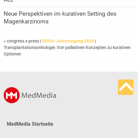
Neue Perspektiven im kurativen Setting des
Magenkarzinoms
« congress x-press
|
ÖGGH-Jahrestagung 2026
|
Transplantationsonkologie: Von palliativen Konzepten zu kurativen
Optionen
MedMedia Startseite