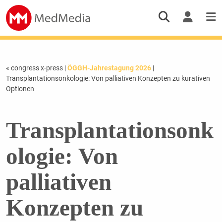
« congress x-press
|
ÖGGH-Jahrestagung 2026
|
Transplantationsonkologie: Von palliativen Konzepten zu kurativen
Optionen
Transplantationsonk
ologie: Von
palliativen
Konzepten zu