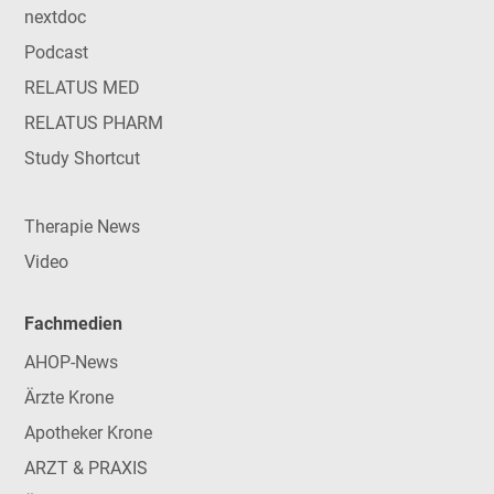
nextdoc
Podcast
RELATUS MED
RELATUS PHARM
Study Shortcut
Therapie News
Video
Fachmedien
AHOP-News
Ärzte Krone
Apotheker Krone
ARZT & PRAXIS