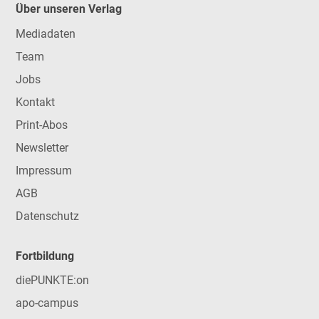
Über unseren Verlag
Mediadaten
Team
Jobs
Kontakt
Print-Abos
Newsletter
Impressum
AGB
Datenschutz
Fortbildung
diePUNKTE:on
apo-campus