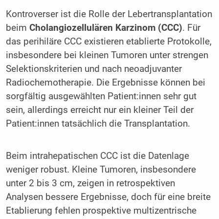
Kontroverser ist die Rolle der Lebertransplantation
beim
Cholangiozellulären Karzinom (CCC)
. Für
das perihiläre CCC existieren etablierte Protokolle,
insbesondere bei kleinen Tumoren unter strengen
Selektionskriterien und nach neoadjuvanter
Radiochemotherapie. Die Ergebnisse können bei
sorgfältig ausgewählten Patient:innen sehr gut
sein, allerdings erreicht nur ein kleiner Teil der
Patient:innen tatsächlich die Transplantation.
Beim intrahepatischen CCC ist die Datenlage
weniger robust. Kleine Tumoren, insbesondere
unter 2 bis 3 cm, zeigen in retrospektiven
Analysen bessere Ergebnisse, doch für eine breite
Etablierung fehlen prospektive multizentrische