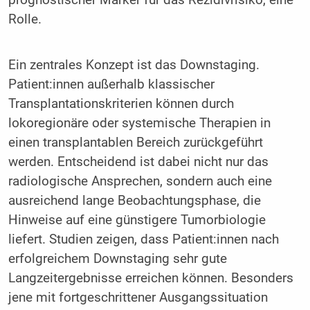
prognostischer Marker für das Rezidivrisiko, eine
Rolle.
Ein zentrales Konzept ist das Downstaging.
Patient:innen außerhalb klassischer
Transplantationskriterien können durch
lokoregionäre oder systemische Therapien in
einen transplantablen Bereich zurückgeführt
werden. Entscheidend ist dabei nicht nur das
radiologische Ansprechen, sondern auch eine
ausreichend lange Beobachtungsphase, die
Hinweise auf eine günstigere Tumorbiologie
liefert. Studien zeigen, dass Patient:innen nach
erfolgreichem Downstaging sehr gute
Langzeitergebnisse erreichen können. Besonders
jene mit fortgeschrittener Ausgangssituation