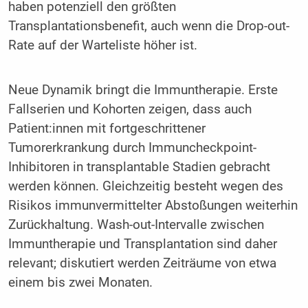
haben potenziell den größten
Transplantationsbenefit, auch wenn die Drop-out-
Rate auf der Warteliste höher ist.
Neue Dynamik bringt die Immuntherapie. Erste
Fallserien und Kohorten zeigen, dass auch
Patient:innen mit fortgeschrittener
Tumorerkrankung durch Immuncheckpoint-
Inhibitoren in transplantable Stadien gebracht
werden können. Gleichzeitig besteht wegen des
Risikos immunvermittelter Abstoßungen weiterhin
Zurückhaltung. Wash-out-Intervalle zwischen
Immuntherapie und Transplantation sind daher
relevant; diskutiert werden Zeiträume von etwa
einem bis zwei Monaten.