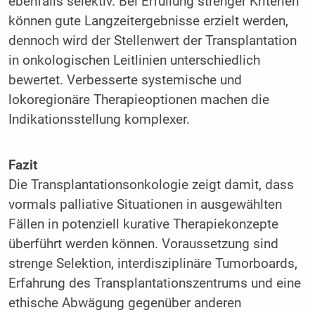
ebenfalls selektiv. Bei Erfüllung strenger Kriterien
können gute Langzeitergebnisse erzielt werden,
dennoch wird der Stellenwert der Transplantation
in onkologischen Leitlinien unterschiedlich
bewertet. Verbesserte systemische und
lokoregionäre Therapieoptionen machen die
Indikationsstellung komplexer.
Fazit
Die Transplantationsonkologie zeigt damit, dass
vormals palliative Situationen in ausgewählten
Fällen in potenziell kurative Therapiekonzepte
überführt werden können. Voraussetzung sind
strenge Selektion, interdisziplinäre Tumorboards,
Erfahrung des Transplantationszentrums und eine
ethische Abwägung gegenüber anderen