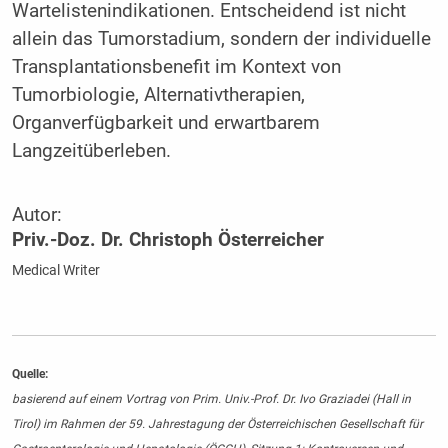
Wartelistenindikationen. Entscheidend ist nicht
allein das Tumorstadium, sondern der individuelle
Transplantationsbenefit im Kontext von
Tumorbiologie, Alternativtherapien,
Organverfügbarkeit und erwartbarem
Langzeitüberleben.
Autor:
Priv.-Doz. Dr. Christoph Österreicher
Medical Writer
Quelle:
basierend auf einem Vortrag von Prim. Univ.-Prof. Dr. Ivo Graziadei (Hall in
Tirol) im Rahmen der 59. Jahrestagung der Österreichischen Gesellschaft für