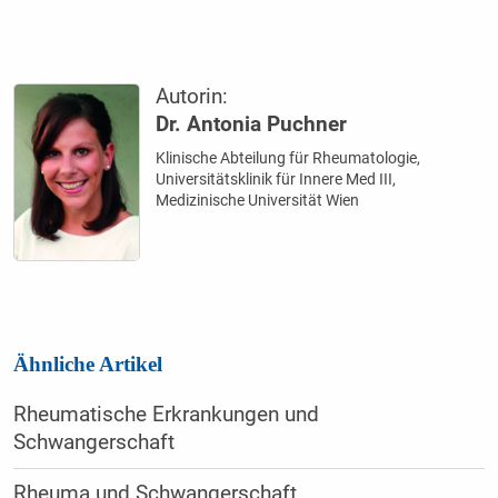
Autorin:
Dr. Antonia Puchner
Klinische Abteilung für Rheumatologie,
Universitätsklinik für Innere Med III,
Medizinische Universität Wien
Ähnliche Artikel
Rheumatische Erkrankungen und
Schwangerschaft
Rheuma und Schwangerschaft