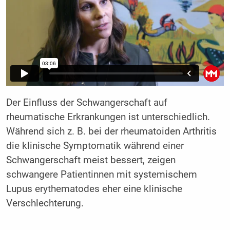
Der Einfluss der Schwangerschaft auf
rheumatische Erkrankungen ist unterschiedlich.
Während sich z. B. bei der rheumatoiden Arthritis
die klinische Symptomatik während einer
Schwangerschaft meist bessert, zeigen
schwangere Patientinnen mit systemischem
Lupus erythematodes eher eine klinische
Verschlechterung.