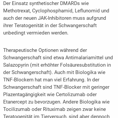
Der Einsatz synthetischer DMARDs wie
Methotrexat, Cyclophosphamid, Leflunomid und
auch der neuen JAK-Inhibitoren muss aufgrund
ihrer Teratogenität in der Schwangerschaft
unbedingt vermieden werden.
Therapeutische Optionen während der
Schwangerschaft sind etwa Antimalariamittel und
Salazopyrin (mit erhöhter Folsäuresubstitution in
der Schwangerschaft). Auch mit Biologika wie
TNF-Blockern hat man viel Erfahrung. In der
Schwangerschaft sind TNF-Blocker mit geringer
Plazentagängigkeit wie Certolizumab oder
Etanercept zu bevorzugen. Andere Biologika wie
Tocilizumab oder Rituximab zeigen zwar keine
Teratogenität im Tierversuch, sind aber dennoch