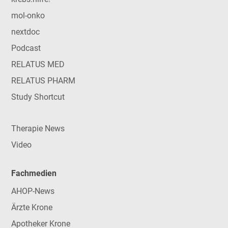
mol-onko
nextdoc
Podcast
RELATUS MED
RELATUS PHARM
Study Shortcut
Therapie News
Video
Fachmedien
AHOP-News
Ärzte Krone
Apotheker Krone