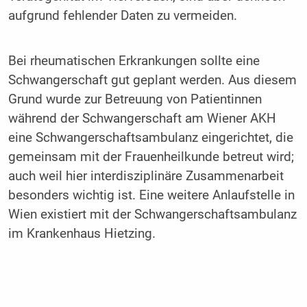
aufgrund fehlender Daten zu vermeiden.
Bei rheumatischen Erkrankungen sollte eine
Schwangerschaft gut geplant werden. Aus diesem
Grund wurde zur Betreuung von Patientinnen
während der Schwangerschaft am Wiener AKH
eine Schwangerschaftsambulanz eingerichtet, die
gemeinsam mit der Frauenheilkunde betreut wird;
auch weil hier interdisziplinäre Zusammenarbeit
besonders wichtig ist. Eine weitere Anlaufstelle in
Wien existiert mit der Schwangerschaftsambulanz
im Krankenhaus Hietzing.