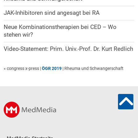
JAK-Inhibitoren sind angesagt bei RA
Neue Kombinationstherapien bei CED – Wo
stehen wir?
Video-Statement: Prim. Univ.-Prof. Dr. Kurt Redlich
« congress x-press
|
ÖGR 2019
| Rheuma und Schwangerschaft