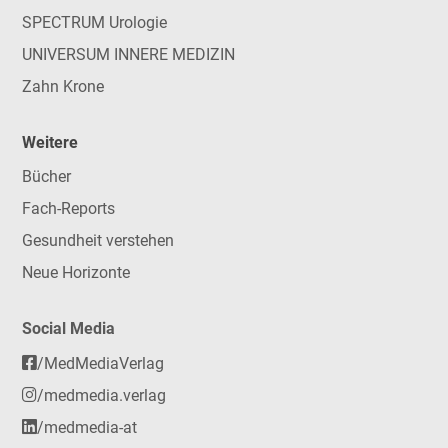
SPECTRUM Urologie
UNIVERSUM INNERE MEDIZIN
Zahn Krone
Weitere
Bücher
Fach-Reports
Gesundheit verstehen
Neue Horizonte
Social Media
/MedMediaVerlag
/medmedia.verlag
/medmedia-at