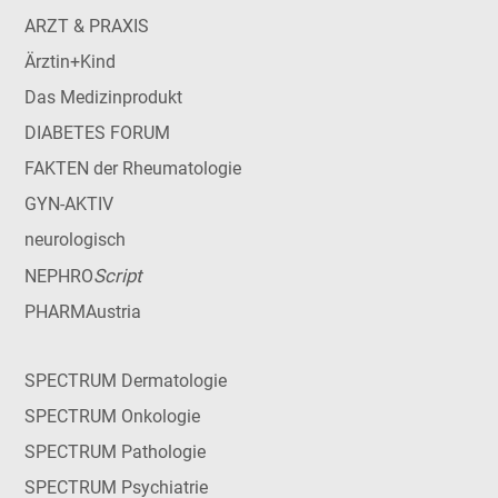
ARZT & PRAXIS
Ärztin+Kind
Das Medizinprodukt
DIABETES FORUM
FAKTEN der Rheumatologie
GYN-AKTIV
neurologisch
Script
NEPHRO
PHARMAustria
SPECTRUM Dermatologie
SPECTRUM Onkologie
SPECTRUM Pathologie
SPECTRUM Psychiatrie