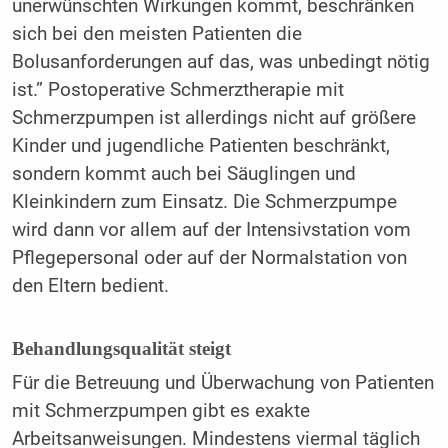
unerwünschten Wirkungen kommt, beschränken
sich bei den meisten Patienten die
Bolusanforderungen auf das, was unbedingt nötig
ist.” Postoperative Schmerztherapie mit
Schmerzpumpen ist allerdings nicht auf größere
Kinder und jugendliche Patienten beschränkt,
sondern kommt auch bei Säuglingen und
Kleinkindern zum Einsatz. Die Schmerzpumpe
wird dann vor allem auf der Intensivstation vom
Pflegepersonal oder auf der Normalstation von
den Eltern bedient.
Behandlungsqualität steigt
Für die Betreuung und Überwachung von Patienten
mit Schmerzpumpen gibt es exakte
Arbeitsanweisungen. Mindestens viermal täglich