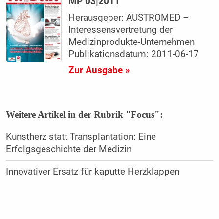
MP 03|2011
Herausgeber: AUSTROMED –
Interessensvertretung der
Medizinprodukte-Unternehmen
Publikationsdatum: 2011-06-17
Zur Ausgabe »
Weitere Artikel in der Rubrik "Focus":
Kunstherz statt Transplantation: Eine
Erfolgsgeschichte der Medizin
Innovativer Ersatz für kaputte Herzklappen