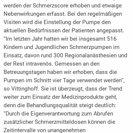
werden der Schmerzscore erhoben und etwaige
Nebenwirkungen erfasst. Bei den regelmäßigen
Visiten wird die Einstellung der Pumpe den
aktuellen Bedürfnissen der Patienten angepasst.
“Im letzten Jahr hatten wir bei insgesamt 516
Kindern und Jugendlichen Schmerzpumpen im
Einsatz, davon rund 300 Regionalanästhesien und
der Rest intravenös. Gemessen an den
Betreuungstagen haben wir erhoben, dass die
Pumpen im Schnitt vier Tage verwendet werden”,
so Vittinghoff. Sie ist überzeugt, dass der Trend
weiter zum Einsatz der Medizinprodukte geht,
denn die Behandlungsqualität steigt deutlich:
“Durch die Eigenverantwortung zum Abrufen
zusätzlicher Schmerzmitteldosen können die
Zeitintervalle von unangenehmen