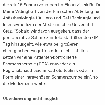
derzeit 15 Schmerzpumpen im Einsatz”, erklärt Dr.
Maria Vittinghoff von der klinischen Abteilung für
Anästhesiologie für Herz- und Gefäßchirurgie und
Intensivmedizin der Medizinischen Universität
Graz. “Sobald wir davon ausgehen, dass der
postoperative Schmerzmittelbedarf über den OP-
Tag hinausgeht, wie etwa bei größeren
chirurgischen Eingriffen oder nach Unfällen,
setzen wir eine Patienten-kontrollierte
Schmerztherapie (PCA) entweder als
Regionalanästhesie in Kathetertechnik oder in
Form einer intravenösen Schmerzpumpe ein”, so
die Medizinerin weiter.
Überdosierung nicht möglich