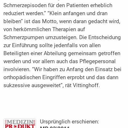
Schmerzepisoden für den Patienten erheblich
reduziert werden.” “Klein anfangen und dran
bleiben” ist das Motto, wenn daran gedacht wird,
von herkömmlichen Therapien auf
Schmerzpumpen umzusteigen. Die Entscheidung
zur Einführung sollte jedenfalls von allen
Beteiligten einer Abteilung gemeinsam getroffen
werden und vor allem auch das Pflegepersonal
involvieren. “Wir haben zu Anfang den Einsatz bei
orthopädischen Eingriffen erprobt und das dann
sukzessive ausgeweitet”, rät Vittinghoff.
Ursprünglich erschienen: