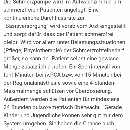
Die Schmerzpumpe wird im Aufwachzimmer am
schmerzfreien Patienten angelegt. Eine
kontinuierliche Durchflussrate zur
“Basisversorgung” wird vorab vom Arzt eingestellt
und sorgt dafür, dass der Patient schmerzfrei
bleibt. Wird vor allem unter Belastungssituationen
(Pflege, Physiotherapie) der Schmerzmittelbedarf
größer, so kann der Patient selbst eine gewisse
Menge zusätzlich abrufen. Ein Sperrintervall von
fünf Minuten bei iv.PCA bzw. von 15 Minuten bei
der Regionalanästhesie sowie eine 4-Stunden-
Maximalmenge schützen vor Überdosierung.
Außerdem werden die Patienten für mindestens
24 Stunden pulsoxymetrisch überwacht. “Gerade
Kinder und Jugendliche können sehr gut mit dem
System umgehen. Sie haben die Chance auch