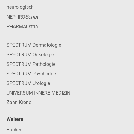
neurologisch
Script
NEPHRO
PHARMAustria
SPECTRUM Dermatologie
SPECTRUM Onkologie
SPECTRUM Pathologie
SPECTRUM Psychiatrie
SPECTRUM Urologie
UNIVERSUM INNERE MEDIZIN
Zahn Krone
Weitere
Bücher