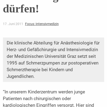
dürfen!
17. Juni 2011
Focus: Intensivmedizin
Die klinische Abteilung für Anästhesiologie für
Herz- und Gefäßchirurgie und Intensivmedizin
der Medizinischen Universität Graz setzt seit
1995 auf Schmerzpumpen zur postoperativen
Schmerztherapie bei Kindern und
Jugendlichen.
“In unserem Kinderzentrum werden junge
Patienten nach chirurgischen oder
kardiologischen Eingriffen versorgt. Hier sind