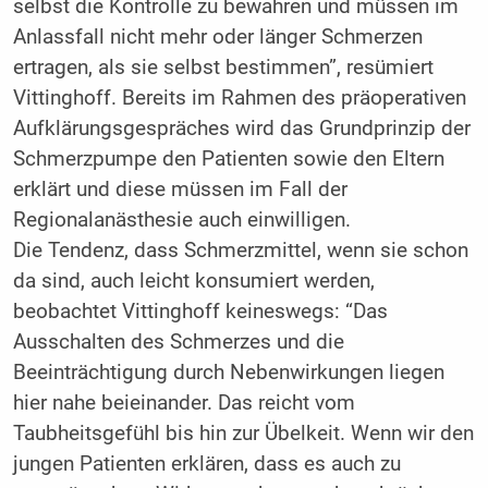
selbst die Kontrolle zu bewahren und müssen im
Anlassfall nicht mehr oder länger Schmerzen
ertragen, als sie selbst bestimmen”, resümiert
Vittinghoff. Bereits im Rahmen des präoperativen
Aufklärungsgespräches wird das Grundprinzip der
Schmerzpumpe den Patienten sowie den Eltern
erklärt und diese müssen im Fall der
Regionalanästhesie auch einwilligen.
Die Tendenz, dass Schmerzmittel, wenn sie schon
da sind, auch leicht konsumiert werden,
beobachtet Vittinghoff keineswegs: “Das
Ausschalten des Schmerzes und die
Beeinträchtigung durch Nebenwirkungen liegen
hier nahe beieinander. Das reicht vom
Taubheitsgefühl bis hin zur Übelkeit. Wenn wir den
jungen Patienten erklären, dass es auch zu