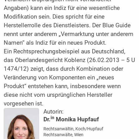
Angaben) kann ein Indiz für eine wesentliche
Modifikation sein. Dies spricht für eine
Herstellerrolle des Dienstleisters. Der Blue Guide
nennt unter anderem „Vermarktung unter anderem
Namen“ als Indiz für ein neues Produkt.
Ein Rechtsprechungsbeispiel aus Deutschland,
das Oberlandesgericht Koblenz (26.02.2013 – 5 U
1474/12) zeigt, dass durch Kombination oder
Veränderung von Komponenten ein „neues
Produkt“ entstehen kann, insbesondere wenn
diese nicht vom ursprünglichen Hersteller
vorgesehen ist.
Autorin:
in
Dr.
Monika Hupfauf
Rechtsanwältin, Koch/Hupfauf
Rechtsanwälte, Wien