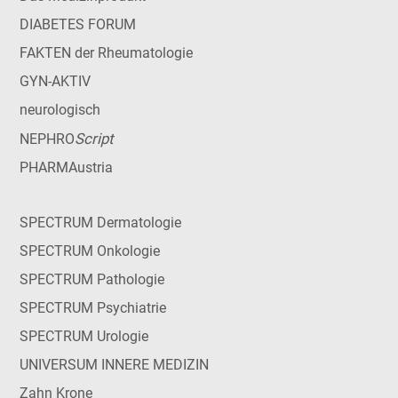
DIABETES FORUM
FAKTEN der Rheumatologie
GYN-AKTIV
neurologisch
Script
NEPHRO
PHARMAustria
SPECTRUM Dermatologie
SPECTRUM Onkologie
SPECTRUM Pathologie
SPECTRUM Psychiatrie
SPECTRUM Urologie
UNIVERSUM INNERE MEDIZIN
Zahn Krone