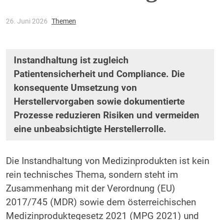
26. Juni 2026
Themen
Instandhaltung ist zugleich
Patientensicherheit und Compliance. Die
konsequente Umsetzung von
Herstellervorgaben sowie dokumentierte
Prozesse reduzieren Risiken und vermeiden
eine unbeabsichtigte Herstellerrolle.
Die Instandhaltung von Medizinprodukten ist kein
rein technisches Thema, sondern steht im
Zusammenhang mit der Verordnung (EU)
2017/745 (MDR) sowie dem österreichischen
Medizinproduktegesetz 2021 (MPG 2021) und