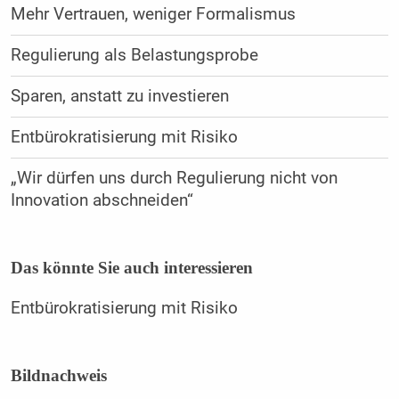
Mehr Vertrauen, weniger Formalismus
Regulierung als Belastungsprobe
Sparen, anstatt zu investieren
Entbürokratisierung mit Risiko
„Wir dürfen uns durch Regulierung nicht von
Innovation abschneiden“
Das könnte Sie auch interessieren
Entbürokratisierung mit Risiko
Bildnachweis