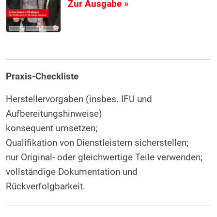
Zur Ausgabe »
Praxis-Checkliste
Herstellervorgaben (insbes. IFU und
Aufbereitungshinweise)
konsequent umsetzen;
Qualifikation von Dienstleistern sicherstellen;
nur Original- oder gleichwertige Teile verwenden;
vollständige Dokumentation und
Rückverfolgbarkeit.