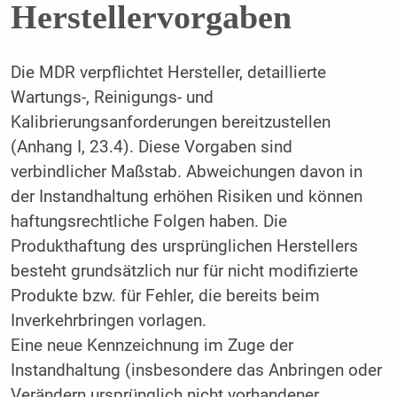
Herstellervorgaben
Die MDR verpflichtet Hersteller, detaillierte
Wartungs-, Reinigungs- und
Kalibrierungsanforderungen bereitzustellen
(Anhang I, 23.4). Diese Vorgaben sind
verbindlicher Maßstab. Abweichungen davon in
der Instandhaltung erhöhen Risiken und können
haftungsrechtliche Folgen haben. Die
Produkthaftung des ursprünglichen Herstellers
besteht grundsätzlich nur für nicht modifizierte
Produkte bzw. für Fehler, die bereits beim
Inverkehrbringen vorlagen.
Eine neue Kennzeichnung im Zuge der
Instandhaltung (insbesondere das Anbringen oder
Verändern ursprünglich nicht vorhandener