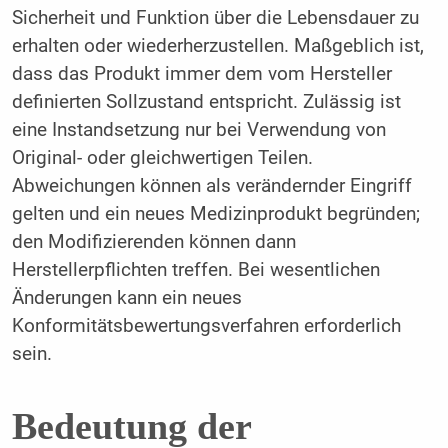
Sicherheit und Funktion über die Lebensdauer zu
erhalten oder wiederherzustellen. Maßgeblich ist,
dass das Produkt immer dem vom Hersteller
definierten Sollzustand entspricht. Zulässig ist
eine Instandsetzung nur bei Verwendung von
Original- oder gleichwertigen Teilen.
Abweichungen können als verändernder Eingriff
gelten und ein neues Medizinprodukt begründen;
den Modifizierenden können dann
Herstellerpflichten treffen. Bei wesentlichen
Änderungen kann ein neues
Konformitätsbewertungsverfahren erforderlich
sein.
Bedeutung der