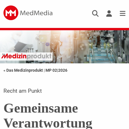
« Das Medizinprodukt
|
MP 02|2026
Recht am Punkt
Gemeinsame
Verantwortung