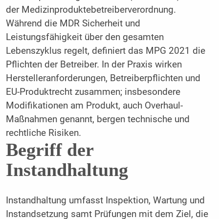
der Medizinproduktebetreiberverordnung.
Während die MDR Sicherheit und
Leistungsfähigkeit über den gesamten
Lebenszyklus regelt, definiert das MPG 2021 die
Pflichten der Betreiber. In der Praxis wirken
Herstelleranforderungen, Betreiberpflichten und
EU-Produktrecht zusammen; insbesondere
Modifikationen am Produkt, auch Overhaul-
Maßnahmen genannt, bergen technische und
rechtliche Risiken.
Begriff der
Instandhaltung
Instandhaltung umfasst Inspektion, Wartung und
Instandsetzung samt Prüfungen mit dem Ziel, die