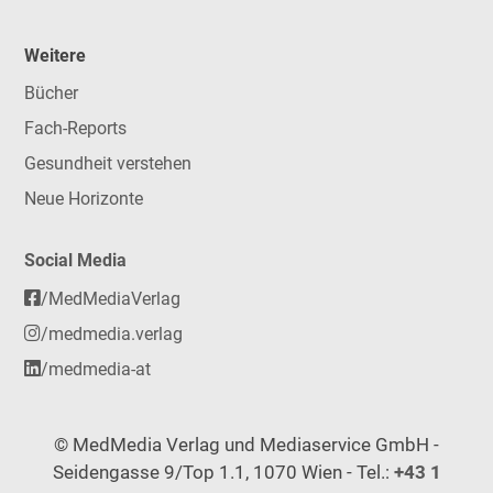
Weitere
Bücher
Fach-Reports
Gesundheit verstehen
Neue Horizonte
Social Media
/MedMediaVerlag
/medmedia.verlag
/medmedia-at
© MedMedia Verlag und Mediaservice GmbH -
Seidengasse 9/Top 1.1, 1070 Wien - Tel.:
+43 1