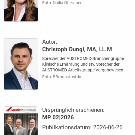
Foto: Nailia Oberauer
Autor:
Christoph Dungl, MA, LL.M
Sprecher der AUSTROMED-Branchengruppe
Klinische Ernährung und stv. Sprecher der
AUSTROMED-Arbeitsgruppe Vergabewesen
Foto: BBraun Austria
Ursprünglich erschienen:
MP 02|2026
Publikationsdatum: 2026-06-26