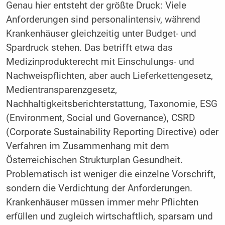
Genau hier entsteht der größte Druck: Viele
Anforderungen sind personalintensiv, während
Krankenhäuser gleichzeitig unter Budget- und
Spardruck stehen. Das betrifft etwa das
Medizinprodukterecht mit Einschulungs- und
Nachweispflichten, aber auch Lieferkettengesetz,
Medientransparenzgesetz,
Nachhaltigkeitsberichterstattung, Taxonomie, ESG
(Environment, Social und Governance), CSRD
(Corporate Sustainability Reporting Directive) oder
Verfahren im Zusammenhang mit dem
Österreichischen Strukturplan Gesundheit.
Problematisch ist weniger die einzelne Vorschrift,
sondern die Verdichtung der Anforderungen.
Krankenhäuser müssen immer mehr Pflichten
erfüllen und zugleich wirtschaftlich, sparsam und