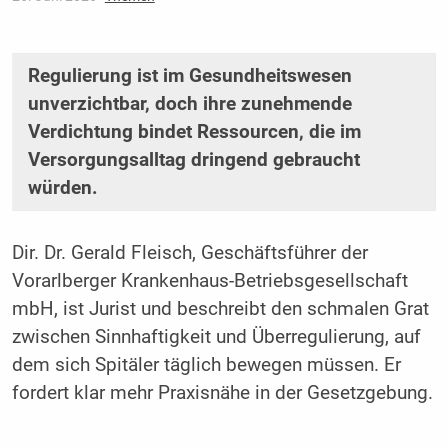
Regulierung ist im Gesundheitswesen
unverzichtbar, doch ihre zunehmende
Verdichtung bindet Ressourcen, die im
Versorgungsalltag dringend gebraucht
würden.
Dir. Dr. Gerald Fleisch, Geschäftsführer der
Vorarlberger Krankenhaus-Betriebsgesellschaft
mbH, ist Jurist und beschreibt den schmalen Grat
zwischen Sinnhaftigkeit und Überregulierung, auf
dem sich Spitäler täglich bewegen müssen. Er
fordert klar mehr Praxisnähe in der Gesetzgebung.