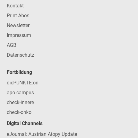
Kontakt
Print-Abos
Newsletter
Impressum
AGB
Datenschutz
Fortbildung
diePUNKTE:on
apo-campus
check-innere
check-onko
Digital Channels
eJournal: Austrian Atopy Update