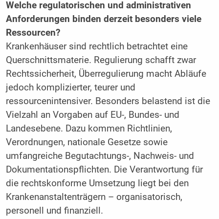
Welche regulatorischen und administrativen
Anforderungen binden derzeit besonders viele
Ressourcen?
Krankenhäuser sind rechtlich betrachtet eine
Querschnittsmaterie. Regulierung schafft zwar
Rechtssicherheit, Überregulierung macht Abläufe
jedoch komplizierter, teurer und
ressourcenintensiver. Besonders belastend ist die
Vielzahl an Vorgaben auf EU-, Bundes- und
Landesebene. Dazu kommen Richtlinien,
Verordnungen, nationale Gesetze sowie
umfangreiche Begutachtungs-, Nachweis- und
Dokumentationspflichten. Die Verantwortung für
die rechtskonforme Umsetzung liegt bei den
Krankenanstaltenträgern – organisatorisch,
personell und finanziell.