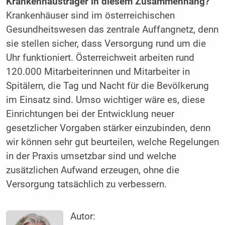
Krankenhausträger in diesem Zusammenhang?
Krankenhäuser sind im österreichischen
Gesundheitswesen das zentrale Auffangnetz, denn
sie stellen sicher, dass Versorgung rund um die
Uhr funktioniert. Österreichweit arbeiten rund
120.000 Mitarbeiterinnen und Mitarbeiter in
Spitälern, die Tag und Nacht für die Bevölkerung
im Einsatz sind. Umso wichtiger wäre es, diese
Einrichtungen bei der Entwicklung neuer
gesetzlicher Vorgaben stärker einzubinden, denn
wir können sehr gut beurteilen, welche Regelungen
in der Praxis umsetzbar sind und welche
zusätzlichen Aufwand erzeugen, ohne die
Versorgung tatsächlich zu verbessern.
Autor: