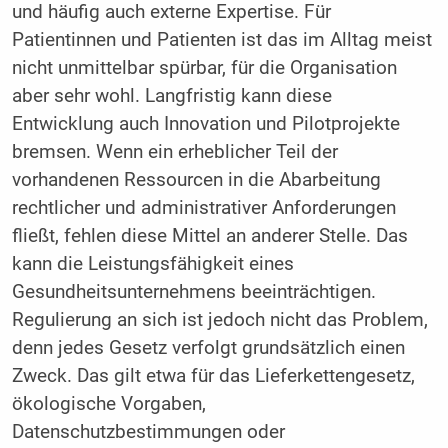
und häufig auch externe Expertise. Für
Patientinnen und Patienten ist das im Alltag meist
nicht unmittelbar spürbar, für die Organisation
aber sehr wohl. Langfristig kann diese
Entwicklung auch Innovation und Pilotprojekte
bremsen. Wenn ein erheblicher Teil der
vorhandenen Ressourcen in die Abarbeitung
rechtlicher und administrativer Anforderungen
fließt, fehlen diese Mittel an anderer Stelle. Das
kann die Leistungsfähigkeit eines
Gesundheitsunternehmens beeinträchtigen.
Regulierung an sich ist jedoch nicht das Problem,
denn jedes Gesetz verfolgt grundsätzlich einen
Zweck. Das gilt etwa für das Lieferkettengesetz,
ökologische Vorgaben,
Datenschutzbestimmungen oder