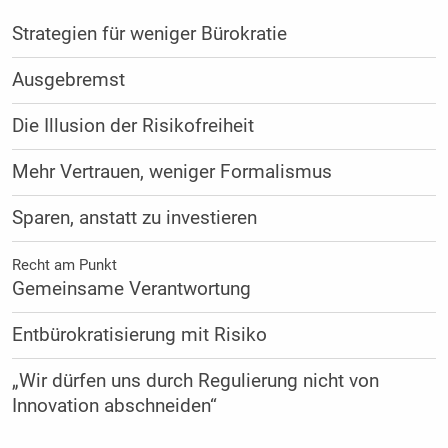
Strategien für weniger Bürokratie
Ausgebremst
Die Illusion der Risikofreiheit
Mehr Vertrauen, weniger Formalismus
Sparen, anstatt zu investieren
Recht am Punkt
Gemeinsame Verantwortung
Entbürokratisierung mit Risiko
„Wir dürfen uns durch Regulierung nicht von
Innovation abschneiden“