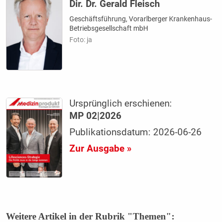
Dir. Dr. Gerald Fleisch
Geschäftsführung, Vorarlberger Krankenhaus-
Betriebsgesellschaft mbH
Foto: ja
Ursprünglich erschienen:
MP 02|2026
Publikationsdatum: 2026-06-26
Zur Ausgabe »
Weitere Artikel in der Rubrik "Themen":