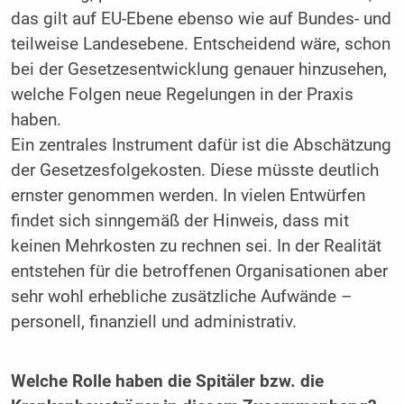
das gilt auf EU-Ebene ebenso wie auf Bundes- und
teilweise Landesebene. Entscheidend wäre, schon
bei der Gesetzesentwicklung genauer hinzusehen,
welche Folgen neue Regelungen in der Praxis
haben.
Ein zentrales Instrument dafür ist die Abschätzung
der Gesetzesfolgekosten. Diese müsste deutlich
ernster genommen werden. In vielen Entwürfen
findet sich sinngemäß der Hinweis, dass mit
keinen Mehrkosten zu rechnen sei. In der Realität
entstehen für die betroffenen Organisationen aber
sehr wohl erhebliche zusätzliche Aufwände –
personell, finanziell und administrativ.
Welche Rolle haben die Spitäler bzw. die