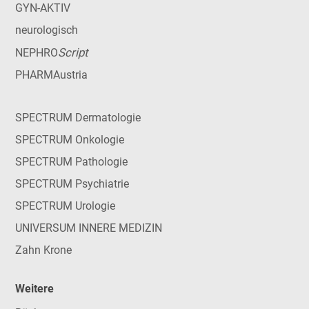
GYN-AKTIV
neurologisch
Script
NEPHRO
PHARMAustria
SPECTRUM Dermatologie
SPECTRUM Onkologie
SPECTRUM Pathologie
SPECTRUM Psychiatrie
SPECTRUM Urologie
UNIVERSUM INNERE MEDIZIN
Zahn Krone
Weitere