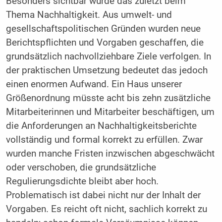
Besonders sichtbar wurde das zuletzt beim
Thema Nachhaltigkeit. Aus umwelt- und
gesellschaftspolitischen Gründen wurden neue
Berichtspflichten und Vorgaben geschaffen, die
grundsätzlich nachvollziehbare Ziele verfolgen. In
der praktischen Umsetzung bedeutet das jedoch
einen enormen Aufwand. Ein Haus unserer
Größenordnung müsste acht bis zehn zusätzliche
Mitarbeiterinnen und Mitarbeiter beschäftigen, um
die Anforderungen an Nachhaltigkeitsberichte
vollständig und formal korrekt zu erfüllen. Zwar
wurden manche Fristen inzwischen abgeschwächt
oder verschoben, die grundsätzliche
Regulierungsdichte bleibt aber hoch.
Problematisch ist dabei nicht nur der Inhalt der
Vorgaben. Es reicht oft nicht, sachlich korrekt zu