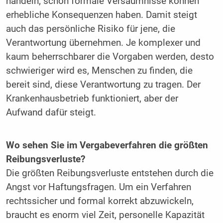
handeln; schon formale Versäumnisse können
erhebliche Konsequenzen haben. Damit steigt
auch das persönliche Risiko für jene, die
Verantwortung übernehmen. Je komplexer und
kaum beherrschbarer die Vorgaben werden, desto
schwieriger wird es, Menschen zu finden, die
bereit sind, diese Verantwortung zu tragen. Der
Krankenhausbetrieb funktioniert, aber der
Aufwand dafür steigt.
Wo sehen Sie im Vergabeverfahren die größten
Reibungsverluste?
Die größten Reibungsverluste entstehen durch die
Angst vor Haftungsfragen. Um ein Verfahren
rechtssicher und formal korrekt abzuwickeln,
braucht es enorm viel Zeit, personelle Kapazität