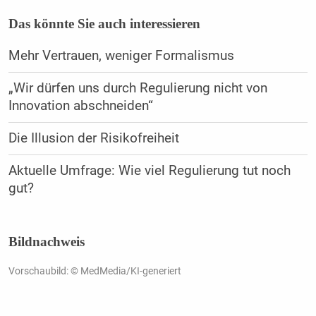
Das könnte Sie auch interessieren
Mehr Vertrauen, weniger Formalismus
„Wir dürfen uns durch Regulierung nicht von
Innovation abschneiden“
Die Illusion der Risikofreiheit
Aktuelle Umfrage: Wie viel Regulierung tut noch
gut?
Bildnachweis
Vorschaubild: © MedMedia/KI-generiert