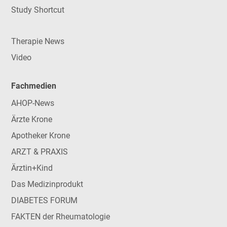
Study Shortcut
Therapie News
Video
Fachmedien
AHOP-News
Ärzte Krone
Apotheker Krone
ARZT & PRAXIS
Ärztin+Kind
Das Medizinprodukt
DIABETES FORUM
FAKTEN der Rheumatologie