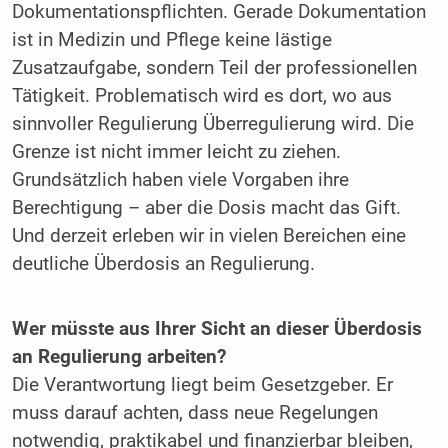
Dokumentationspflichten. Gerade Dokumentation
ist in Medizin und Pflege keine lästige
Zusatzaufgabe, sondern Teil der professionellen
Tätigkeit. Problematisch wird es dort, wo aus
sinnvoller Regulierung Überregulierung wird. Die
Grenze ist nicht immer leicht zu ziehen.
Grundsätzlich haben viele Vorgaben ihre
Berechtigung – aber die Dosis macht das Gift.
Und derzeit erleben wir in vielen Bereichen eine
deutliche Überdosis an Regulierung.
Wer müsste aus Ihrer Sicht an dieser Überdosis
an Regulierung arbeiten?
Die Verantwortung liegt beim Gesetzgeber. Er
muss darauf achten, dass neue Regelungen
notwendig, praktikabel und finanzierbar bleiben,