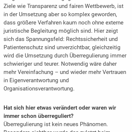
Ziele wie Transparenz und fairen Wettbewerb, ist
in der Umsetzung aber so komplex geworden,
dass größere Verfahren kaum noch ohne externe
juristische Begleitung möglich sind. Hier zeigt
sich das Spannungsfeld: Rechtssicherheit und
Patientenschutz sind unverzichtbar, gleichzeitig
wird die Umsetzung durch Überregulierung immer
schwieriger und teurer. Notwendig wäre daher
mehr Vereinfachung – und wieder mehr Vertrauen
in Eigenverantwortung und
Organisationsverantwortung.
Hat sich hier etwas verändert oder waren wir
immer schon überreguliert?
Überregulierung ist kein neues Phänomen.