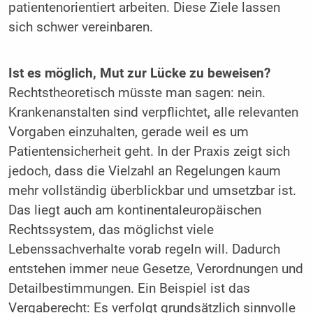
patientenorientiert arbeiten. Diese Ziele lassen
sich schwer vereinbaren.
Ist es möglich, Mut zur Lücke zu beweisen?
Rechtstheoretisch müsste man sagen: nein.
Krankenanstalten sind verpflichtet, alle relevanten
Vorgaben einzuhalten, gerade weil es um
Patientensicherheit geht. In der Praxis zeigt sich
jedoch, dass die Vielzahl an Regelungen kaum
mehr vollständig überblickbar und umsetzbar ist.
Das liegt auch am kontinentaleuropäischen
Rechtssystem, das möglichst viele
Lebenssachverhalte vorab regeln will. Dadurch
entstehen immer neue Gesetze, Verordnungen und
Detailbestimmungen. Ein Beispiel ist das
Vergaberecht: Es verfolgt grundsätzlich sinnvolle