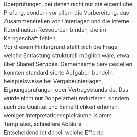
Überprüfungen, bei denen nicht nur die eigentliche
Prüfung, sondern vor allem die Vorbereitung, das
Zusammenstellen von Unterlagen und die interne
Koordination Ressourcen binden, die im
Kerngeschäft fehlen.
Vor diesem Hintergrund stellt sich die Frage,
welche Entlastung strukturell möglich wäre, etwa
über Shared Services. Gemeinsame Servicestellen
könnten standardisierte Aufgaben bündeln,
beispielsweise bei Vergabeunterlagen,
Eignungsprüfungen oder Vertragsstandards. Das
würde nicht nur Doppelarbeit reduzieren, sondern
auch die Qualität und Einheitlichkeit erhöhen:
weniger Interpretationsspielräume, klarere
Templates, schnellere Abläufe.
Entscheidend ist dabei, welche Effekte