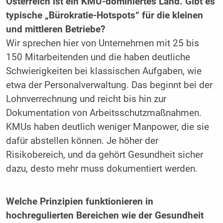
Österreich ist ein KMU-dominiertes Land. Gibt es
typische „Bürokratie-Hotspots“ für die kleinen
und mittleren Betriebe?
Wir sprechen hier von Unternehmen mit 25 bis
150 Mitarbeitenden und die haben deutliche
Schwierigkeiten bei klassischen Aufgaben, wie
etwa der Personalverwaltung. Das beginnt bei der
Lohnverrechnung und reicht bis hin zur
Dokumentation von Arbeitsschutzmaßnahmen.
KMUs haben deutlich weniger Manpower, die sie
dafür abstellen können. Je höher der
Risikobereich, und da gehört Gesundheit sicher
dazu, desto mehr muss dokumentiert werden.
Welche Prinzipien funktionieren in
hochregulierten Bereichen wie der Gesundheit