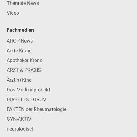
Therapie News
Video
Fachmedien
AHOP-News
Ärzte Krone
Apotheker Krone
ARZT & PRAXIS
Ärztin+Kind
Das Medizinprodukt
DIABETES FORUM
FAKTEN der Rheumatologie
GYN-AKTIV
neurologisch