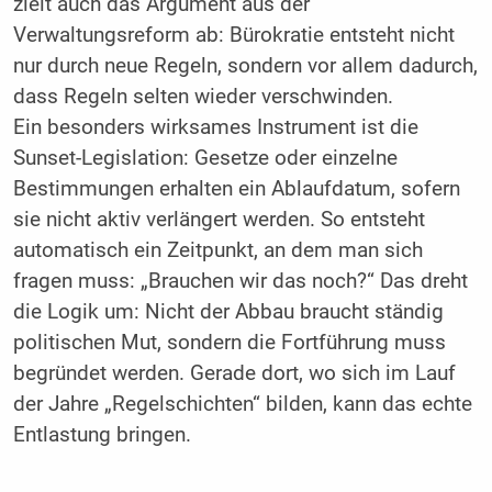
zielt auch das Argument aus der
Verwaltungsreform ab: Bürokratie entsteht nicht
nur durch neue Regeln, sondern vor allem dadurch,
dass Regeln selten wieder verschwinden.
Ein besonders wirksames Instrument ist die
Sunset-Legislation: Gesetze oder einzelne
Bestimmungen erhalten ein Ablaufdatum, sofern
sie nicht aktiv verlängert werden. So entsteht
automatisch ein Zeitpunkt, an dem man sich
fragen muss: „Brauchen wir das noch?“ Das dreht
die Logik um: Nicht der Abbau braucht ständig
politischen Mut, sondern die Fortführung muss
begründet werden. Gerade dort, wo sich im Lauf
der Jahre „Regelschichten“ bilden, kann das echte
Entlastung bringen.