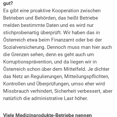
gut?
Es gibt eine proaktive Kooperation zwischen
Betrieben und Behörden, das heißt Betriebe
melden bestimmte Daten und es wird nur
stichprobenartig überprüft. Wir haben das in
Österreich etwa beim Finanzamt oder bei der
Sozialversicherung. Dennoch muss man hier auch
die Grenzen sehen, denn es geht auch um
Korruptionsprävention, und da liegen wir in
Österreich schon über dem Mittelfeld. Je dichter
das Netz an Regulierungen, Mitteilungspflichten,
Kontrollen und Überprüfungen, umso eher wird
Missbrauch verhindert, Sicherheit verbessert, aber
natürlich die administrative Last höher.
Viele Medizinprodukte-Betriebe nennen