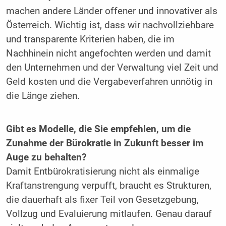
machen andere Länder offener und innovativer als
Österreich. Wichtig ist, dass wir nachvollziehbare
und transparente Kriterien haben, die im
Nachhinein nicht angefochten werden und damit
den Unternehmen und der Verwaltung viel Zeit und
Geld kosten und die Vergabeverfahren unnötig in
die Länge ziehen.
Gibt es Modelle, die Sie empfehlen, um die
Zunahme der Bürokratie in Zukunft besser im
Auge zu behalten?
Damit Entbürokratisierung nicht als einmalige
Kraftanstrengung verpufft, braucht es Strukturen,
die dauerhaft als fixer Teil von Gesetzgebung,
Vollzug und Evaluierung mitlaufen. Genau darauf