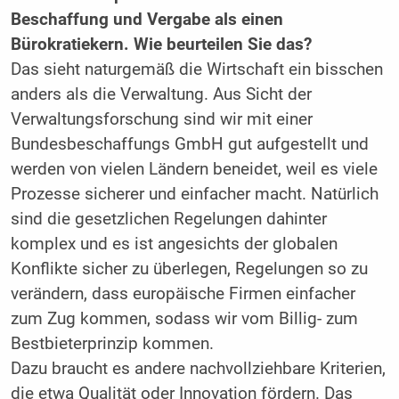
Beschaffung und Vergabe als einen
Bürokratiekern. Wie beurteilen Sie das?
Das sieht naturgemäß die Wirtschaft ein bisschen
anders als die Verwaltung. Aus Sicht der
Verwaltungsforschung sind wir mit einer
Bundesbeschaffungs GmbH gut aufgestellt und
werden von vielen Ländern beneidet, weil es viele
Prozesse sicherer und einfacher macht. Natürlich
sind die gesetzlichen Regelungen dahinter
komplex und es ist angesichts der globalen
Konflikte sicher zu überlegen, Regelungen so zu
verändern, dass europäische Firmen einfacher
zum Zug kommen, sodass wir vom Billig- zum
Bestbieterprinzip kommen.
Dazu braucht es andere nachvollziehbare Kriterien,
die etwa Qualität oder Innovation fördern. Das