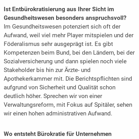
Ist Entbürokratisierung aus Ihrer Sicht im
Gesundheitswesen besonders anspruchsvoll?
Im Gesundheitswesen potenziert sich oft der
Aufwand, weil viel mehr Player mitspielen und der
Föderalismus sehr ausgeprägt ist. Es gibt
Kompetenzen beim Bund, bei den Ländern, bei der
Sozialversicherung und dann spielen noch viele
Stakeholder bis hin zur Ärzte- und
Apothekerkammer mit. Die Berichtspflichten sind
aufgrund von Sicherheit und Qualität schon
deutlich höher. Sprechen wir von einer
Verwaltungsreform, mit Fokus auf Spitäler, sehen
wir einen hohen administrativen Aufwand.
Wo entsteht Bürokratie für Unternehmen