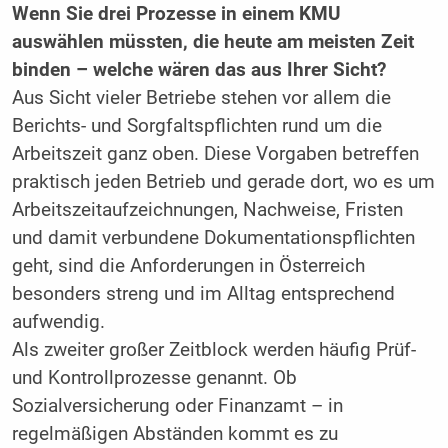
Wenn Sie drei Prozesse in einem KMU
auswählen müssten, die heute am meisten Zeit
binden – welche wären das aus Ihrer Sicht?
Aus Sicht vieler Betriebe stehen vor allem die
Berichts- und Sorgfaltspflichten rund um die
Arbeitszeit ganz oben. Diese Vorgaben betreffen
praktisch jeden Betrieb und gerade dort, wo es um
Arbeitszeitaufzeichnungen, Nachweise, Fristen
und damit verbundene Dokumentationspflichten
geht, sind die Anforderungen in Österreich
besonders streng und im Alltag entsprechend
aufwendig.
Als zweiter großer Zeitblock werden häufig Prüf-
und Kontrollprozesse genannt. Ob
Sozialversicherung oder Finanzamt – in
regelmäßigen Abständen kommt es zu