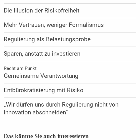
Die Illusion der Risikofreiheit
Mehr Vertrauen, weniger Formalismus
Regulierung als Belastungsprobe
Sparen, anstatt zu investieren
Recht am Punkt
Gemeinsame Verantwortung
Entbürokratisierung mit Risiko
„Wir dürfen uns durch Regulierung nicht von
Innovation abschneiden“
Das könnte Sie auch interessieren