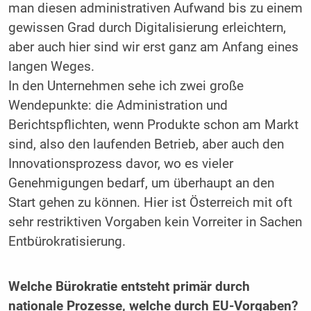
man diesen administrativen Aufwand bis zu einem
gewissen Grad durch Digitalisierung erleichtern,
aber auch hier sind wir erst ganz am Anfang eines
langen Weges.
In den Unternehmen sehe ich zwei große
Wendepunkte: die Administration und
Berichtspflichten, wenn Produkte schon am Markt
sind, also den laufenden Betrieb, aber auch den
Innovationsprozess davor, wo es vieler
Genehmigungen bedarf, um überhaupt an den
Start gehen zu können. Hier ist Österreich mit oft
sehr restriktiven Vorgaben kein Vorreiter in Sachen
Entbürokratisierung.
Welche Bürokratie entsteht primär durch
nationale Prozesse, welche durch EU-Vorgaben?