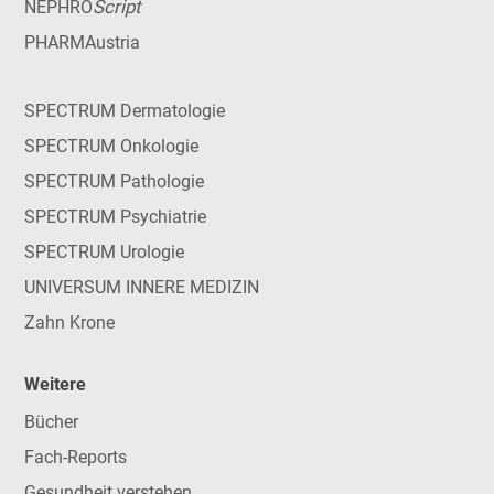
Script
NEPHRO
PHARMAustria
SPECTRUM Dermatologie
SPECTRUM Onkologie
SPECTRUM Pathologie
SPECTRUM Psychiatrie
SPECTRUM Urologie
UNIVERSUM INNERE MEDIZIN
Zahn Krone
Weitere
Bücher
Fach-Reports
Gesundheit verstehen