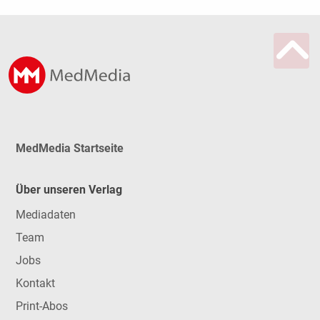
MedMedia Startseite
Über unseren Verlag
Mediadaten
Team
Jobs
Kontakt
Print-Abos