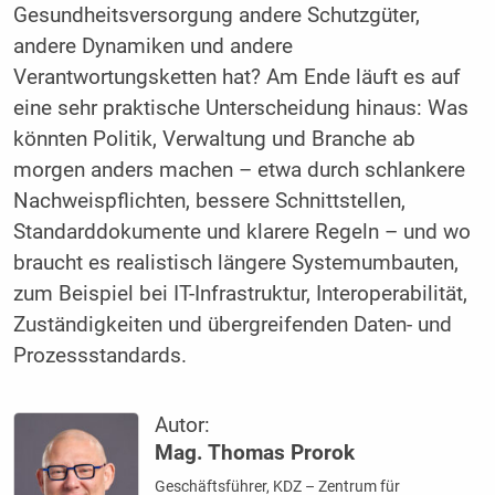
Gesundheitsversorgung andere Schutzgüter,
andere Dynamiken und andere
Verantwortungsketten hat? Am Ende läuft es auf
eine sehr praktische Unterscheidung hinaus: Was
könnten Politik, Verwaltung und Branche ab
morgen anders machen – etwa durch schlankere
Nachweispflichten, bessere Schnittstellen,
Standarddokumente und klarere Regeln – und wo
braucht es realistisch längere Systemumbauten,
zum Beispiel bei IT-Infrastruktur, Interoperabilität,
Zuständigkeiten und übergreifenden Daten- und
Prozessstandards.
Autor:
Mag. Thomas Prorok
Geschäftsführer, KDZ – Zentrum für