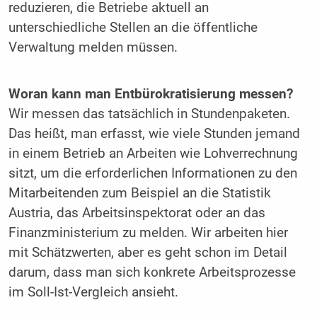
reduzieren, die Betriebe aktuell an
unterschiedliche Stellen an die öffentliche
Verwaltung melden müssen.
Woran kann man Entbürokratisierung messen?
Wir messen das tatsächlich in Stundenpaketen.
Das heißt, man erfasst, wie viele Stunden jemand
in einem Betrieb an Arbeiten wie Lohverrechnung
sitzt, um die erforderlichen Informationen zu den
Mitarbeitenden zum Beispiel an die Statistik
Austria, das Arbeitsinspektorat oder an das
Finanzministerium zu melden. Wir arbeiten hier
mit Schätzwerten, aber es geht schon im Detail
darum, dass man sich konkrete Arbeitsprozesse
im Soll-Ist-Vergleich ansieht.