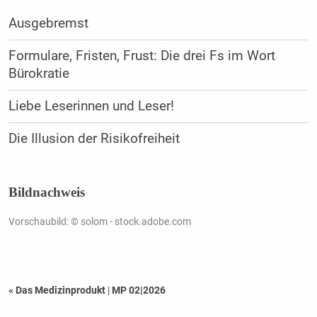
Ausgebremst
Formulare, Fristen, Frust: Die drei Fs im Wort
Bürokratie
Liebe Leserinnen und Leser!
Die Illusion der Risikofreiheit
Bildnachweis
Vorschaubild: © solom - stock.adobe.com
« Das Medizinprodukt
|
MP 02|2026