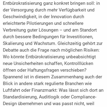
Entbürokratisierung ganz konkret bringen soll: in
der Versorgung durch mehr Verfügbarkeit und
Geschwindigkeit, in der Innovation durch
erleichterte Pilotierungen und schnellere
Verbreitung guter Lösungen – und am Standort
durch bessere Bedingungen für Investitionen,
Skalierung und Wachstum. Gleichzeitig gehört zur
Debatte auch die Frage nach möglichen Risiken:
Wo könnte Entbürokratisierung unbeabsichtigt
neue Unsicherheiten schaffen, Kontrolllücken
öffnen oder Haftungsfragen verschieben?
Spannend ist in diesem Zusammenhang auch der
Blick in andere stark regulierte Branchen wie
Luftfahrt oder Finanzmarkt: Was lässt sich dort an
Standardisierung, Auditlogik oder Compliance-
Design übernehmen und was passt nicht, weil