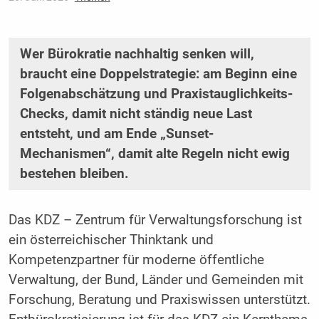
Wer Bürokratie nachhaltig senken will,
braucht eine Doppelstrategie: am Beginn eine
Folgenabschätzung und Praxistauglichkeits-
Checks, damit nicht ständig neue Last
entsteht, und am Ende „Sunset-
Mechanismen“, damit alte Regeln nicht ewig
bestehen bleiben.
Das KDZ – Zentrum für Verwaltungsforschung ist
ein österreichischer Thinktank und
Kompetenzpartner für moderne öffentliche
Verwaltung, der Bund, Länder und Gemeinden mit
Forschung, Beratung und Praxiswissen unterstützt.