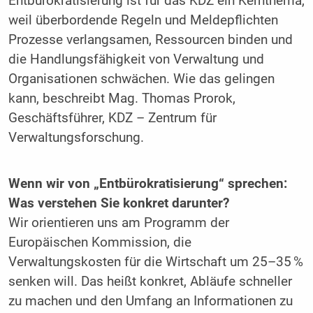
Entbürokratisierung ist für das KDZ ein Kernthema,
weil überbordende Regeln und Meldepflichten
Prozesse verlangsamen, Ressourcen binden und
die Handlungsfähigkeit von Verwaltung und
Organisationen schwächen. Wie das gelingen
kann, beschreibt Mag. Thomas Prorok,
Geschäftsführer, KDZ – Zentrum für
Verwaltungsforschung.
Wenn wir von „Entbürokratisierung“ sprechen:
Was verstehen Sie konkret darunter?
Wir orientieren uns am Programm der
Europäischen Kommission, die
Verwaltungskosten für die Wirtschaft um 25–35 %
senken will. Das heißt konkret, Abläufe schneller
zu machen und den Umfang an Informationen zu