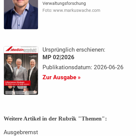
Verwaltungsforschung
Foto: www.markuswache.com
Ursprünglich erschienen:
MP 02|2026
Publikationsdatum: 2026-06-26
Zur Ausgabe »
Weitere Artikel in der Rubrik "Themen":
Ausgebremst