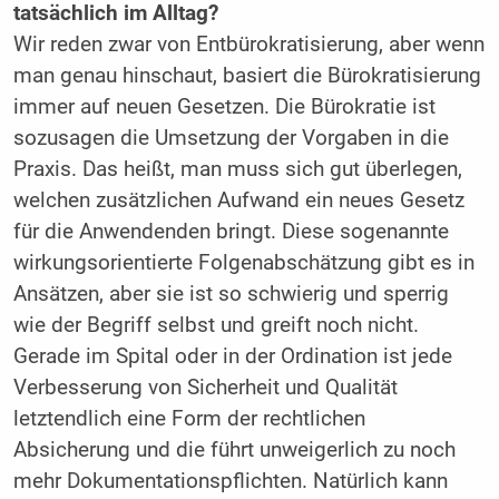
tatsächlich im Alltag?
Wir reden zwar von Entbürokratisierung, aber wenn
man genau hinschaut, basiert die Bürokratisierung
immer auf neuen Gesetzen. Die Bürokratie ist
sozusagen die Umsetzung der Vorgaben in die
Praxis. Das heißt, man muss sich gut überlegen,
welchen zusätzlichen Aufwand ein neues Gesetz
für die Anwendenden bringt. Diese sogenannte
wirkungsorientierte Folgenabschätzung gibt es in
Ansätzen, aber sie ist so schwierig und sperrig
wie der Begriff selbst und greift noch nicht.
Gerade im Spital oder in der Ordination ist jede
Verbesserung von Sicherheit und Qualität
letztendlich eine Form der rechtlichen
Absicherung und die führt unweigerlich zu noch
mehr Dokumentationspflichten. Natürlich kann