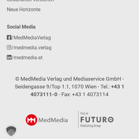
Neue Horizonte
Social Media
/MedMediaVerlag
/medmedia.verlag
/medmedia-at
© MedMedia Verlag und Mediaservice GmbH -
Seidengasse 9/Top 1.1, 1070 Wien - Tel.:
+43 1
4073111-0
- Fax: +43 1 4073114