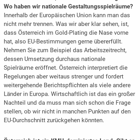
Wo haben wir nationale Gestaltungsspielräume?
Innerhalb der Europäischen Union kann man das
nicht mehr trennen. Was wir aber klar sehen, ist,
dass Österreich im Gold-Plating die Nase vorne
hat, also EU-Bestimmungen gerne übererfüllt.
Nehmen Sie zum Beispiel das Arbeitszeitrecht,
dessen Umsetzung durchaus nationale
Spielräume eröffnet. Österreich interpretiert die
Regelungen aber weitaus strenger und fordert
weitergehende Berichtspflichten als viele andere
Länder in Europa. Wirtschaftlich ist das ein großer
Nachteil und da muss man sich schon die Frage
stellen, ob wir nicht in manchen Punkten auf den
EU-Durchschnitt zurückgehen könnten.