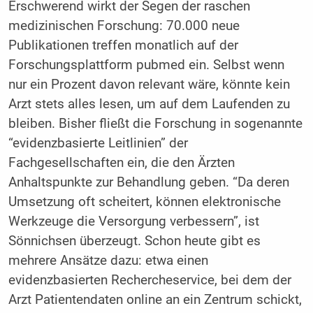
Erschwerend wirkt der Segen der raschen
medizinischen Forschung: 70.000 neue
Publikationen treffen monatlich auf der
Forschungsplattform pubmed ein. Selbst wenn
nur ein Prozent davon relevant wäre, könnte kein
Arzt stets alles lesen, um auf dem Laufenden zu
bleiben. Bisher fließt die Forschung in sogenannte
“evidenzbasierte Leitlinien” der
Fachgesellschaften ein, die den Ärzten
Anhaltspunkte zur Behandlung geben. “Da deren
Umsetzung oft scheitert, können elektronische
Werkzeuge die Versorgung verbessern”, ist
Sönnichsen überzeugt. Schon heute gibt es
mehrere Ansätze dazu: etwa einen
evidenzbasierten Rechercheservice, bei dem der
Arzt Patientendaten online an ein Zentrum schickt,