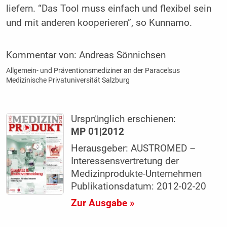
liefern. “Das Tool muss einfach und flexibel sein
und mit anderen kooperieren”, so Kunnamo.
Kommentar von:
Andreas Sönnichsen
Allgemein- und Präventionsmediziner an der Paracelsus
Medizinische Privatuniversität Salzburg
Ursprünglich erschienen:
MP 01|2012
Herausgeber: AUSTROMED –
Interessensvertretung der
Medizinprodukte-Unternehmen
Publikationsdatum: 2012-02-20
Zur Ausgabe »