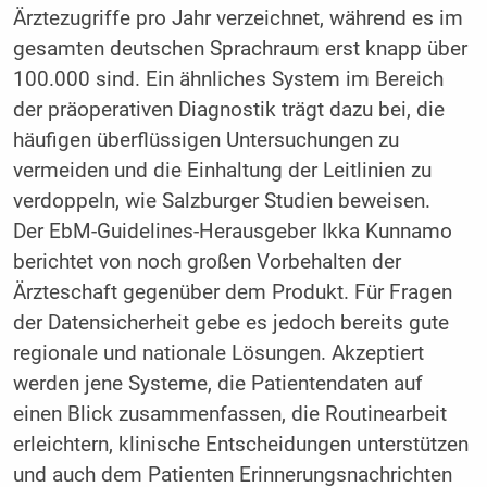
Ärztezugriffe pro Jahr verzeichnet, während es im
gesamten deutschen Sprachraum erst knapp über
100.000 sind. Ein ähnliches System im Bereich
der präoperativen Diagnostik trägt dazu bei, die
häufigen überflüssigen Untersuchungen zu
vermeiden und die Einhaltung der Leitlinien zu
verdoppeln, wie Salzburger Studien beweisen.
Der EbM-Guidelines-Herausgeber Ikka Kunnamo
berichtet von noch großen Vorbehalten der
Ärzteschaft gegenüber dem Produkt. Für Fragen
der Datensicherheit gebe es jedoch bereits gute
regionale und nationale Lösungen. Akzeptiert
werden jene Systeme, die Patientendaten auf
einen Blick zusammenfassen, die Routinearbeit
erleichtern, klinische Entscheidungen unterstützen
und auch dem Patienten Erinnerungsnachrichten