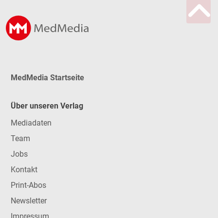
MedMedia Startseite
Über unseren Verlag
Mediadaten
Team
Jobs
Kontakt
Print-Abos
Newsletter
Impressum