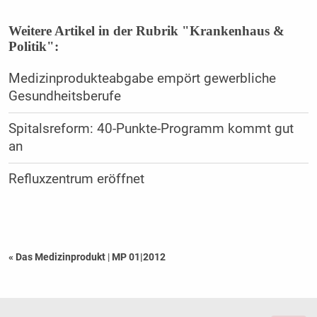
Weitere Artikel in der Rubrik "Krankenhaus &
Politik":
Medizinprodukteabgabe empört gewerbliche
Gesundheitsberufe
Spitalsreform: 40-Punkte-Programm kommt gut
an
Refluxzentrum eröffnet
« Das Medizinprodukt
|
MP 01|2012