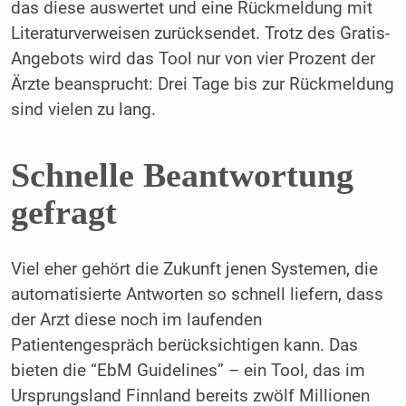
das diese auswertet und eine Rückmeldung mit
Literaturverweisen zurücksendet. Trotz des Gratis-
Angebots wird das Tool nur von vier Prozent der
Ärzte beansprucht: Drei Tage bis zur Rückmeldung
sind vielen zu lang.
Schnelle Beantwortung
gefragt
Viel eher gehört die Zukunft jenen Systemen, die
automatisierte Antworten so schnell liefern, dass
der Arzt diese noch im laufenden
Patientengespräch berücksichtigen kann. Das
bieten die “EbM Guidelines” – ein Tool, das im
Ursprungsland Finnland bereits zwölf Millionen