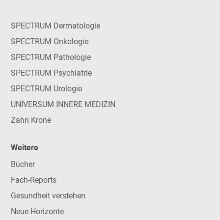
SPECTRUM Dermatologie
SPECTRUM Onkologie
SPECTRUM Pathologie
SPECTRUM Psychiatrie
SPECTRUM Urologie
UNIVERSUM INNERE MEDIZIN
Zahn Krone
Weitere
Bücher
Fach-Reports
Gesundheit verstehen
Neue Horizonte