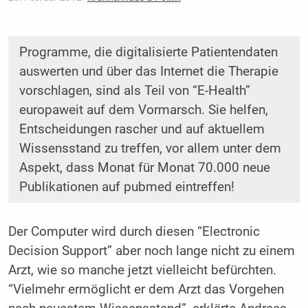
Programme, die digitalisierte Patientendaten
auswerten und über das Internet die Therapie
vorschlagen, sind als Teil von “E-Health”
europaweit auf dem Vormarsch. Sie helfen,
Entscheidungen rascher und auf aktuellem
Wissensstand zu treffen, vor allem unter dem
Aspekt, dass Monat für Monat 70.000 neue
Publikationen auf pubmed eintreffen!
Der Computer wird durch diesen “Electronic
Decision Support” aber noch lange nicht zu einem
Arzt, wie so manche jetzt vielleicht befürchten.
“Vielmehr ermöglicht er dem Arzt das Vorgehen