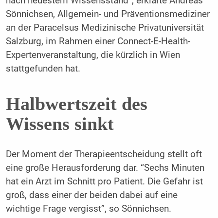
nach neuestem Wissensstand”, erklärte Andreas
Sönnichsen, Allgemein- und Präventionsmediziner
an der Paracelsus Medizinische Privatuniversität
Salzburg, im Rahmen einer Connect-E-Health-
Expertenveranstaltung, die kürzlich in Wien
stattgefunden hat.
Halbwertszeit des
Wissens sinkt
Der Moment der Therapieentscheidung stellt oft
eine große Herausforderung dar. “Sechs Minuten
hat ein Arzt im Schnitt pro Patient. Die Gefahr ist
groß, dass einer der beiden dabei auf eine
wichtige Frage vergisst”, so Sönnichsen.