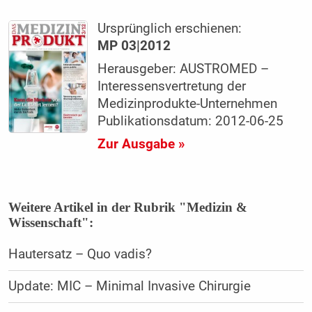
Ursprünglich erschienen:
MP 03|2012
Herausgeber: AUSTROMED –
Interessensvertretung der
Medizinprodukte-Unternehmen
Publikationsdatum: 2012-06-25
Zur Ausgabe »
Weitere Artikel in der Rubrik "Medizin &
Wissenschaft":
Hautersatz – Quo vadis?
Update: MIC – Minimal Invasive Chirurgie