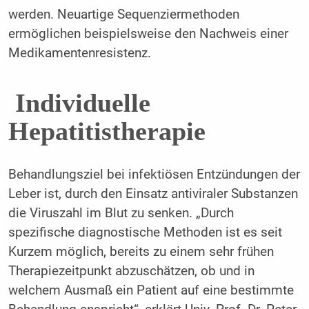
werden. Neuartige Sequenziermethoden
ermöglichen beispielsweise den Nachweis einer
Medikamentenresistenz.
Individuelle
Hepatitistherapie
Behandlungsziel bei infektiösen Entzündungen der
Leber ist, durch den Einsatz antiviraler Substanzen
die Viruszahl im Blut zu senken. „Durch
spezifische diagnostische Methoden ist es seit
Kurzem möglich, bereits zu einem sehr frühen
Therapiezeitpunkt abzuschätzen, ob und in
welchem Ausmaß ein Patient auf eine bestimmte