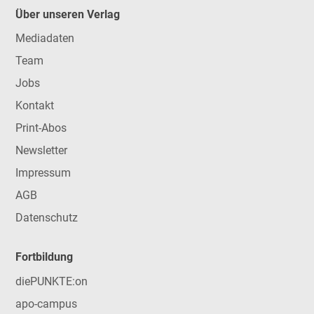
Über unseren Verlag
Mediadaten
Team
Jobs
Kontakt
Print-Abos
Newsletter
Impressum
AGB
Datenschutz
Fortbildung
diePUNKTE:on
apo-campus