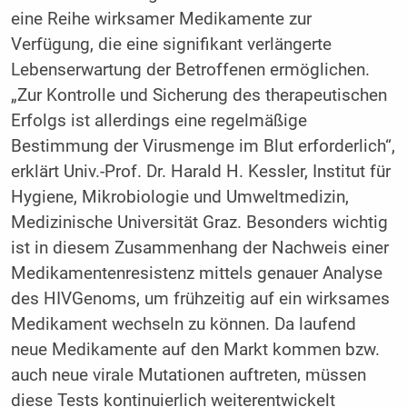
eine Reihe wirksamer Medikamente zur
Verfügung, die eine signifikant verlängerte
Lebenserwartung der Betroffenen ermöglichen.
„Zur Kontrolle und Sicherung des therapeutischen
Erfolgs ist allerdings eine regelmäßige
Bestimmung der Virusmenge im Blut erforderlich“,
erklärt Univ.-Prof. Dr. Harald H. Kessler, Institut für
Hygiene, Mikrobiologie und Umweltmedizin,
Medizinische Universität Graz. Besonders wichtig
ist in diesem Zusammenhang der Nachweis einer
Medikamentenresistenz mittels genauer Analyse
des HIVGenoms, um frühzeitig auf ein wirksames
Medikament wechseln zu können. Da laufend
neue Medikamente auf den Markt kommen bzw.
auch neue virale Mutationen auftreten, müssen
diese Tests kontinuierlich weiterentwickelt