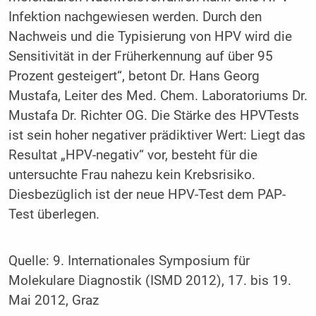
Infektion nachgewiesen werden. Durch den
Nachweis und die Typisierung von HPV wird die
Sensitivität in der Früherkennung auf über 95
Prozent gesteigert“, betont Dr. Hans Georg
Mustafa, Leiter des Med. Chem. Laboratoriums Dr.
Mustafa Dr. Richter OG. Die Stärke des HPVTests
ist sein hoher negativer prädiktiver Wert: Liegt das
Resultat „HPV-negativ“ vor, besteht für die
untersuchte Frau nahezu kein Krebsrisiko.
Diesbezüglich ist der neue HPV-Test dem PAP-
Test überlegen.
Quelle: 9. Internationales Symposium für
Molekulare Diagnostik (ISMD 2012), 17. bis 19.
Mai 2012, Graz