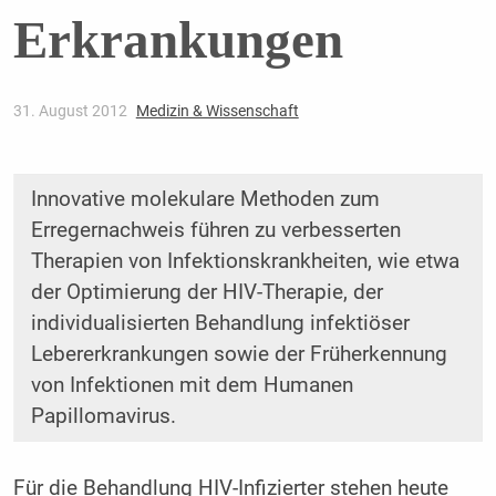
Erkrankungen
31. August 2012
Medizin & Wissenschaft
Innovative molekulare Methoden zum
Erregernachweis führen zu verbesserten
Therapien von Infektionskrankheiten, wie etwa
der Optimierung der HIV-Therapie, der
individualisierten Behandlung infektiöser
Lebererkrankungen sowie der Früherkennung
von Infektionen mit dem Humanen
Papillomavirus.
Für die Behandlung HIV-Infizierter stehen heute