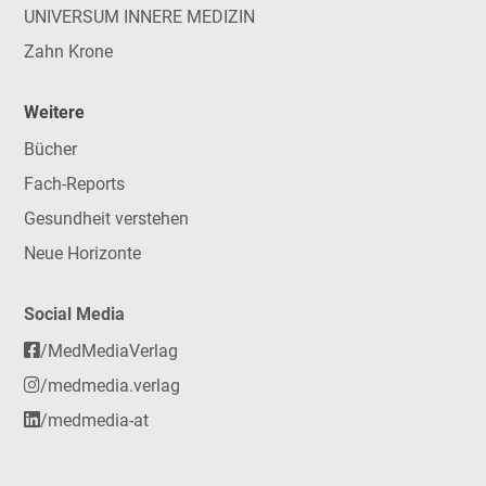
UNIVERSUM INNERE MEDIZIN
Zahn Krone
Weitere
Bücher
Fach-Reports
Gesundheit verstehen
Neue Horizonte
Social Media
/MedMediaVerlag
/medmedia.verlag
/medmedia-at