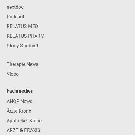
nextdoc
Podcast
RELATUS MED
RELATUS PHARM
Study Shortcut
Therapie News
Video
Fachmedien
AHOP-News
Ärzte Krone
Apotheker Krone
ARZT & PRAXIS