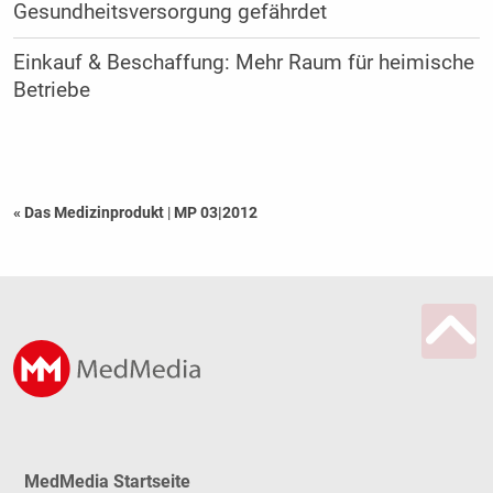
Gesundheitsversorgung gefährdet
Einkauf & Beschaffung: Mehr Raum für heimische
Betriebe
« Das Medizinprodukt
|
MP 03|2012
MedMedia Startseite