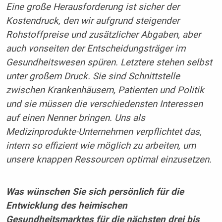
Eine große Herausforderung ist sicher der
Kostendruck, den wir aufgrund steigender
Rohstoffpreise und zusätzlicher Abgaben, aber
auch vonseiten der Entscheidungsträger im
Gesundheitswesen spüren. Letztere stehen selbst
unter großem Druck. Sie sind Schnittstelle
zwischen Krankenhäusern, Patienten und Politik
und sie müssen die verschiedensten Interessen
auf einen Nenner bringen. Uns als
Medizinprodukte-Unternehmen verpflichtet das,
intern so effizient wie möglich zu arbeiten, um
unsere knappen Ressourcen optimal einzusetzen.
Was wünschen Sie sich persönlich für die
Entwicklung des heimischen
Gesundheitsmarktes für die nächsten drei bis