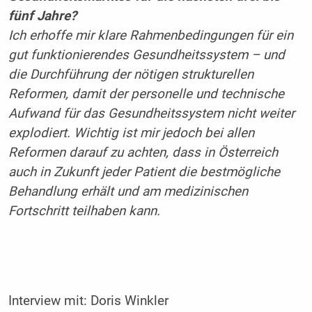
fünf Jahre?
Ich erhoffe mir klare Rahmenbedingungen für ein
gut funktionierendes Gesundheitssystem – und
die Durchführung der nötigen strukturellen
Reformen, damit der personelle und technische
Aufwand für das Gesundheitssystem nicht weiter
explodiert. Wichtig ist mir jedoch bei allen
Reformen darauf zu achten, dass in Österreich
auch in Zukunft jeder Patient die bestmögliche
Behandlung erhält und am medizinischen
Fortschritt teilhaben kann.
Interview mit:
Doris Winkler