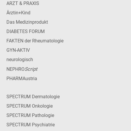
ARZT & PRAXIS
Ärztin+Kind
Das Medizinprodukt
DIABETES FORUM
FAKTEN der Rheumatologie
GYN-AKTIV
neurologisch
Script
NEPHRO
PHARMAustria
SPECTRUM Dermatologie
SPECTRUM Onkologie
SPECTRUM Pathologie
SPECTRUM Psychiatrie