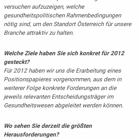
versuchen aufzuzeigen, welche
gesundheitspolitischen Rahmenbedingungen
nötig sind, um den Standort Österreich für unsere
Branche attraktiv zu halten.
Welche Ziele haben Sie sich konkret für 2012
gesteckt?
Für 2012 haben wir uns die Erarbeitung eines
Positionspapieres vorgenommen, aus dem in
weiterer Folge konkrete Forderungen an die
jeweils relevanten Entscheidungsträger im
Gesundheitswesen abgeleitet werden können.
Wo sehen Sie derzeit die größten
Herausforderungen?