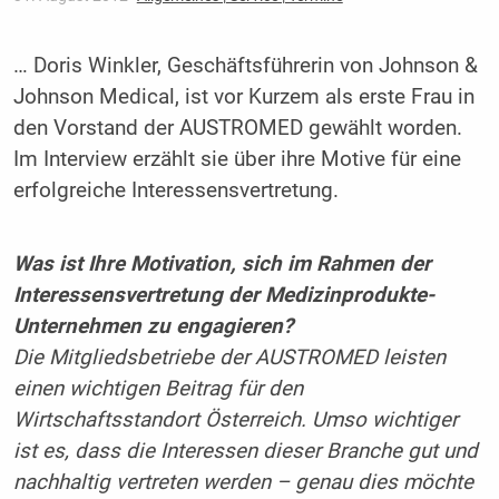
… Doris Winkler, Geschäftsführerin von Johnson &
Johnson Medical, ist vor Kurzem als erste Frau in
den Vorstand der AUSTROMED gewählt worden.
Im Interview erzählt sie über ihre Motive für eine
erfolgreiche Interessensvertretung.
Was ist Ihre Motivation, sich im Rahmen der
Interessensvertretung der Medizinprodukte-
Unternehmen zu engagieren?
Die Mitgliedsbetriebe der AUSTROMED leisten
einen wichtigen Beitrag für den
Wirtschaftsstandort Österreich. Umso wichtiger
ist es, dass die Interessen dieser Branche gut und
nachhaltig vertreten werden – genau dies möchte