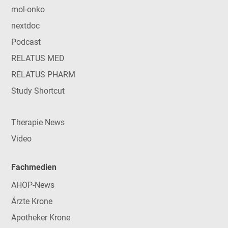
mol-onko
nextdoc
Podcast
RELATUS MED
RELATUS PHARM
Study Shortcut
Therapie News
Video
Fachmedien
AHOP-News
Ärzte Krone
Apotheker Krone