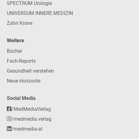
SPECTRUM Urologie
UNIVERSUM INNERE MEDIZIN
Zahn Krone
Weitere
Bücher
Fach-Reports
Gesundheit verstehen
Neue Horizonte
Social Media
/MedMediaVerlag
/medmedia.verlag
/medmedia-at