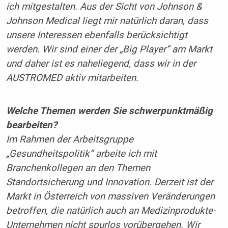
ich mitgestalten. Aus der Sicht von Johnson &
Johnson Medical liegt mir natürlich daran, dass
unsere Interessen ebenfalls berücksichtigt
werden. Wir sind einer der „Big Player“ am Markt
und daher ist es naheliegend, dass wir in der
AUSTROMED aktiv mitarbeiten.
Welche Themen werden Sie schwerpunktmäßig
bearbeiten?
Im Rahmen der Arbeitsgruppe
„Gesundheitspolitik“ arbeite ich mit
Branchenkollegen an den Themen
Standortsicherung und Innovation. Derzeit ist der
Markt in Österreich von massiven Veränderungen
betroffen, die natürlich auch an Medizinprodukte-
Unternehmen nicht spurlos vorübergehen. Wir