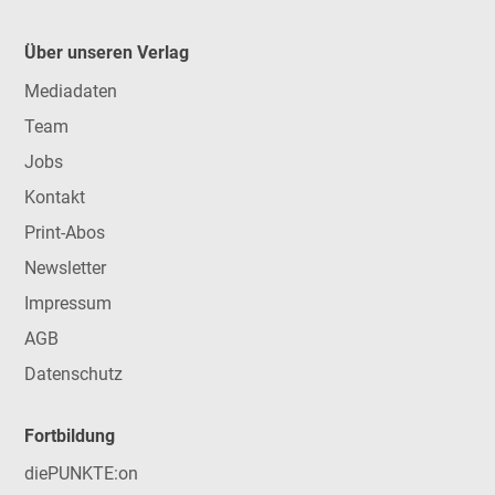
Über unseren Verlag
Mediadaten
Team
Jobs
Kontakt
Print-Abos
Newsletter
Impressum
AGB
Datenschutz
Fortbildung
diePUNKTE:on