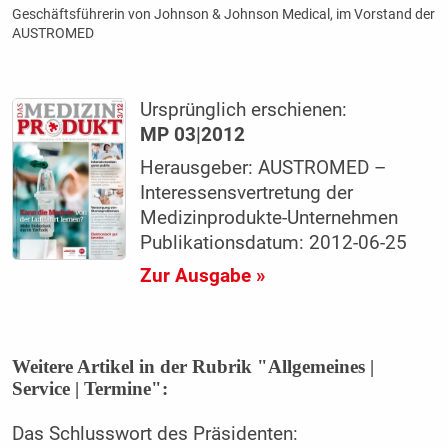
Geschäftsführerin von Johnson & Johnson Medical, im Vorstand der
AUSTROMED
Ursprünglich erschienen:
MP 03|2012
Herausgeber: AUSTROMED –
Interessensvertretung der
Medizinprodukte-Unternehmen
Publikationsdatum: 2012-06-25
Zur Ausgabe »
Weitere Artikel in der Rubrik "Allgemeines |
Service | Termine":
Das Schlusswort des Präsidenten: