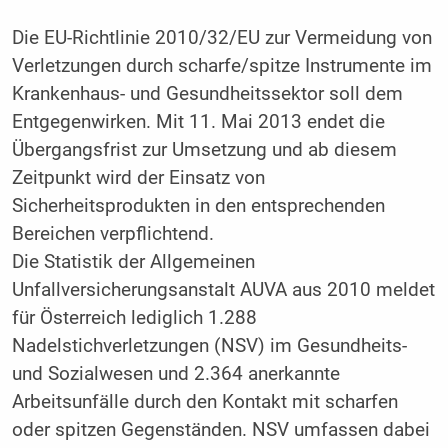
Die EU-Richtlinie 2010/32/EU zur Vermeidung von
Verletzungen durch scharfe/spitze Instrumente im
Krankenhaus- und Gesundheitssektor soll dem
Entgegenwirken. Mit 11. Mai 2013 endet die
Übergangsfrist zur Umsetzung und ab diesem
Zeitpunkt wird der Einsatz von
Sicherheitsprodukten in den entsprechenden
Bereichen verpflichtend.
Die Statistik der Allgemeinen
Unfallversicherungsanstalt AUVA aus 2010 meldet
für Österreich lediglich 1.288
Nadelstichverletzungen (NSV) im Gesundheits-
und Sozialwesen und 2.364 anerkannte
Arbeitsunfälle durch den Kontakt mit scharfen
oder spitzen Gegenständen. NSV umfassen dabei