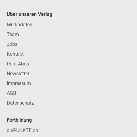
Über unseren Verlag
Mediadaten
Team
Jobs
Kontakt
Print-Abos
Newsletter
Impressum
AGB
Datenschutz
Fortbildung
diePUNKTE:on