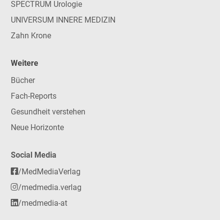
SPECTRUM Urologie
UNIVERSUM INNERE MEDIZIN
Zahn Krone
Weitere
Bücher
Fach-Reports
Gesundheit verstehen
Neue Horizonte
Social Media
/MedMediaVerlag
/medmedia.verlag
/medmedia-at