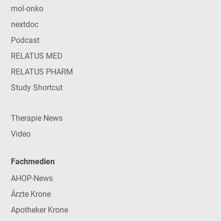
mol-onko
nextdoc
Podcast
RELATUS MED
RELATUS PHARM
Study Shortcut
Therapie News
Video
Fachmedien
AHOP-News
Ärzte Krone
Apotheker Krone