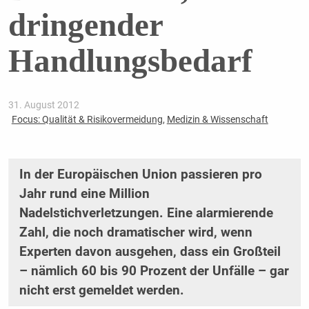
dringender
Handlungsbedarf
31. August 2012
Focus: Qualität & Risikovermeidung
,
Medizin & Wissenschaft
In der Europäischen Union passieren pro
Jahr rund eine Million
Nadelstichverletzungen. Eine alarmierende
Zahl, die noch dramatischer wird, wenn
Experten davon ausgehen, dass ein Großteil
– nämlich 60 bis 90 Prozent der Unfälle – gar
nicht erst gemeldet werden.