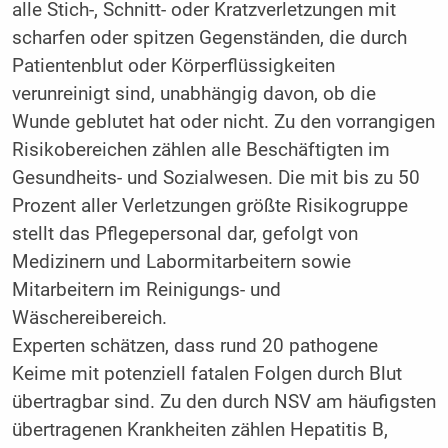
alle Stich-, Schnitt- oder Kratzverletzungen mit
scharfen oder spitzen Gegenständen, die durch
Patientenblut oder Körperflüssigkeiten
verunreinigt sind, unabhängig davon, ob die
Wunde geblutet hat oder nicht. Zu den vorrangigen
Risikobereichen zählen alle Beschäftigten im
Gesundheits- und Sozialwesen. Die mit bis zu 50
Prozent aller Verletzungen größte Risikogruppe
stellt das Pflegepersonal dar, gefolgt von
Medizinern und Labormitarbeitern sowie
Mitarbeitern im Reinigungs- und
Wäschereibereich.
Experten schätzen, dass rund 20 pathogene
Keime mit potenziell fatalen Folgen durch Blut
übertragbar sind. Zu den durch NSV am häufigsten
übertragenen Krankheiten zählen Hepatitis B,