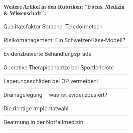
Weitere Artikel in den Rubriken: "Focus, Medizin
& Wissenschaft":
Qualitätsfaktor Sprache: Teledolmetsch
Risikomanagement: Ein Schweizer-Käse-Modell?
Evidenzbasierte Behandlungspfade
Operative Therapieansätze bei Sportlerleiste
Lagerungsschäden bei OP vermeiden!
Drainagelegung – was ist evidenzbasiert?
Die richtige Implantatwahl
Beatmung in der Notfallmedizin