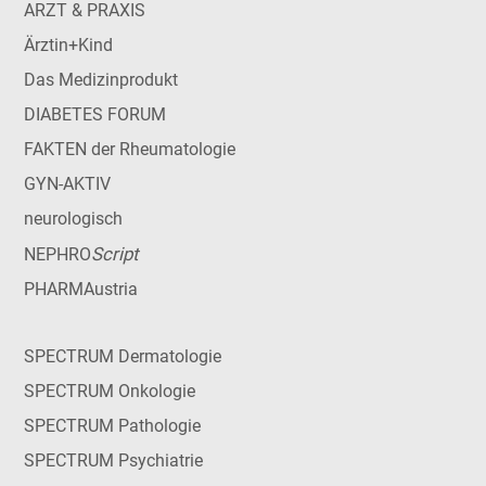
ARZT & PRAXIS
Ärztin+Kind
Das Medizinprodukt
DIABETES FORUM
FAKTEN der Rheumatologie
GYN-AKTIV
neurologisch
Script
NEPHRO
PHARMAustria
SPECTRUM Dermatologie
SPECTRUM Onkologie
SPECTRUM Pathologie
SPECTRUM Psychiatrie