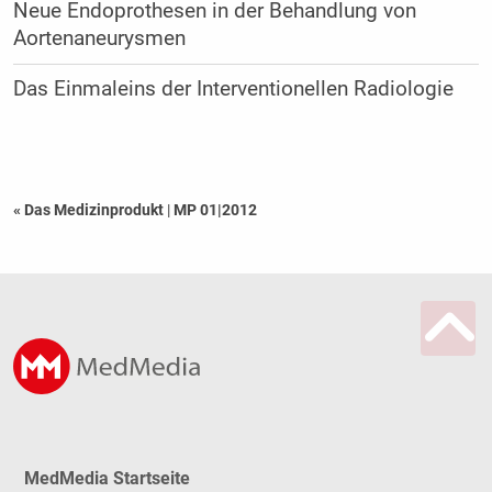
Neue Endoprothesen in der Behandlung von
Aortenaneurysmen
Das Einmaleins der Interventionellen Radiologie
« Das Medizinprodukt
|
MP 01|2012
MedMedia Startseite