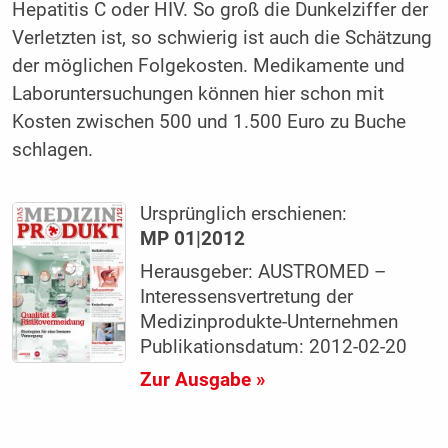
Hepatitis C oder HIV. So groß die Dunkelziffer der
Verletzten ist, so schwierig ist auch die Schätzung
der möglichen Folgekosten. Medikamente und
Laboruntersuchungen können hier schon mit
Kosten zwischen 500 und 1.500 Euro zu Buche
schlagen.
Ursprünglich erschienen:
MP 01|2012
Herausgeber: AUSTROMED –
Interessensvertretung der
Medizinprodukte-Unternehmen
Publikationsdatum: 2012-02-20
Zur Ausgabe »