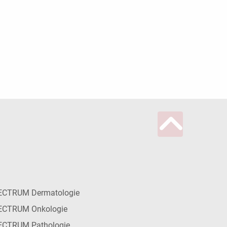
ECTRUM Dermatologie
ECTRUM Onkologie
ECTRUM Pathologie