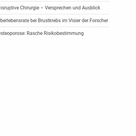
isruptive Chirurgie – Versprechen und Ausblick
berlebensrate bei Brustkrebs im Visier der Forscher
steoporose: Rasche Risikobestimmung