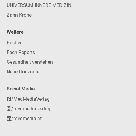
UNIVERSUM INNERE MEDIZIN
Zahn Krone
Weitere
Bücher
Fach-Reports
Gesundheit verstehen
Neue Horizonte
Social Media
/MedMediaVerlag
/medmedia.verlag
/medmedia-at