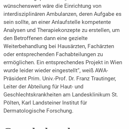
wünschenswert wäre die Einrichtung von
interdisziplinären Ambulanzen, deren Aufgabe es
sein sollte, an einer Anlaufstelle kompetente
Analysen und Therapiekonzepte zu erstellen, um
den Betroffenen dann eine gezielte
Weiterbehandlung bei Hausärzten, Fachärzten
oder entsprechenden Fachabteilungen zu
ermöglichen. Ein entsprechendes Projekt in Wien
wurde leider wieder eingestellt“, weiß AWA-
Präsident Prim. Univ.-Prof. Dr. Franz Trautinger,
Leiter der Abteilung für Haut- und
Geschlechtskrankheiten am Landesklinikum St.
Pölten, Karl Landsteiner Institut für
Dermatologische Forschung.