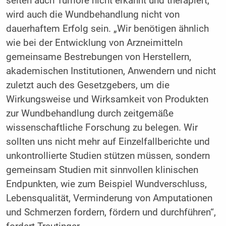
selten auch Tumore nicht erkannt und therapiert,
wird auch die Wundbehandlung nicht von
dauerhaftem Erfolg sein. „Wir benötigen ähnlich
wie bei der Entwicklung von Arzneimitteln
gemeinsame Bestrebungen von Herstellern,
akademischen Institutionen, Anwendern und nicht
zuletzt auch des Gesetzgebers, um die
Wirkungsweise und Wirksamkeit von Produkten
zur Wundbehandlung durch zeitgemäße
wissenschaftliche Forschung zu belegen. Wir
sollten uns nicht mehr auf Einzelfallberichte und
unkontrollierte Studien stützen müssen, sondern
gemeinsam Studien mit sinnvollen klinischen
Endpunkten, wie zum Beispiel Wundverschluss,
Lebensqualität, Verminderung von Amputationen
und Schmerzen fordern, fördern und durchführen“,