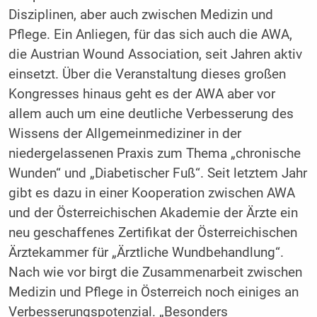
Disziplinen, aber auch zwischen Medizin und
Pflege. Ein Anliegen, für das sich auch die AWA,
die Austrian Wound Association, seit Jahren aktiv
einsetzt. Über die Veranstaltung dieses großen
Kongresses hinaus geht es der AWA aber vor
allem auch um eine deutliche Verbesserung des
Wissens der Allgemeinmediziner in der
niedergelassenen Praxis zum Thema „chronische
Wunden“ und „Diabetischer Fuß“. Seit letztem Jahr
gibt es dazu in einer Kooperation zwischen AWA
und der Österreichischen Akademie der Ärzte ein
neu geschaffenes Zertifikat der Österreichischen
Ärztekammer für „Ärztliche Wundbehandlung“.
Nach wie vor birgt die Zusammenarbeit zwischen
Medizin und Pflege in Österreich noch einiges an
Verbesserungspotenzial. „Besonders