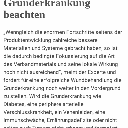
Grunderkrankung
beachten
„Wenngleich die enormen Fortschritte seitens der
Produktentwicklung zahlreiche bessere
Materialien und Systeme gebracht haben, so ist
die dadurch bedingte Fokussierung auf die Art
des Verbandmaterials und seine lokale Wirkung
noch nicht ausreichend“, meint der Experte und
fordert für eine erfolgreiche Wundbehandlung die
Grunderkrankung noch weiter in den Vordergrund
zu stellen. Wird die Grunderkrankung wie
Diabetes, eine periphere arterielle
Verschlusskrankheit, ein Venenleiden, eine
Immunschwäche, Ernährungsdefizite oder nicht