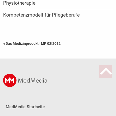
Physiotherapie
Kompetenzmodell für Pflegeberufe
« Das Medizinprodukt
|
MP 02|2012
MedMedia Startseite