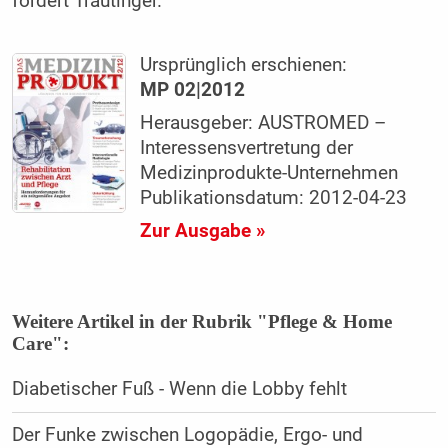
fordert Trautinger.
Ursprünglich erschienen:
MP 02|2012
Herausgeber: AUSTROMED –
Interessensvertretung der
Medizinprodukte-Unternehmen
Publikationsdatum: 2012-04-23
Zur Ausgabe »
Weitere Artikel in der Rubrik "Pflege & Home
Care":
Diabetischer Fuß - Wenn die Lobby fehlt
Der Funke zwischen Logopädie, Ergo- und