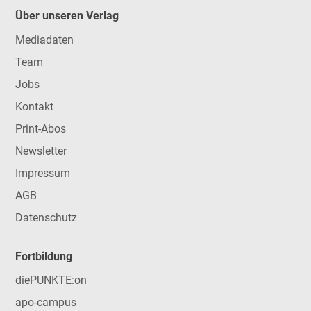
Über unseren Verlag
Mediadaten
Team
Jobs
Kontakt
Print-Abos
Newsletter
Impressum
AGB
Datenschutz
Fortbildung
diePUNKTE:on
apo-campus