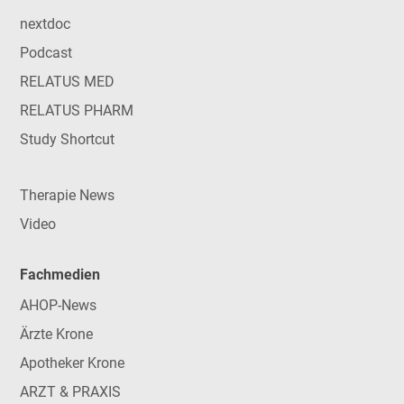
nextdoc
Podcast
RELATUS MED
RELATUS PHARM
Study Shortcut
Therapie News
Video
Fachmedien
AHOP-News
Ärzte Krone
Apotheker Krone
ARZT & PRAXIS