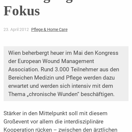
Fokus
23. April 2012
Pflege & Home Care
Wien beherbergt heuer im Mai den Kongress
der European Wound Management
Association. Rund 3.000 Teilnehmer aus den
Bereichen Medizin und Pflege werden dazu
erwartet und werden sich intensiv mit dem
Thema „chronische Wunden“ beschäftigen.
Stärker in den Mittelpunkt soll mit diesem
Großevent vor allem die interdisziplinäre
Kooperation rücken – zwischen den ärztlichen