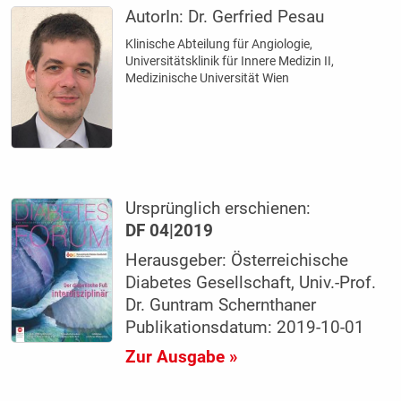
AutorIn:
Dr. Gerfried Pesau
Klinische Abteilung für Angiologie,
Universitätsklinik für Innere Medizin II,
Medizinische Universität Wien
Ursprünglich erschienen:
DF 04|2019
Herausgeber: Österreichische
Diabetes Gesellschaft, Univ.-Prof.
Dr. Guntram Schernthaner
Publikationsdatum: 2019-10-01
Zur Ausgabe »