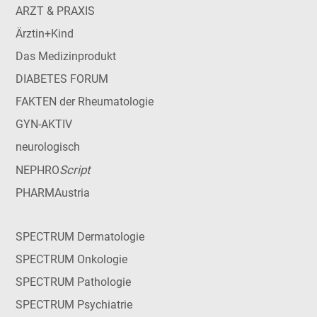
ARZT & PRAXIS
Ärztin+Kind
Das Medizinprodukt
DIABETES FORUM
FAKTEN der Rheumatologie
GYN-AKTIV
neurologisch
Script
NEPHRO
PHARMAustria
SPECTRUM Dermatologie
SPECTRUM Onkologie
SPECTRUM Pathologie
SPECTRUM Psychiatrie