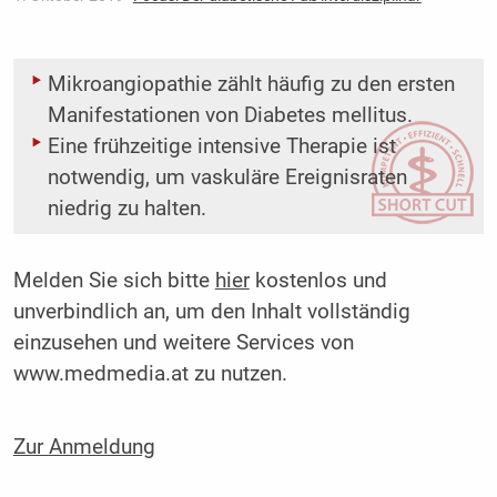
Mikroangiopathie zählt häufig zu den ersten
Manifestationen von Diabetes mellitus.
Eine frühzeitige intensive Therapie ist
notwendig, um vaskuläre Ereignisraten
niedrig zu halten.
Melden Sie sich bitte
hier
kostenlos und
unverbindlich an, um den Inhalt vollständig
einzusehen und weitere Services von
www.medmedia.at zu nutzen.
Zur Anmeldung