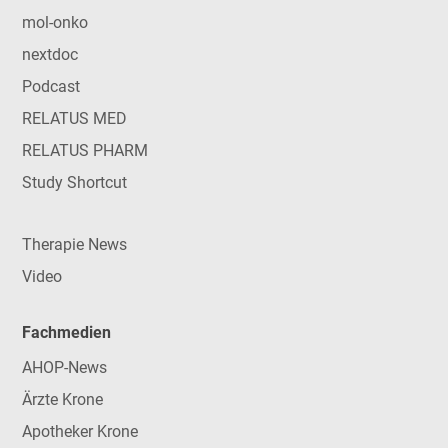
mol-onko
nextdoc
Podcast
RELATUS MED
RELATUS PHARM
Study Shortcut
Therapie News
Video
Fachmedien
AHOP-News
Ärzte Krone
Apotheker Krone