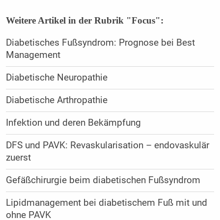
Weitere Artikel in der Rubrik "Focus":
Diabetisches Fußsyndrom: Prognose bei Best
Management
Diabetische Neuropathie
Diabetische Arthropathie
Infektion und deren Bekämpfung
DFS und PAVK: Revaskularisation – endovaskulär
zuerst
Gefäßchirurgie beim diabetischen Fußsyndrom
Lipidmanagement bei diabetischem Fuß mit und
ohne PAVK