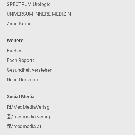
SPECTRUM Urologie
UNIVERSUM INNERE MEDIZIN
Zahn Krone
Weitere
Bücher
Fach-Reports
Gesundheit verstehen
Neue Horizonte
Social Media
/MedMediaVerlag
/medmedia.verlag
/medmedia-at