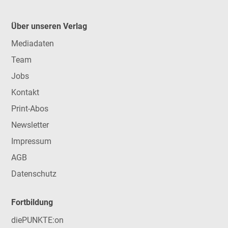
Über unseren Verlag
Mediadaten
Team
Jobs
Kontakt
Print-Abos
Newsletter
Impressum
AGB
Datenschutz
Fortbildung
diePUNKTE:on