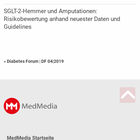
SGLT-2-Hemmer und Amputationen:
Risikobewertung anhand neuester Daten und
Guidelines
« Diabetes Forum
|
DF 04|2019
MedMedia Startseite