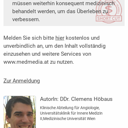
müssen weiterhin konsequent medizinisch
behandelt werden, um das Überleben zu
verbessern.
Melden Sie sich bitte
hier
kostenlos und
unverbindlich an, um den Inhalt vollständig
einzusehen und weitere Services von
www.medmedia.at zu nutzen.
Zur Anmeldung
AutorIn:
DDr. Clemens Höbaus
Klinische Abteilung für Angiologie,
Universitätsklinik für Innere Medizin
II,Medizinische Universität Wien