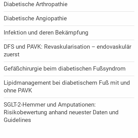
Diabetische Arthropathie
Diabetische Angiopathie
Infektion und deren Bekämpfung
DFS und PAVK: Revaskularisation – endovaskulär
zuerst
Gefäßchirurgie beim diabetischen Fußsyndrom
Lipidmanagement bei diabetischem Fuß mit und
ohne PAVK
SGLT-2-Hemmer und Amputationen:
Risikobewertung anhand neuester Daten und
Guidelines