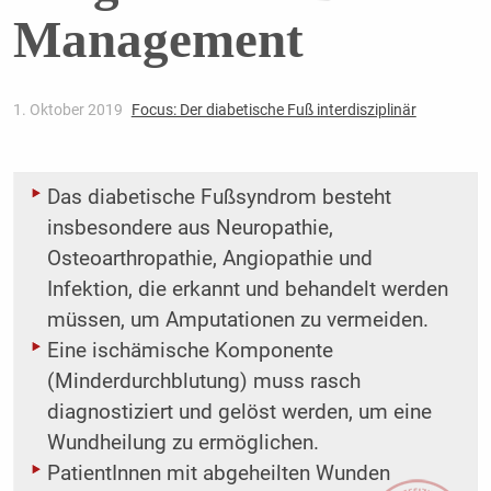
Management
1. Oktober 2019
Focus: Der diabetische Fuß interdisziplinär
Das diabetische Fußsyndrom besteht
insbesondere aus Neuropathie,
Osteoarthropathie, Angiopathie und
Infektion, die erkannt und behandelt werden
müssen, um Amputationen zu vermeiden.
Eine ischämische Komponente
(Minderdurchblutung) muss rasch
diagnostiziert und gelöst werden, um eine
Wundheilung zu ermöglichen.
PatientInnen mit abgeheilten Wunden