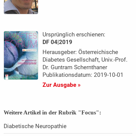
Ursprünglich erschienen:
DF 04|2019
Herausgeber: Österreichische
Diabetes Gesellschaft, Univ.-Prof.
Dr. Guntram Schernthaner
Publikationsdatum: 2019-10-01
Zur Ausgabe »
Weitere Artikel in der Rubrik "Focus":
Diabetische Neuropathie