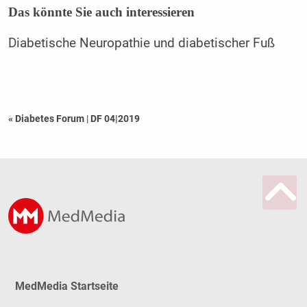
Das könnte Sie auch interessieren
Diabetische Neuropathie und diabetischer Fuß
« Diabetes Forum
|
DF 04|2019
MedMedia Startseite