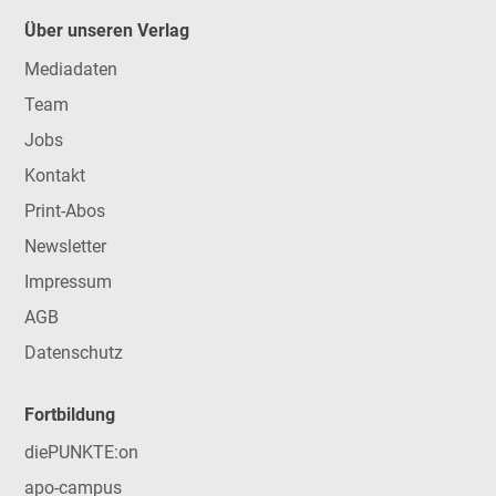
Über unseren Verlag
Mediadaten
Team
Jobs
Kontakt
Print-Abos
Newsletter
Impressum
AGB
Datenschutz
Fortbildung
diePUNKTE:on
apo-campus