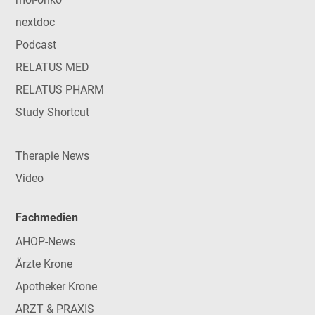
nextdoc
Podcast
RELATUS MED
RELATUS PHARM
Study Shortcut
Therapie News
Video
Fachmedien
AHOP-News
Ärzte Krone
Apotheker Krone
ARZT & PRAXIS