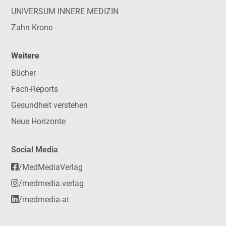
UNIVERSUM INNERE MEDIZIN
Zahn Krone
Weitere
Bücher
Fach-Reports
Gesundheit verstehen
Neue Horizonte
Social Media
/MedMediaVerlag
/medmedia.verlag
/medmedia-at