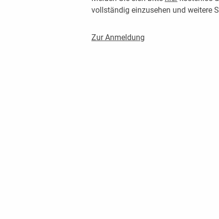
vollständig einzusehen und weitere
Zur Anmeldung