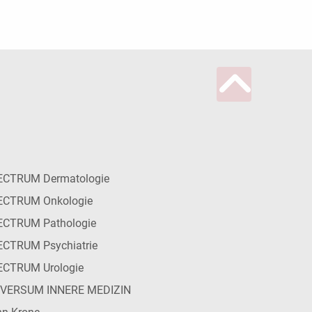
ECTRUM Dermatologie
ECTRUM Onkologie
ECTRUM Pathologie
CTRUM Psychiatrie
ECTRUM Urologie
IVERSUM INNERE MEDIZIN