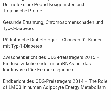
Unimolekulare Peptid-Koagonisten und
Trojanische Pferde
Gesunde Ernährung, ­Chromosomenschäden und
Typ-2-Diabetes
Pädiatrische Diabetologie – Chancen für Kinder
mit Typ-1-Diabetes
Zwischenbericht des ÖDG-Preisträgers 2015 –
Einfluss zirkulierender microRNAs auf das
kardiovaskuläre Erkrankungsrisiko
Endbericht des ÖDG-Preisträgers 2014 – The Role
of LMO3 in human Adipocyte Energy Metabolism