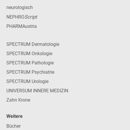
neurologisch
Script
NEPHRO
PHARMAustria
SPECTRUM Dermatologie
SPECTRUM Onkologie
SPECTRUM Pathologie
SPECTRUM Psychiatrie
SPECTRUM Urologie
UNIVERSUM INNERE MEDIZIN
Zahn Krone
Weitere
Bücher