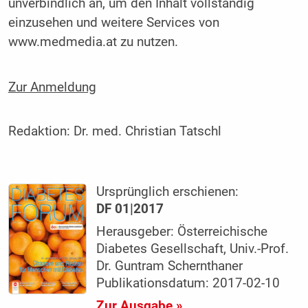
unverbindlich an, um den Inhalt vollständig
einzusehen und weitere Services von
www.medmedia.at zu nutzen.
Zur Anmeldung
Redaktion:
Dr. med. Christian Tatschl
Ursprünglich erschienen:
DF 01|2017
Herausgeber: Österreichische
Diabetes Gesellschaft, Univ.-Prof.
Dr. Guntram Schernthaner
Publikationsdatum: 2017-02-10
Zur Ausgabe »