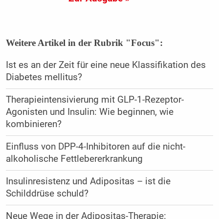
Weitere Artikel in der Rubrik "Focus":
Ist es an der Zeit für eine neue Klassifikation des
Diabetes mellitus?
Therapieintensivierung mit GLP-1-Rezeptor-
Agonisten und Insulin: Wie beginnen, wie
kombinieren?
Einfluss von DPP-4-Inhibitoren auf die nicht-
alkoholische Fettlebererkrankung
Insulinresistenz und Adipositas – ist die
Schilddrüse schuld?
Neue Wege in der Adipositas-Therapie: