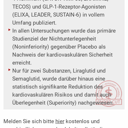
TECOS) und GLP-1-Rezeptor-Agonisten
(ELIXA, LEADER, SUSTAIN-6) in vollem
Umfang publiziert.
In allen Untersuchungen wurde das primäre
Studienziel der Nichtunterlegenheit
(Noninferiority) gegenüber Placebo als
Nachweis der kardiovaskulären Sicherheit
erreicht.
Nur für zwei Substanzen, Liraglutid und
Semaglutid, wurde darüber hinaus eine
statistisch signifikante Reduktion des
kardiovaskulären Risikos und damit auch
Überlegenheit (Superiority) nachgewiesen.
Melden Sie sich bitte
hier
kostenlos und