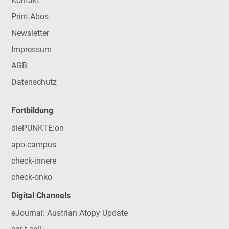
Kontakt
Print-Abos
Newsletter
Impressum
AGB
Datenschutz
Fortbildung
diePUNKTE:on
apo-campus
check-innere
check-onko
Digital Channels
eJournal: Austrian Atopy Update