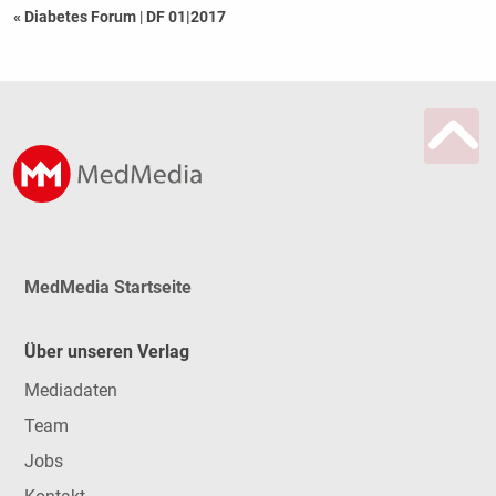
« Diabetes Forum
|
DF 01|2017
MedMedia Startseite
Über unseren Verlag
Mediadaten
Team
Jobs