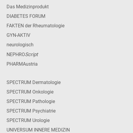
Das Medizinprodukt
DIABETES FORUM
FAKTEN der Rheumatologie
GYN-AKTIV
neurologisch
Script
NEPHRO
PHARMAustria
SPECTRUM Dermatologie
SPECTRUM Onkologie
SPECTRUM Pathologie
SPECTRUM Psychiatrie
SPECTRUM Urologie
UNIVERSUM INNERE MEDIZIN