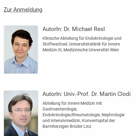
Zur Anmeldung
AutorIn:
Dr. Michael Resl
Klinische Abteilung für Endokrinologie und
Stoffwechsel, Universitätsklinik für Innere
Medizin III, Medizinische Universität Wien
AutorIn:
Univ.-Prof. Dr. Martin Clodi
Abteilung für Innere Medizin mit
Gastroenterologie,
Endokrinologie,Rheumatologie, Nephrologie
und Intensivmedizin, Konventspital der
Barmherzigen Brüder Linz