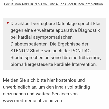
Focus: Von ADDITION bis ORIGIN: A und O der frühen Intervention
Die aktuell verfügbare Datenlage spricht klar
gegen eine erweiterte apparative Diagnostik
bei kardial asymptomatischen
Diabetespatienten. Die Ergebnisse der
STENO-2-Studie wie auch der PONTIAC-
Studie sprechen unisono für eine frühzeitige,
biomarkergesteuerte kardiale Intervention.
Melden Sie sich bitte
hier
kostenlos und
unverbindlich an, um den Inhalt vollständig
einzusehen und weitere Services von
www.medmedia.at zu nutzen.