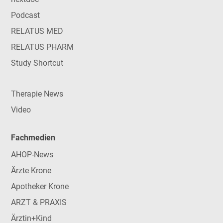
Podcast
RELATUS MED
RELATUS PHARM
Study Shortcut
Therapie News
Video
Fachmedien
AHOP-News
Ärzte Krone
Apotheker Krone
ARZT & PRAXIS
Ärztin+Kind