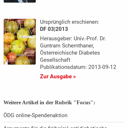
Ursprünglich erschienen:
DF 03|2013
Herausgeber: Univ.-Prof. Dr.
Guntram Schernthaner,
Österreichische Diabetes
Gesellschaft
Publikationsdatum: 2013-09-12
Zur Ausgabe »
Weitere Artikel in der Rubrik "Focus":
ÖDG online-Spendenaktion