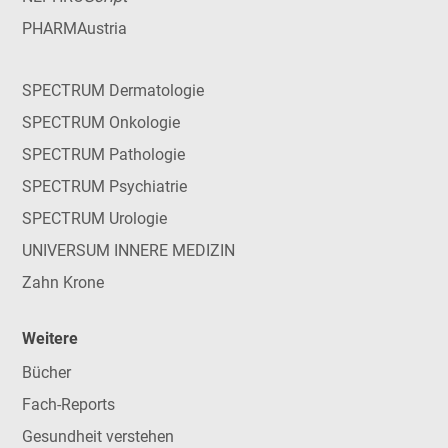
PHARMAustria
SPECTRUM Dermatologie
SPECTRUM Onkologie
SPECTRUM Pathologie
SPECTRUM Psychiatrie
SPECTRUM Urologie
UNIVERSUM INNERE MEDIZIN
Zahn Krone
Weitere
Bücher
Fach-Reports
Gesundheit verstehen