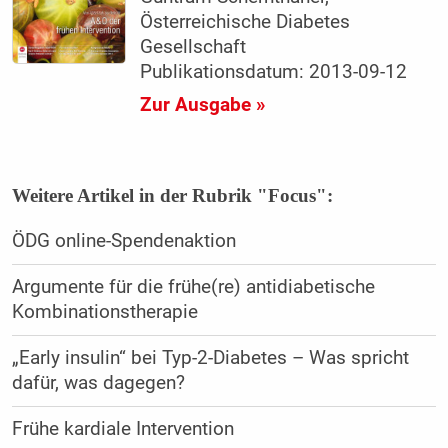
Österreichische Diabetes
Gesellschaft
Publikationsdatum: 2013-09-12
Zur Ausgabe »
Weitere Artikel in der Rubrik "Focus":
ÖDG online-Spendenaktion
Argumente für die frühe(re) antidiabetische
Kombinationstherapie
„Early insulin“ bei Typ-2-Diabetes – Was spricht
dafür, was dagegen?
Frühe kardiale Intervention