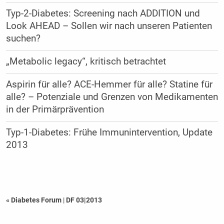
Typ-2-Diabetes: Screening nach ADDITION und
Look AHEAD – Sollen wir nach unseren Patienten
suchen?
„Metabolic legacy“, kritisch betrachtet
Aspirin für alle? ACE-Hemmer für alle? Statine für
alle? – Potenziale und Grenzen von Medikamenten
in der Primärprävention
Typ-1-Diabetes: Frühe Immunintervention, Update
2013
« Diabetes Forum
|
DF 03|2013