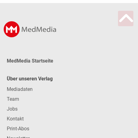
MedMedia Startseite
Über unseren Verlag
Mediadaten
Team
Jobs
Kontakt
Print-Abos