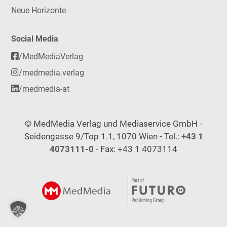
Neue Horizonte
Social Media
/MedMediaVerlag
/medmedia.verlag
/medmedia-at
© MedMedia Verlag und Mediaservice GmbH -
Seidengasse 9/Top 1.1, 1070 Wien - Tel.:
+43 1
4073111-0
- Fax: +43 1 4073114