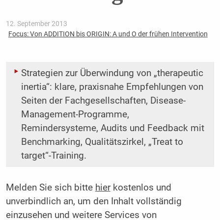
12. September 2013
Focus: Von ADDITION bis ORIGIN: A und O der frühen Intervention
Strategien zur Überwindung von „therapeutic
inertia“: klare, praxisnahe Empfehlungen von
Seiten der Fachgesellschaften, Disease-
Management-Programme,
Remindersysteme, Audits und Feedback mit
Benchmarking, Qualitätszirkel, „Treat to
target“-Training.
Melden Sie sich bitte
hier
kostenlos und
unverbindlich an, um den Inhalt vollständig
einzusehen und weitere Services von