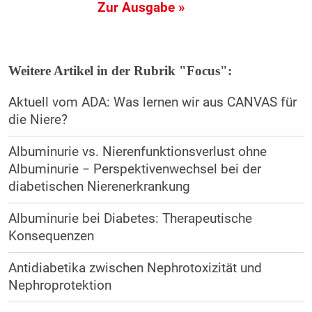
Zur Ausgabe »
Weitere Artikel in der Rubrik "Focus":
Aktuell vom ADA: Was lernen wir aus CANVAS für
die Niere?
Albuminurie vs. Nierenfunktionsverlust ohne
Albuminurie − Perspektivenwechsel bei der
diabetischen Nierenerkrankung
Albuminurie bei Diabetes: Therapeutische
Konsequenzen
Antidiabetika zwischen Nephrotoxizität und
Nephroprotektion