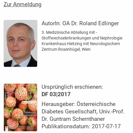
Zur Anmeldung
AutorIn:
OA Dr. Roland Edlinger
3. Medizinische Abteilung mit ­
Stoffwechselerkrankungen und Nephrologie
Krankenhaus Hietzing mit Neurologischem
Zentrum Rosenhügel, Wien
Ursprünglich erschienen:
DF 03|2017
Herausgeber: Österreichische
Diabetes Gesellschaft, Univ.-Prof.
Dr. Guntram Schernthaner
Publikationsdatum: 2017-07-17