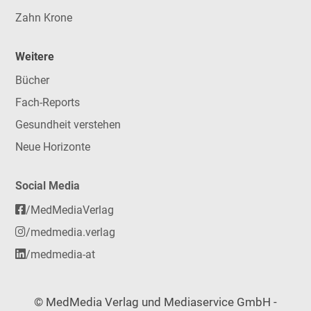
Zahn Krone
Weitere
Bücher
Fach-Reports
Gesundheit verstehen
Neue Horizonte
Social Media
/MedMediaVerlag
/medmedia.verlag
/medmedia-at
© MedMedia Verlag und Mediaservice GmbH -