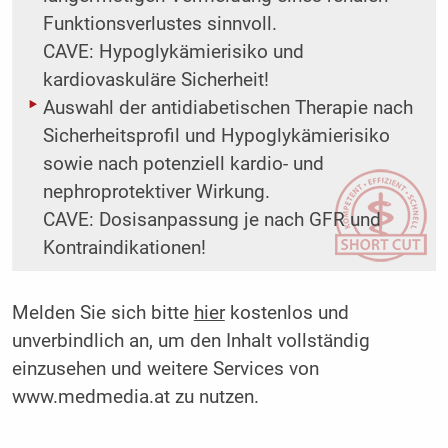
Funktionsverlustes sinnvoll.
CAVE: Hypoglykämierisiko und
kardiovaskuläre Sicherheit!
Auswahl der antidiabetischen Therapie nach
Sicherheitsprofil und Hypoglykämierisiko
sowie nach potenziell kardio- und
nephroprotektiver Wirkung.
CAVE: Dosisanpassung je nach GFR und
Kontraindikationen!
Melden Sie sich bitte
hier
kostenlos und
unverbindlich an, um den Inhalt vollständig
einzusehen und weitere Services von
www.medmedia.at zu nutzen.