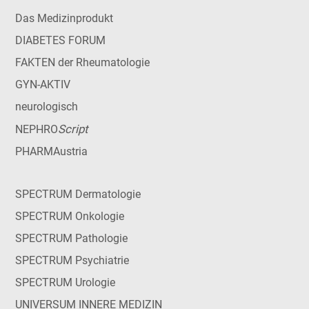
Das Medizinprodukt
DIABETES FORUM
FAKTEN der Rheumatologie
GYN-AKTIV
neurologisch
Script
NEPHRO
PHARMAustria
SPECTRUM Dermatologie
SPECTRUM Onkologie
SPECTRUM Pathologie
SPECTRUM Psychiatrie
SPECTRUM Urologie
UNIVERSUM INNERE MEDIZIN