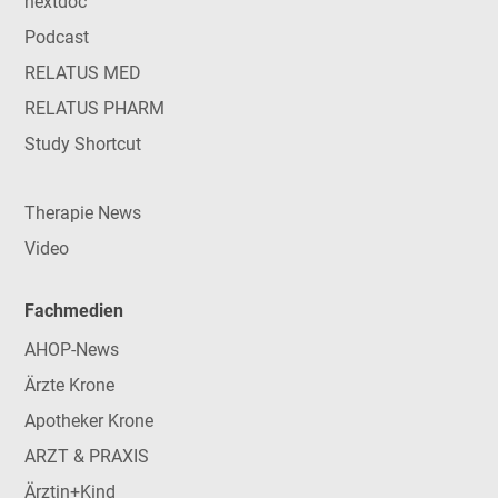
nextdoc
Podcast
RELATUS MED
RELATUS PHARM
Study Shortcut
Therapie News
Video
Fachmedien
AHOP-News
Ärzte Krone
Apotheker Krone
ARZT & PRAXIS
Ärztin+Kind