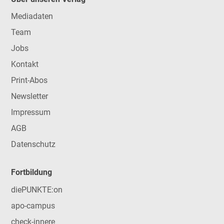
Mediadaten
Team
Jobs
Kontakt
Print-Abos
Newsletter
Impressum
AGB
Datenschutz
Fortbildung
diePUNKTE:on
apo-campus
check-innere